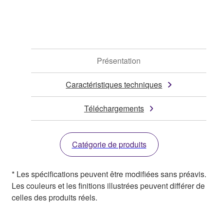
Présentation
Caractéristiques techniques
Téléchargements
Catégorie de produits
* Les spécifications peuvent être modifiées sans préavis.
Les couleurs et les finitions illustrées peuvent différer de
celles des produits réels.