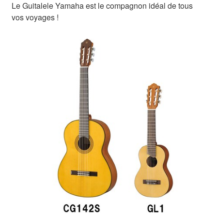
Le Guitalele Yamaha est le compagnon idéal de tous
vos voyages !