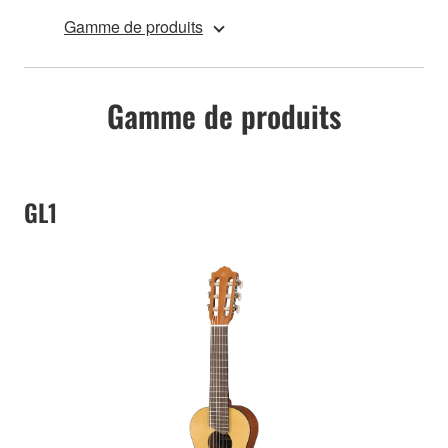
Gamme de produits
Gamme de produits
GL1