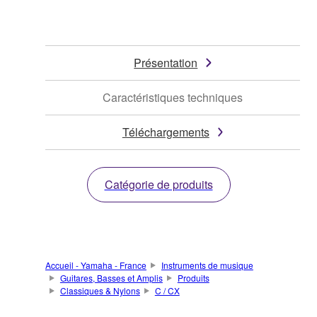
Présentation
Caractéristiques techniques
Téléchargements
Catégorie de produits
Accueil - Yamaha - France
Instruments de musique
Guitares, Basses et Amplis
Produits
Classiques & Nylons
C / CX