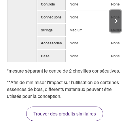
Controls
None
None
Connections
None
None
Strings
Medium
Medium
Accessories
None
None
Case
None
None
*mesure séparant le centre de 2 chevilles consécutives.
**Afin de minimiser l'impact sur l'utilisation de certaines
essences de bois, différents materiaux peuvent être
utilisés pour la conception.
Trouver des produits similaires