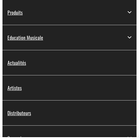
Produits
Education Musicale
Actualités
Artistes
Distributeurs
Support