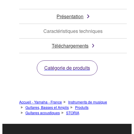
Présentation
Caractéristiques techniques
Téléchargements
Catégorie de produits
Accueil - Yamaha - France
Instruments de musique
Guitares, Basses et Amplis
Produits
Guitares acoustiques
STORIA