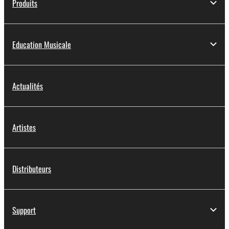
Produits
Education Musicale
Actualités
Artistes
Distributeurs
Support