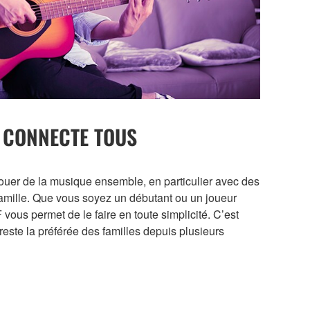
 CONNECTE TOUS
 jouer de la musique ensemble, en particulier avec des
amille. Que vous soyez un débutant ou un joueur
F vous permet de le faire en toute simplicité. C’est
 reste la préférée des familles depuis plusieurs