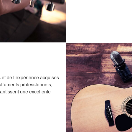
s et de l’expérience acquises
nstruments professionnels,
antissent une excellente