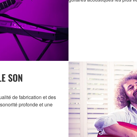
LE SON
ualité de fabrication et des
 sonorité profonde et une