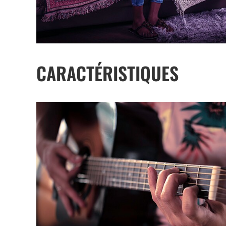
CARACTÉRISTIQUES