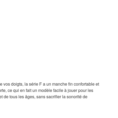
vos doigts, la série F a un manche fin confortable et
e, ce qui en fait un modèle facile à jouer pour les
t de tous les âges, sans sacrifier la sonorité de