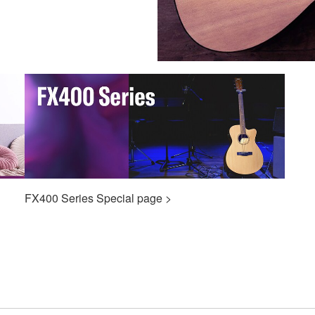
FX400 Series Special page >