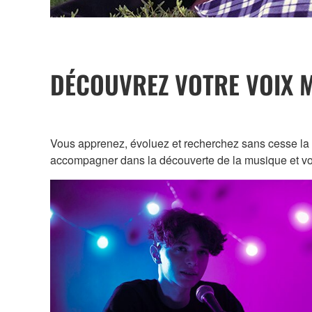
DÉCOUVREZ VOTRE VOIX 
Vous apprenez, évoluez et recherchez sans cesse la n
accompagner dans la découverte de la musique et vou