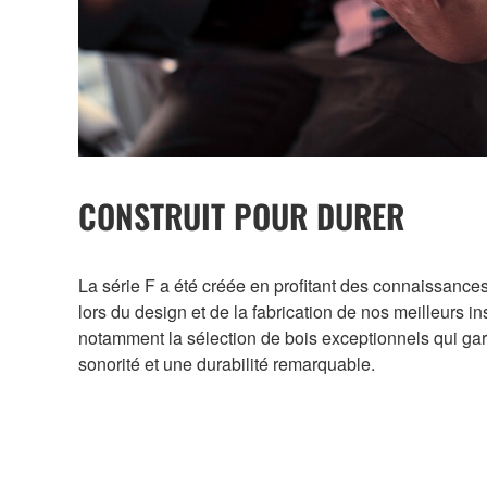
CONSTRUIT POUR DURER
La série F a été créée en profitant des connaissance
lors du design et de la fabrication de nos meilleurs i
notamment la sélection de bois exceptionnels qui gar
sonorité et une durabilité remarquable.