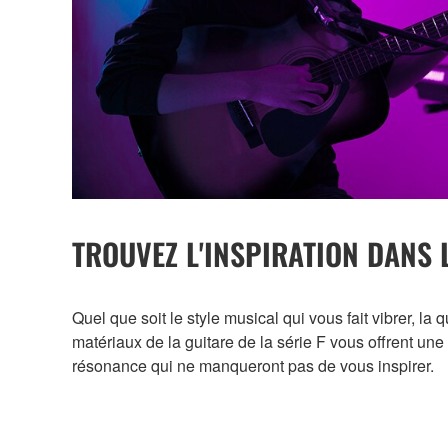
TROUVEZ L'INSPIRATION DANS 
Quel que soit le style musical qui vous fait vibrer, la q
matériaux de la guitare de la série F vous offrent une
résonance qui ne manqueront pas de vous inspirer.