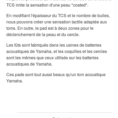
TCS imite la sensation d'une peau "coated".
En modifiant l'épaisseur du TCS et le nombre de bulles,
nous pouvons créer une sensation tactile adaptée aux
toms. En outre, le pad est à deux zones pour le
déclenchement de la peau et du cercle.
Les fûts sont fabriqués dans les usines de batteries
acoustiques de Yamaha, et les coquilles et les cercles
sont les mêmes que ceux utilisés sur les batteries
acoustiques de Yamaha.
Ces pads sont tout aussi beaux qu'un tom acoustique
Yamaha.