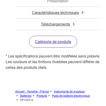
Présentation
Caractéristiques techniques
Téléchargements
Catégorie de produits
* Les spécifications peuvent être modifiées sans préavis.
Les couleurs et les finitions illustrées peuvent différer de
celles des produits réels.
Accueil - Yamaha - France
Instruments de musique
Batteries
Produits
Pads de batterie électronique
XP105T-X