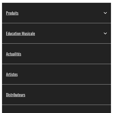
Produits
Education Musicale
Actualités
Artistes
Distributeurs