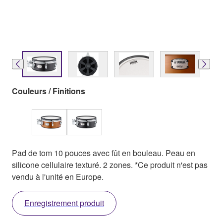
Couleurs / Finitions
Pad de tom 10 pouces avec fût en bouleau. Peau en
silicone cellulaire texturé. 2 zones. *Ce produit n'est pas
vendu à l'unité en Europe.
Enregistrement produit