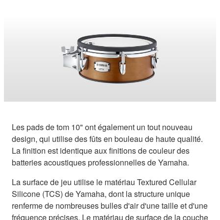
Les pads de tom 10" ont également un tout nouveau
design, qui utilise des fûts en bouleau de haute qualité.
La finition est identique aux finitions de couleur des
batteries acoustiques professionnelles de Yamaha.
La surface de jeu utilise le matériau Textured Cellular
Silicone (TCS) de Yamaha, dont la structure unique
renferme de nombreuses bulles d'air d'une taille et d'une
fréquence précises. Le matériau de surface de la couche