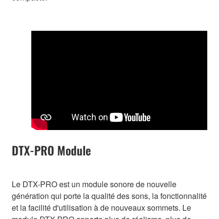
DTX-PRO Module
Le DTX-PRO est un module sonore de nouvelle
génération qui porte la qualité des sons, la fonctionnalité
et la facilité d'utilisation à de nouveaux sommets. Le