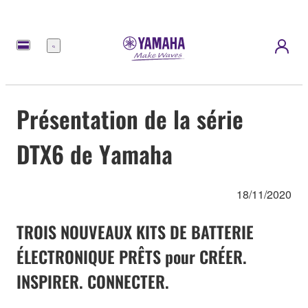
Menu
Présentation de la série
DTX6 de Yamaha
18/11/2020
TROIS NOUVEAUX KITS DE BATTERIE
ÉLECTRONIQUE PRÊTS pour CRÉER.
INSPIRER. CONNECTER.