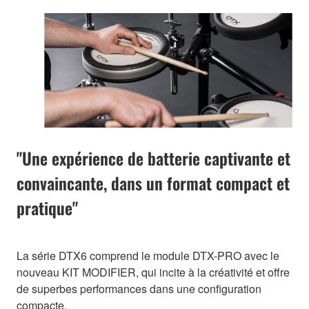
"Une expérience de batterie captivante et
convaincante, dans un format compact et
pratique"
La série DTX6 comprend le module DTX-PRO avec le
nouveau KIT MODIFIER, qui incite à la créativité et offre
de superbes performances dans une configuration
compacte.