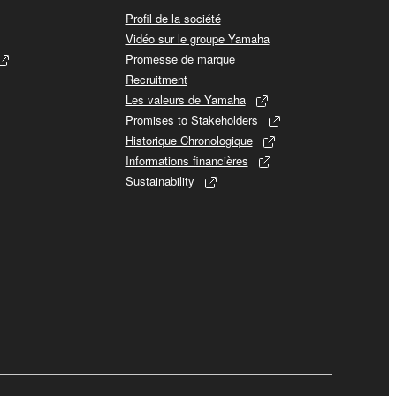
Profil de la société
Vidéo sur le groupe Yamaha
Promesse de marque
Recruitment
Les valeurs de Yamaha
Promises to Stakeholders
Historique Chronologique
Informations financières
Sustainability