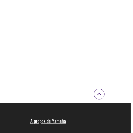
A propos de Yamaha