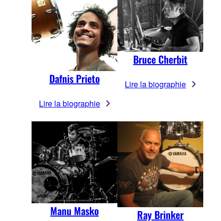
Bruce Cherbit
Dafnis Prieto
Lire la biographie
Lire la biographie
Manu Masko
Ray Brinker