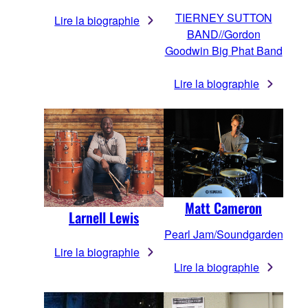
TIERNEY SUTTON
Lire la biographie
BAND//Gordon
Goodwin Big Phat Band
Lire la biographie
Matt Cameron
Larnell Lewis
Pearl Jam/Soundgarden
Lire la biographie
Lire la biographie