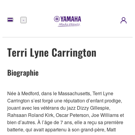
Menu
Terri Lyne Carrington
Biographie
Née à Medford, dans le Massachusetts, Terri Lyne
Carrington s’est forgé une réputation d’enfant prodige,
jouant avec les vétérans du jazz Dizzy Gillespie,
Rahsaan Roland Kirk, Oscar Peterson, Joe Williams et
bien d’autres. À l’âge de 7 ans, elle a reçu sa première
batterie, qui avait appartenu à son grand-père, Matt