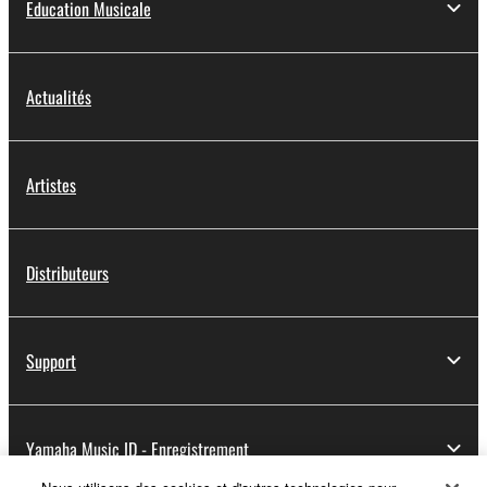
Education Musicale
Actualités
Artistes
Distributeurs
Support
Yamaha Music ID - Enregistrement