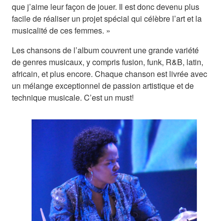
que j’aime leur façon de jouer. Il est donc devenu plus
facile de réaliser un projet spécial qui célèbre l’art et la
musicalité de ces femmes. »
Les chansons de l’album couvrent une grande variété
de genres musicaux, y compris fusion, funk, R&B, latin,
africain, et plus encore. Chaque chanson est livrée avec
un mélange exceptionnel de passion artistique et de
technique musicale. C’est un must!