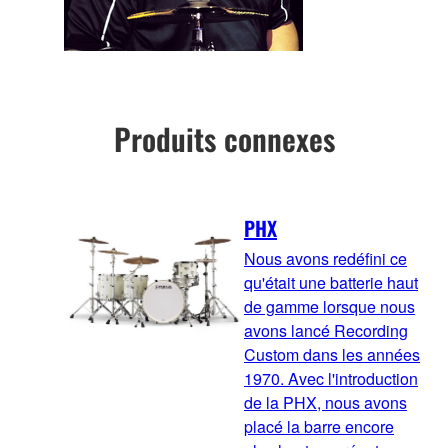
Produits connexes
PHX
Nous avons redéfini ce
qu'était une batterie haut
de gamme lorsque nous
avons lancé Recording
Custom dans les années
1970. Avec l'introduction
de la PHX, nous avons
placé la barre encore