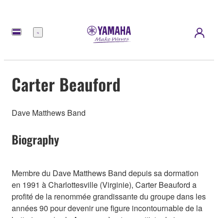
Menu
Carter Beauford
Dave Matthews Band
Biography
Membre du Dave Matthews Band depuis sa dormation
en 1991 à Charlottesville (Virginie), Carter Beauford a
profité de la renommée grandissante du groupe dans les
années 90 pour devenir une figure incontournable de la