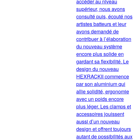
accéder au niveau
supérieur, nous avons
consulté puis, écouté nos
artistes batteurs et leur
avons demandé de
contribuer à l’élaboration
du nouveau système
encore plus solide en
gardant sa flexibilité. Le
design du nouveau
HEXRACKII commence
par son aluminium qui
allie solidité, ergonomie
avec un poids encore
plus léger. Les clamps et
accessoires jouissent
aussi d’un nouveau
design et offrent toujours
autant de possibilités aux