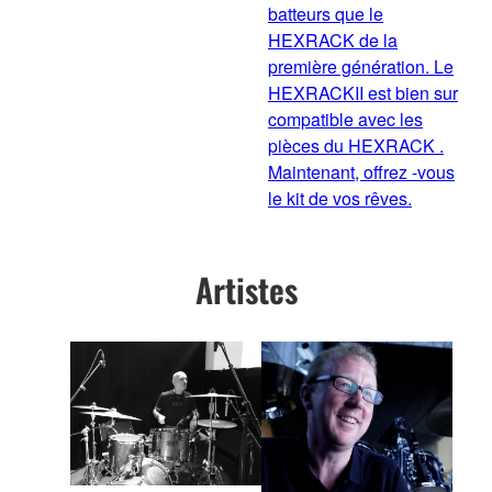
batteurs que le
HEXRACK de la
première génération. Le
HEXRACKII est bien sur
compatible avec les
pièces du HEXRACK .
Maintenant, offrez -vous
le kit de vos rêves.
Artistes