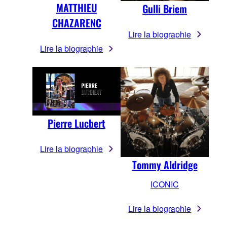
MATTHIEU
Gulli Briem
CHAZARENC
Lire la biographie
Lire la biographie
Pierre Lucbert
Lire la biographie
Tommy Aldridge
ICONIC
Lire la biographie