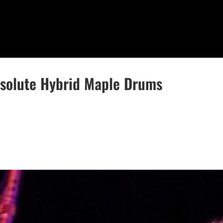
bsolute Hybrid Maple Drums