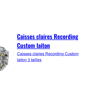
Caisses claires Recording
Custom laiton
Caisses claires Recording Custom
laiton 3 tailles