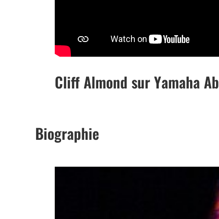
Cliff Almond sur Yamaha A
Biographie