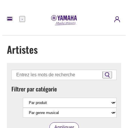
Menu
Artistes
Filtrer par catégorie
Appliquer