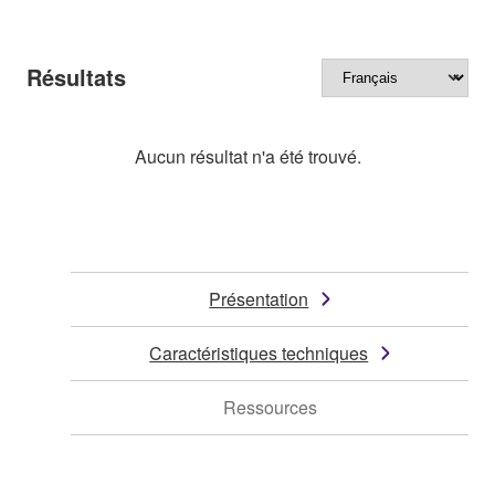
Résultats
Aucun résultat n'a été trouvé.
Présentation
Caractéristiques techniques
Ressources