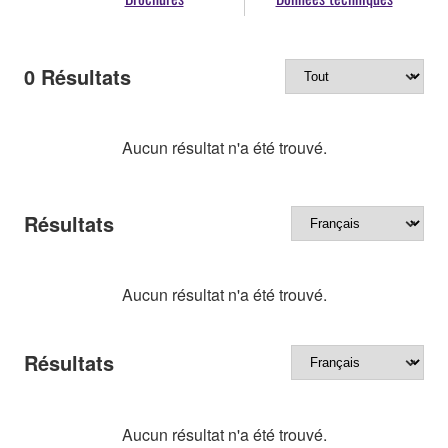
0
Résultats
Aucun résultat n'a été trouvé.
Résultats
Aucun résultat n'a été trouvé.
Résultats
Aucun résultat n'a été trouvé.