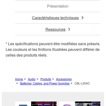
Présentation
Caractéristiques techniques
Ressources
* Les spécifications peuvent être modifiées sans préavis.
Les couleurs et les finitions illustrées peuvent différer de
celles des produits réels.
Home
Audio
Produits
Accessoires
Batteries, Cables, and Power Supplies
CBL-L25AC