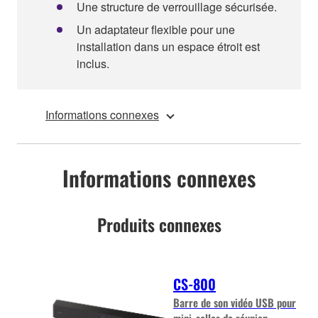
Une structure de verrouillage sécurisée.
Un adaptateur flexible pour une
installation dans un espace étroit est
inclus.
Informations connexes
Informations connexes
Produits connexes
CS-800
Barre de son vidéo USB pour
mini-salles de réunion