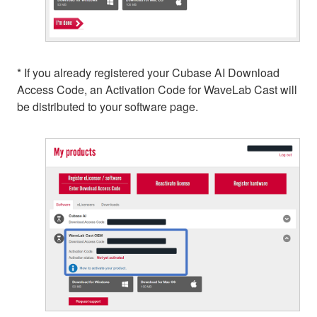
* If you already registered your Cubase AI Download
Access Code, an Activation Code for WaveLab Cast will
be distributed to your software page.