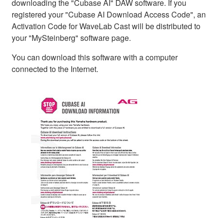
downloading the "Cubase AI" DAW software. If you
registered your "Cubase AI Download Access Code", an
Activation Code for WaveLab Cast will be distributed to
your "MySteinberg" software page.
You can download this software with a computer
connected to the Internet.