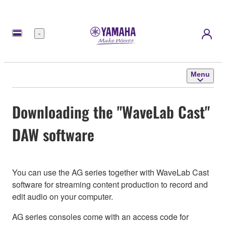
Menu
Menu
Downloading the "WaveLab Cast"
DAW software
You can use the AG series together with WaveLab Cast
software for streaming content production to record and
edit audio on your computer.
AG series consoles come with an access code for