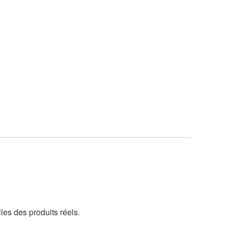
lles des produits réels.