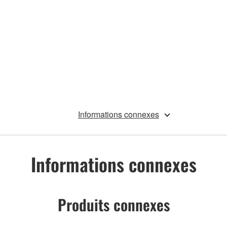
Informations connexes
Informations connexes
Produits connexes