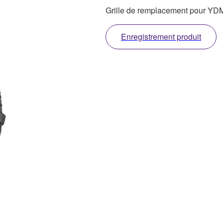
Grille de remplacement pour 
Enregistrement produit