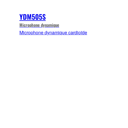
YDM505S
Microphone dynamique
Microphone dynamique cardioïde