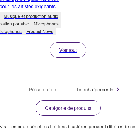
pour les artistes exigeants
Musique et production audio
sation portable
Microphones
icrophones
Product News
Voir tout
Présentation
Téléchargements
Catégorie de produits
s. Les couleurs et les finitions illustrées peuvent différer de ce