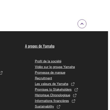
A propos de Yamaha
Profil de la société
Vidéo sur le groupe Yamaha
Promesse de marque
Recruitment
Les valeurs de Yamaha
Promises to Stakeholders
Historique Chronologique
Informations financières
Sustainability