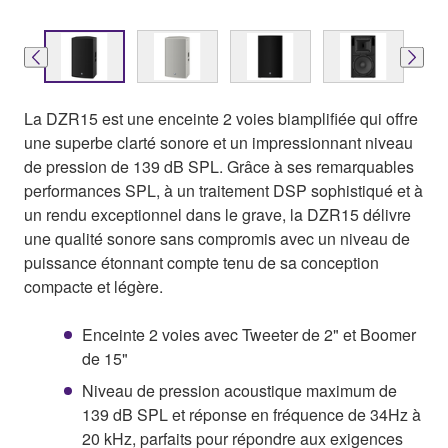
La DZR15 est une enceinte 2 voies biamplifiée qui offre
une superbe clarté sonore et un impressionnant niveau
de pression de 139 dB SPL. Grâce à ses remarquables
performances SPL, à un traitement DSP sophistiqué et à
un rendu exceptionnel dans le grave, la DZR15 délivre
une qualité sonore sans compromis avec un niveau de
puissance étonnant compte tenu de sa conception
compacte et légère.
Enceinte 2 voies avec Tweeter de 2" et Boomer
de 15"
Niveau de pression acoustique maximum de
139 dB SPL et réponse en fréquence de 34Hz à
20 kHz, parfaits pour répondre aux exigences