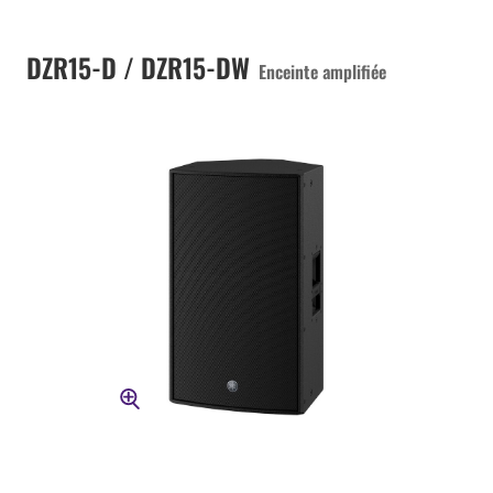
DZR15-D / DZR15-DW
Enceinte amplifiée