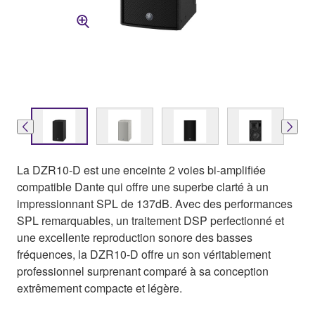
La DZR10-D est une enceinte 2 voies bi-amplifiée
compatible Dante qui offre une superbe clarté à un
impressionnant SPL de 137dB. Avec des performances
SPL remarquables, un traitement DSP perfectionné et
une excellente reproduction sonore des basses
fréquences, la DZR10-D offre un son véritablement
professionnel surprenant comparé à sa conception
extrêmement compacte et légère.