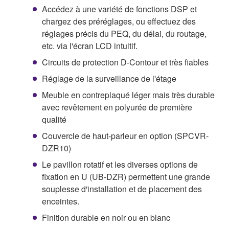
Accédez à une variété de fonctions DSP et
chargez des préréglages, ou effectuez des
réglages précis du PEQ, du délai, du routage,
etc. via l'écran LCD intuitif.
Circuits de protection D-Contour et très fiables
Réglage de la surveillance de l'étage
Meuble en contreplaqué léger mais très durable
avec revêtement en polyurée de première
qualité
Couvercle de haut-parleur en option (SPCVR-
DZR10)
Le pavillon rotatif et les diverses options de
fixation en U (UB-DZR) permettent une grande
souplesse d'installation et de placement des
enceintes.
Finition durable en noir ou en blanc