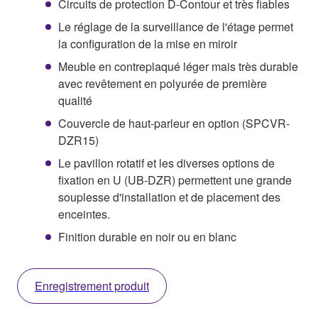
Circuits de protection D-Contour et très fiables
Le réglage de la surveillance de l'étage permet
la configuration de la mise en miroir
Meuble en contreplaqué léger mais très durable
avec revêtement en polyurée de première
qualité
Couvercle de haut-parleur en option (SPCVR-
DZR15)
Le pavillon rotatif et les diverses options de
fixation en U (UB-DZR) permettent une grande
souplesse d'installation et de placement des
enceintes.
Finition durable en noir ou en blanc
Enregistrement produit