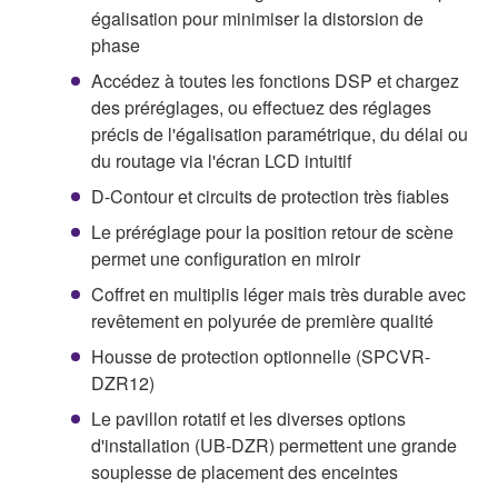
égalisation pour minimiser la distorsion de
phase
Accédez à toutes les fonctions DSP et chargez
des préréglages, ou effectuez des réglages
précis de l'égalisation paramétrique, du délai ou
du routage via l'écran LCD intuitif
D-Contour et circuits de protection très fiables
Le préréglage pour la position retour de scène
permet une configuration en miroir
Coffret en multiplis léger mais très durable avec
revêtement en polyurée de première qualité
Housse de protection optionnelle (SPCVR-
DZR12)
Le pavillon rotatif et les diverses options
d'installation (UB-DZR) permettent une grande
souplesse de placement des enceintes