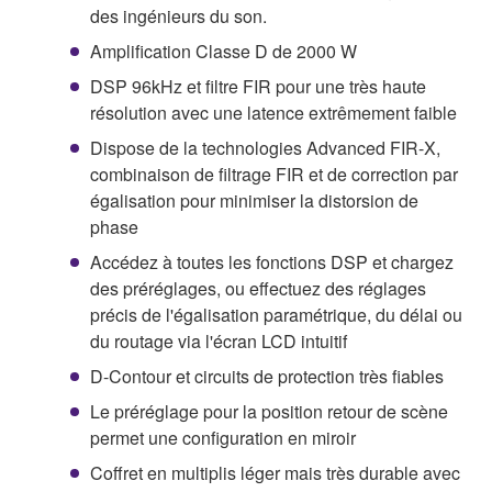
des ingénieurs du son.
Amplification Classe D de 2000 W
DSP 96kHz et filtre FIR pour une très haute
résolution avec une latence extrêmement faible
Dispose de la technologies Advanced FIR-X,
combinaison de filtrage FIR et de correction par
égalisation pour minimiser la distorsion de
phase
Accédez à toutes les fonctions DSP et chargez
des préréglages, ou effectuez des réglages
précis de l'égalisation paramétrique, du délai ou
du routage via l'écran LCD intuitif
D-Contour et circuits de protection très fiables
Le préréglage pour la position retour de scène
permet une configuration en miroir
Coffret en multiplis léger mais très durable avec