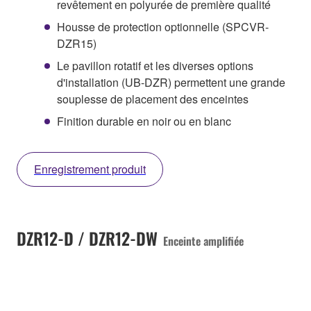
revêtement en polyurée de première qualité
Housse de protection optionnelle (SPCVR-
DZR15)
Le pavillon rotatif et les diverses options
d'installation (UB-DZR) permettent une grande
souplesse de placement des enceintes
Finition durable en noir ou en blanc
Enregistrement produit
DZR12-D / DZR12-DW
Enceinte amplifiée