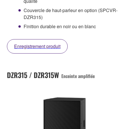
qualité
Couvercle de haut-parleur en option (SPCVR-
DZR315)
Finition durable en noir ou en blanc
Enregistrement produit
DZR315 / DZR315W
Enceinte amplifiée