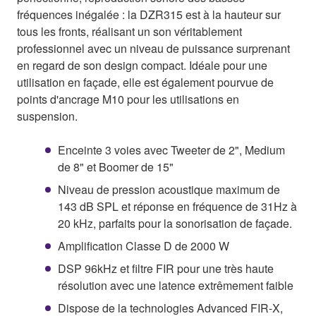
fréquences inégalée : la DZR315 est à la hauteur sur
tous les fronts, réalisant un son véritablement
professionnel avec un niveau de puissance surprenant
en regard de son design compact. Idéale pour une
utilisation en façade, elle est également pourvue de
points d'ancrage M10 pour les utilisations en
suspension.
Enceinte 3 voies avec Tweeter de 2", Medium
de 8" et Boomer de 15"
Niveau de pression acoustique maximum de
143 dB SPL et réponse en fréquence de 31Hz à
20 kHz, parfaits pour la sonorisation de façade.
Amplification Classe D de 2000 W
DSP 96kHz et filtre FIR pour une très haute
résolution avec une latence extrêmement faible
Dispose de la technologies Advanced FIR-X,