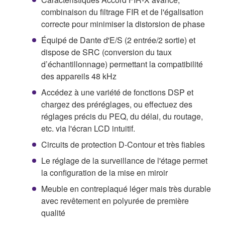
combinaison du filtrage FIR et de l'égalisation
correcte pour minimiser la distorsion de phase
Équipé de Dante d'E/S (2 entrée/2 sortie) et
dispose de SRC (conversion du taux
d’échantillonnage) permettant la compatibilité
des appareils 48 kHz
Accédez à une variété de fonctions DSP et
chargez des préréglages, ou effectuez des
réglages précis du PEQ, du délai, du routage,
etc. via l'écran LCD intuitif.
Circuits de protection D-Contour et très fiables
Le réglage de la surveillance de l'étage permet
la configuration de la mise en miroir
Meuble en contreplaqué léger mais très durable
avec revêtement en polyurée de première
qualité