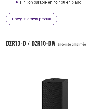
Finition durable en noir ou en blanc
Enregistrement produit
DZR10-D / DZR10-DW
Enceinte amplifiée