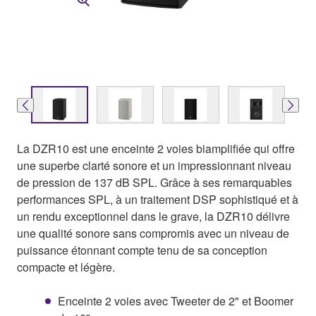
La DZR10 est une enceinte 2 voies biamplifiée qui offre
une superbe clarté sonore et un impressionnant niveau
de pression de 137 dB SPL. Grâce à ses remarquables
performances SPL, à un traitement DSP sophistiqué et à
un rendu exceptionnel dans le grave, la DZR10 délivre
une qualité sonore sans compromis avec un niveau de
puissance étonnant compte tenu de sa conception
compacte et légère.
Enceinte 2 voies avec Tweeter de 2" et Boomer