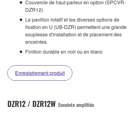
Couvercle de haut-parleur en option (SPCVR-
DZR12)
Le pavillon rotatif et les diverses options de
fixation en U (UB-DZR) permettent une grande
souplesse d'installation et de placement des
enceintes.
Finition durable en noir ou en blanc
Enregistrement produit
DZR12 / DZR12W
Enceinte amplifiée