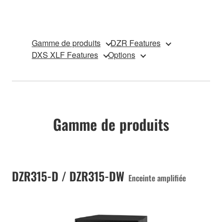
Gamme de produits
DZR Features
DXS XLF Features
Options
Gamme de produits
DZR315-D / DZR315-DW
Enceinte amplifiée