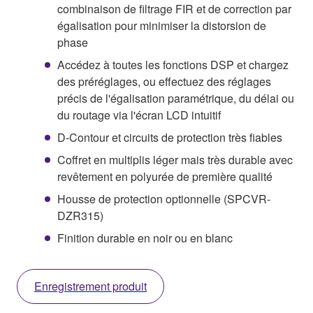
combinaison de filtrage FIR et de correction par
égalisation pour minimiser la distorsion de
phase
Accédez à toutes les fonctions DSP et chargez
des préréglages, ou effectuez des réglages
précis de l'égalisation paramétrique, du délai ou
du routage via l'écran LCD intuitif
D-Contour et circuits de protection très fiables
Coffret en multiplis léger mais très durable avec
revêtement en polyurée de première qualité
Housse de protection optionnelle (SPCVR-
DZR315)
Finition durable en noir ou en blanc
Enregistrement produit