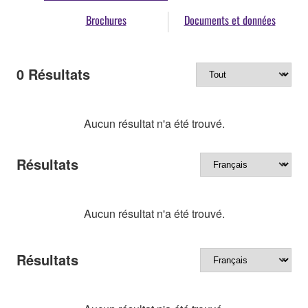
Brochures
Documents et données
0
Résultats
Aucun résultat n'a été trouvé.
Résultats
Aucun résultat n'a été trouvé.
Résultats