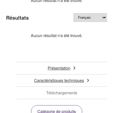
Aucun résultat n'a été trouvé.
Résultats
Aucun résultat n'a été trouvé.
Présentation
Caractéristiques techniques
Téléchargements
Catégorie de produits