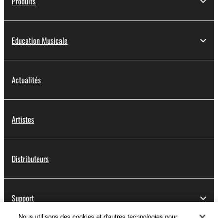
Produits
Education Musicale
Actualités
Artistes
Distributeurs
Support
Nous utilisons des cookies et d'autres technologies pour