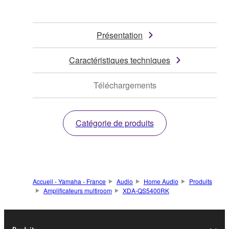
Présentation
Caractéristiques techniques
Téléchargements
Catégorie de produits
Accueil - Yamaha - France
Audio
Home Audio
Produits
Amplificateurs multiroom
XDA-QS5400RK