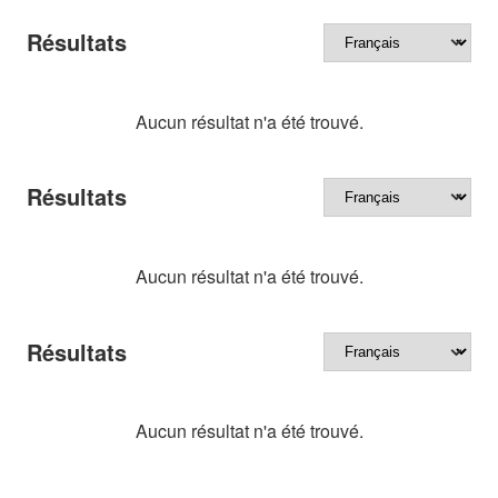
Résultats
Aucun résultat n'a été trouvé.
Résultats
Aucun résultat n'a été trouvé.
Résultats
Aucun résultat n'a été trouvé.