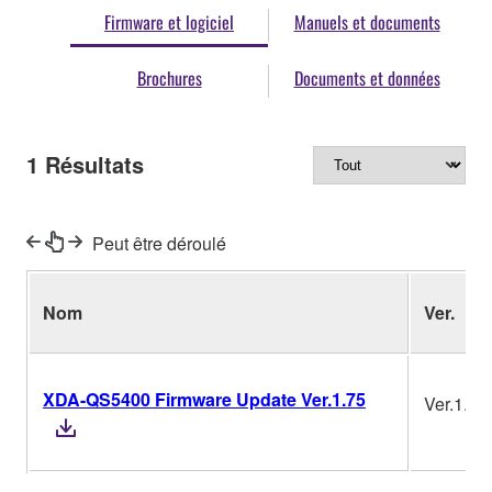
Firmware et logiciel
Manuels et documents
Brochures
Documents et données
1
Résultats
Peut être déroulé
Nom
Ver.
XDA-QS5400 Firmware Update Ver.1.75
Ver.1.75