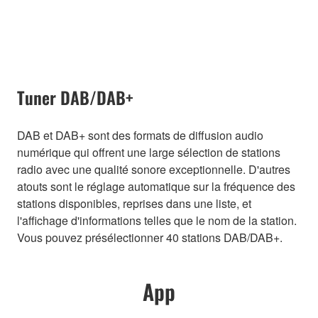
Tuner DAB/DAB+
DAB et DAB+ sont des formats de diffusion audio
numérique qui offrent une large sélection de stations
radio avec une qualité sonore exceptionnelle. D'autres
atouts sont le réglage automatique sur la fréquence des
stations disponibles, reprises dans une liste, et
l'affichage d'informations telles que le nom de la station.
Vous pouvez présélectionner 40 stations DAB/DAB+.
App