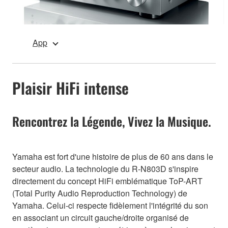
App
Plaisir HiFi intense
Rencontrez la Légende, Vivez la Musique.
Yamaha est fort d'une histoire de plus de 60 ans dans le
secteur audio. La technologie du R-N803D s'inspire
directement du concept HiFi emblématique ToP-ART
(Total Purity Audio Reproduction Technology) de
Yamaha. Celui-ci respecte fidèlement l'intégrité du son
en associant un circuit gauche/droite organisé de