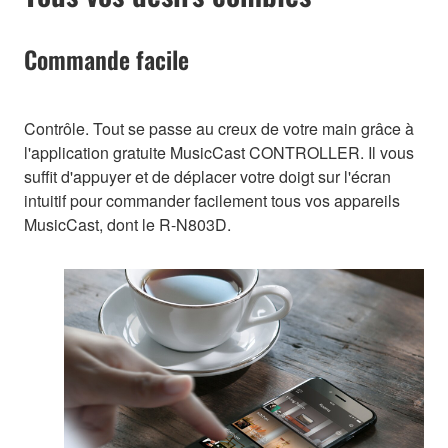
Commande facile
Contrôle. Tout se passe au creux de votre main grâce à
l'application gratuite MusicCast CONTROLLER. Il vous
suffit d'appuyer et de déplacer votre doigt sur l'écran
intuitif pour commander facilement tous vos appareils
MusicCast, dont le R-N803D.