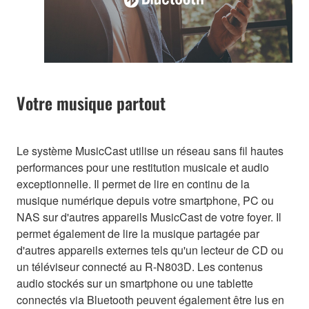
Votre musique partout
Le système MusicCast utilise un réseau sans fil hautes
performances pour une restitution musicale et audio
exceptionnelle. Il permet de lire en continu de la
musique numérique depuis votre smartphone, PC ou
NAS sur d'autres appareils MusicCast de votre foyer. Il
permet également de lire la musique partagée par
d'autres appareils externes tels qu'un lecteur de CD ou
un téléviseur connecté au R-N803D. Les contenus
audio stockés sur un smartphone ou une tablette
connectés via Bluetooth peuvent également être lus en