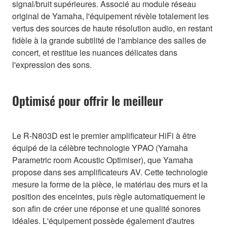
signal/bruit supérieures. Associé au module réseau
original de Yamaha, l'équipement révèle totalement les
vertus des sources de haute résolution audio, en restant
fidèle à la grande subtilité de l'ambiance des salles de
concert, et restitue les nuances délicates dans
l'expression des sons.
Optimisé pour offrir le meilleur
Le R-N803D est le premier amplificateur HiFi à être
équipé de la célèbre technologie YPAO (Yamaha
Parametric room Acoustic Optimiser), que Yamaha
propose dans ses amplificateurs AV. Cette technologie
mesure la forme de la pièce, le matériau des murs et la
position des enceintes, puis règle automatiquement le
son afin de créer une réponse et une qualité sonores
idéales. L'équipement possède également d'autres