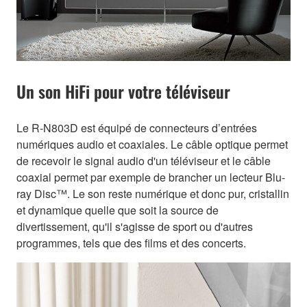
Un son HiFi pour votre téléviseur
Le R-N803D est équipé de connecteurs d’entrées
numériques audio et coaxiales. Le câble optique permet
de recevoir le signal audio d'un téléviseur et le câble
coaxial permet par exemple de brancher un lecteur Blu-
ray Disc™. Le son reste numérique et donc pur, cristallin
et dynamique quelle que soit la source de
divertissement, qu'il s'agisse de sport ou d'autres
programmes, tels que des films et des concerts.