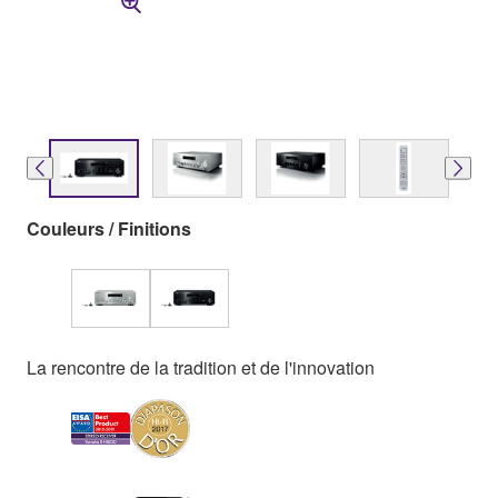
Couleurs / Finitions
La rencontre de la tradition et de l'innovation