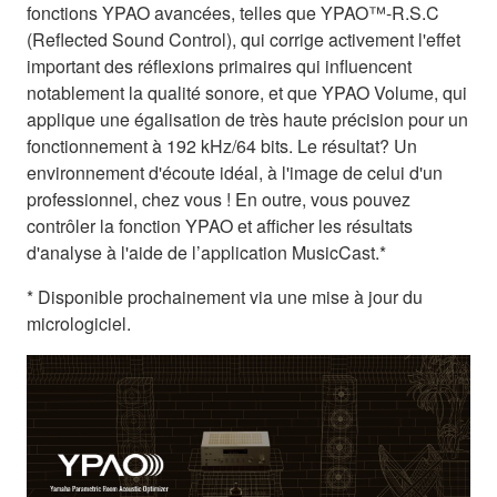
fonctions YPAO avancées, telles que YPAO™-R.S.C
(Reflected Sound Control), qui corrige activement l'effet
important des réflexions primaires qui influencent
notablement la qualité sonore, et que YPAO Volume, qui
applique une égalisation de très haute précision pour un
fonctionnement à 192 kHz/64 bits. Le résultat? Un
environnement d'écoute idéal, à l'image de celui d'un
professionnel, chez vous ! En outre, vous pouvez
contrôler la fonction YPAO et afficher les résultats
d'analyse à l'aide de l’application MusicCast.*
* Disponible prochainement via une mise à jour du
micrologiciel.