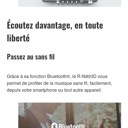
Écoutez davantage, en toute
liberté
Passez au sans fil
Grâce à sa fonction Bluetooth®, le R-N803D vous
permet de profiter de la musique sans fil, facilement,
depuis votre smartphone ou tout autre appareil.