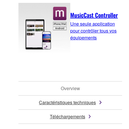
MusicCast Controller
Une seule application
pour contrôler tous vos
équipements
Overview
Caractéristiques techniques
Téléchargements