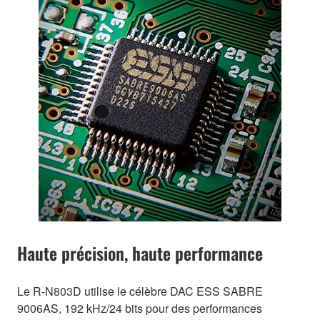
Haute précision, haute performance
Le R-N803D utilise le célèbre DAC ESS SABRE
9006AS, 192 kHz/24 bits pour des performances