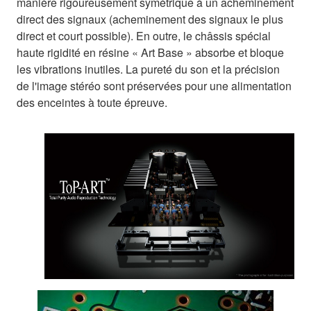
manière rigoureusement symétrique à un acheminement
direct des signaux (acheminement des signaux le plus
direct et court possible). En outre, le châssis spécial
haute rigidité en résine « Art Base » absorbe et bloque
les vibrations inutiles. La pureté du son et la précision
de l'image stéréo sont préservées pour une alimentation
des enceintes à toute épreuve.