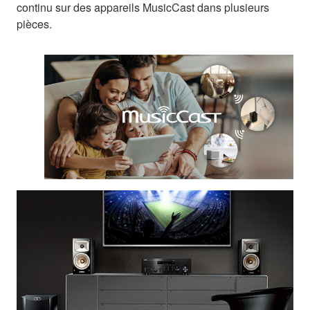
continu sur des appareils MusicCast dans plusieurs
pièces.