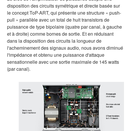
disposition des circuits symétrique et directe basée sur
le concept ToP-ART, qui présente une structure « push-
pull » parallèle avec un total de huit transistors de
puissance de type bipolaire (quatre par canal, à gauche
et à droite) comme bornes de sortie. Et en réduisant
dans la disposition des circuits la longueur de
l'acheminement des signaux audio, nous avons diminué
l'impédance et obtenu une puissance d'attaque
sensationnelle avec une sortie maximale de 145 watts
(par canal).