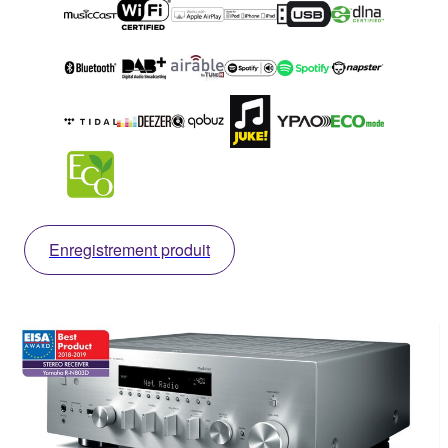
Enregistrement produit