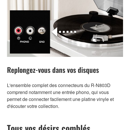
Replongez-vous dans vos disques
L'ensemble complet des connecteurs du R-N803D
comprend notamment une entrée phono, qui vous
permet de connecter facilement une platine vinyle et
d'écouter votre collection.
Tous vos désirs comblés