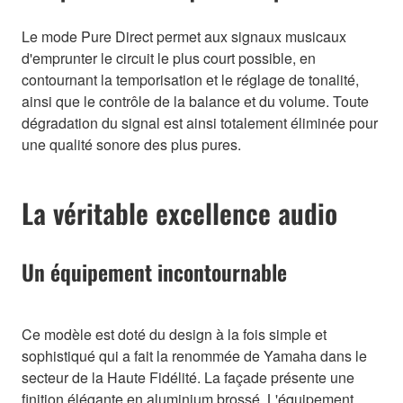
Le mode Pure Direct permet aux signaux musicaux
d'emprunter le circuit le plus court possible, en
contournant la temporisation et le réglage de tonalité,
ainsi que le contrôle de la balance et du volume. Toute
dégradation du signal est ainsi totalement éliminée pour
une qualité sonore des plus pures.
La véritable excellence audio
Un équipement incontournable
Ce modèle est doté du design à la fois simple et
sophistiqué qui a fait la renommée de Yamaha dans le
secteur de la Haute Fidélité. La façade présente une
finition élégante en aluminium brossé. L'équipement