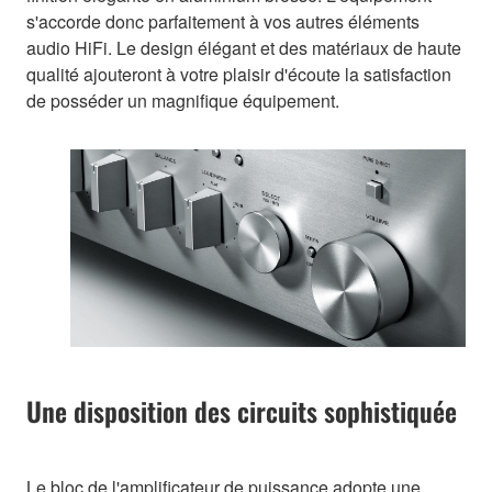
s'accorde donc parfaitement à vos autres éléments
audio HiFi. Le design élégant et des matériaux de haute
qualité ajouteront à votre plaisir d'écoute la satisfaction
de posséder un magnifique équipement.
Une disposition des circuits sophistiquée
Le bloc de l'amplificateur de puissance adopte une