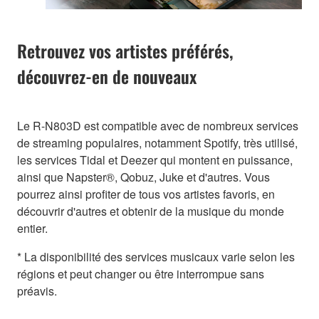
Retrouvez vos artistes préférés,
découvrez-en de nouveaux
Le R-N803D est compatible avec de nombreux services
de streaming populaires, notamment Spotify, très utilisé,
les services Tidal et Deezer qui montent en puissance,
ainsi que Napster®, Qobuz, Juke et d'autres. Vous
pourrez ainsi profiter de tous vos artistes favoris, en
découvrir d'autres et obtenir de la musique du monde
entier.
* La disponibilité des services musicaux varie selon les
régions et peut changer ou être interrompue sans
préavis.