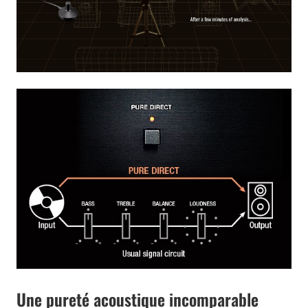
Une pureté acoustique incomparable