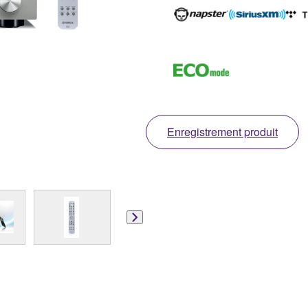
Enregistrement produit