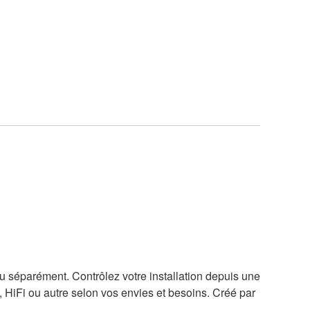
u séparément. Contrôlez votre installation depuis une
, HiFi ou autre selon vos envies et besoins. Créé par