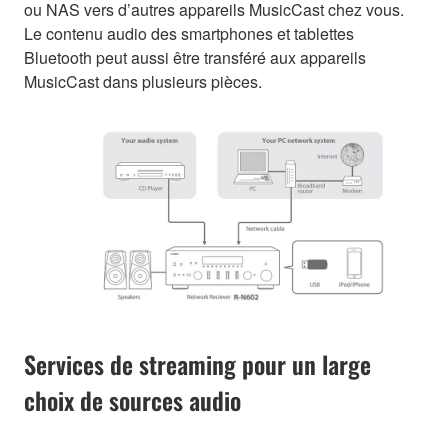
ou NAS vers d’autres appareils MusicCast chez vous.
Le contenu audio des smartphones et tablettes
Bluetooth peut aussi être transféré aux appareils
MusicCast dans plusieurs pièces.
Services de streaming pour un large
choix de sources audio