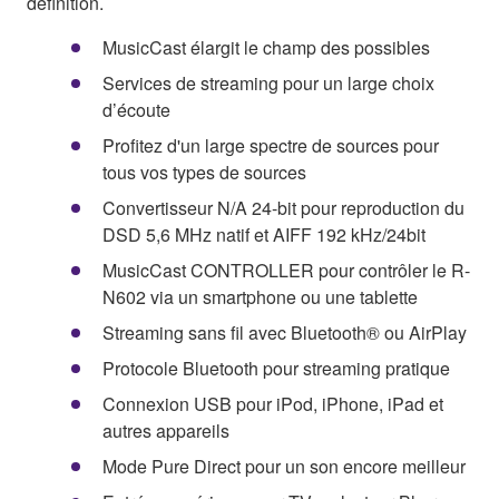
définition.
MusicCast élargit le champ des possibles
Services de streaming pour un large choix
d’écoute
Profitez d'un large spectre de sources pour
tous vos types de sources
Convertisseur N/A 24-bit pour reproduction du
DSD 5,6 MHz natif et AIFF 192 kHz/24bit
MusicCast CONTROLLER pour contrôler le R-
N602 via un smartphone ou une tablette
Streaming sans fil avec Bluetooth® ou AirPlay
Protocole Bluetooth pour streaming pratique
Connexion USB pour iPod, iPhone, iPad et
autres appareils
Mode Pure Direct pour un son encore meilleur