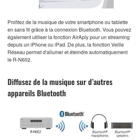
Profitez de la musique de votre smartphone ou tablette
en sans fil grâce à la connexion Bluetooth. Vous pouvez
également utiliser la fonction AirAply pour un streaming
depuis un iPhone ou iPad. De plus, la fonction Veille
Réseau permet d'allumer et éteindre automatiquement
le R-N602.
Diffusez de la musique sur d’autres
appareils Bluetooth