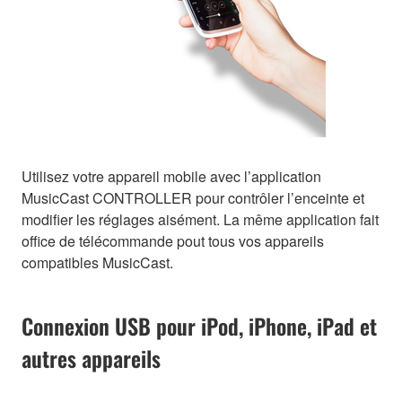
Utilisez votre appareil mobile avec l’application
MusicCast CONTROLLER pour contrôler l’enceinte et
modifier les réglages aisément. La même application fait
office de télécommande pout tous vos appareils
compatibles MusicCast.
Connexion USB pour iPod, iPhone, iPad et
autres appareils