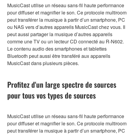
MusicCast utilise un réseau sans-fil haute performance
pour diffuser et magnifier le son. Ce protocole multiroom
peut transférer la musique à partir d’un smartphone, PC
ou NAS vers d’autres appareils MusicCast chez vous. Il
peut aussi partager la musique d’autres appareils
comme une TV ou un lecteur CD connecté au R-N602.
Le contenu audio des smartphones et tablettes
Bluetooth peut aussi être transféré aux appareils
MusicCast dans plusieurs pièces.
Profitez d'un large spectre de sources
pour tous vos types de sources
MusicCast utilise un réseau sans-fil haute performance
pour diffuser et magnifier le son. Ce protocole multiroom
peut transférer la musique à partir d’un smartphone, PC