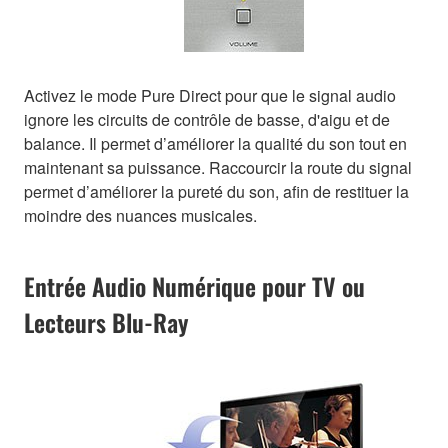
Activez le mode Pure Direct pour que le signal audio
ignore les circuits de contrôle de basse, d'aigu et de
balance. Il permet d’améliorer la qualité du son tout en
maintenant sa puissance. Raccourcir la route du signal
permet d’améliorer la pureté du son, afin de restituer la
moindre des nuances musicales.
Entrée Audio Numérique pour TV ou
Lecteurs Blu-Ray