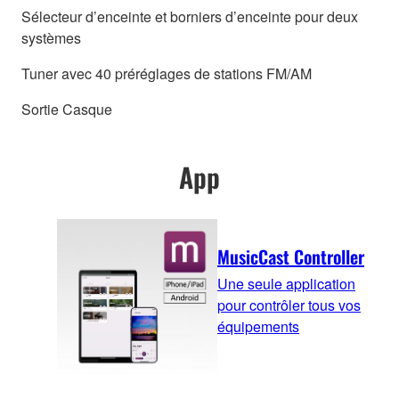
Sélecteur d’enceinte et borniers d’enceinte pour deux
systèmes
Tuner avec 40 préréglages de stations FM/AM
Sortie Casque
App
MusicCast Controller
Une seule application
pour contrôler tous vos
équipements