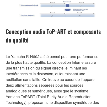
Conception audio ToP-ART et composants
de qualité
Le Yamaha R-N602 a été pensé pour une performance
de la plus haute qualité. La conception interne assure
une transmission du signal directe, éliminant les
interférences et la distorsion, et fournissant une
restitution sans faille. On trouve au coeur de l’appareil
deux alimentations séparées pour les sources
analogiques et numériques, ainsi que le système
Yamaha ToPART (Total Purity Audio Reproduction
Technology), proposant une disposition symétrique des