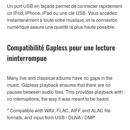
Un port USB en façade permet de connecter rapidement
un iPod, iPhone, iPad ou une clé USB. Vous accédez
instantanément à toute votre musique, et la connexion
numérique assure une qualité la plus haute possible.
Compatibilité Gapless pour une lecture
ininterrompue
Many live and classical albums have no gaps in the
music. Gapless playback ensures that there are no
pauses between audio files. This provides playback with
no interruptions, the way it was meant to be heard.
* Compatible with WAV, FLAC, AIFF and ALAC file
formats, and input from USB / DLNA / DMP.