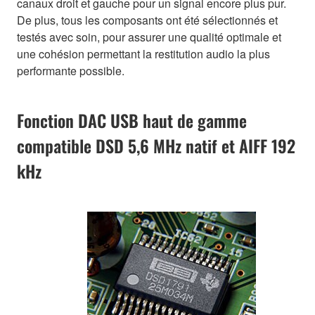
canaux droit et gauche pour un signal encore plus pur.
De plus, tous les composants ont été sélectionnés et
testés avec soin, pour assurer une qualité optimale et
une cohésion permettant la restitution audio la plus
performante possible.
Fonction DAC USB haut de gamme
compatible DSD 5,6 MHz natif et AIFF 192
kHz