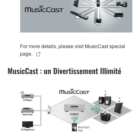
For more details, please visit MusicCast special
page.
MusicCast : un Divertissement Illimité