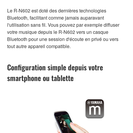
Le R-N602 est doté des dernières technologies
Bluetooth, facilitant comme jamais auparavant
l'utilisation sans fil. Vous pouvez par exemple diffuser
votre musique depuis le R-N602 vers un casque
Bluetooth pour une session d'écoute en privé ou vers
tout autre appareil compatible.
Configuration simple depuis votre
smartphone ou tablette