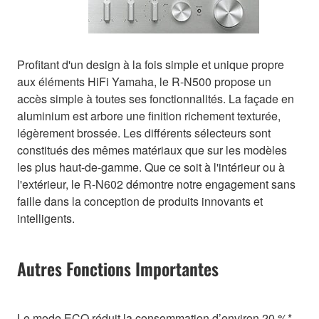
Profitant d'un design à la fois simple et unique propre
aux éléments HiFi Yamaha, le R-N500 propose un
accès simple à toutes ses fonctionnalités. La façade en
aluminium est arbore une finition richement texturée,
légèrement brossée. Les différents sélecteurs sont
constitués des mêmes matériaux que sur les modèles
les plus haut-de-gamme. Que ce soit à l'intérieur ou à
l'extérieur, le R-N602 démontre notre engagement sans
faille dans la conception de produits innovants et
intelligents.
Autres Fonctions Importantes
Le mode ECO réduit la consommation d’environ 20 %*.