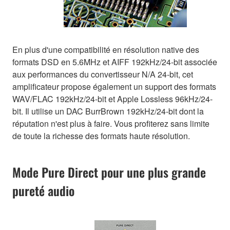
En plus d'une compatibilité en résolution native des
formats DSD en 5.6MHz et AIFF 192kHz/24-bit associée
aux performances du convertisseur N/A 24-bit, cet
amplificateur propose également un support des formats
WAV/FLAC 192kHz/24-bit et Apple Lossless 96kHz/24-
bit. Il utilise un DAC BurrBrown 192kHz/24-bit dont la
réputation n'est plus à faire. Vous profiterez sans limite
de toute la richesse des formats haute résolution.
Mode Pure Direct pour une plus grande
pureté audio