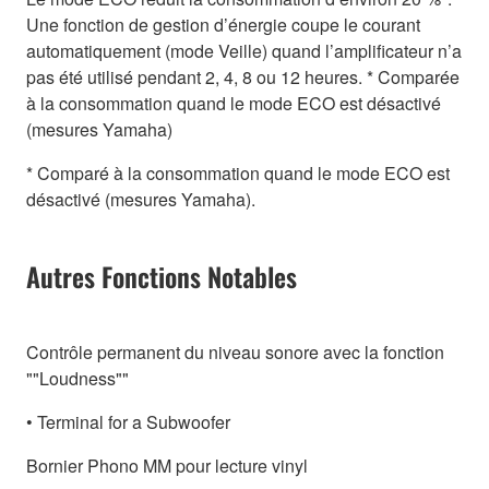
Une fonction de gestion d’énergie coupe le courant
automatiquement (mode Veille) quand l’amplificateur n’a
pas été utilisé pendant 2, 4, 8 ou 12 heures. * Comparée
à la consommation quand le mode ECO est désactivé
(mesures Yamaha)
* Comparé à la consommation quand le mode ECO est
désactivé (mesures Yamaha).
Autres Fonctions Notables
Contrôle permanent du niveau sonore avec la fonction
""Loudness""
• Terminal for a Subwoofer
Bornier Phono MM pour lecture vinyl