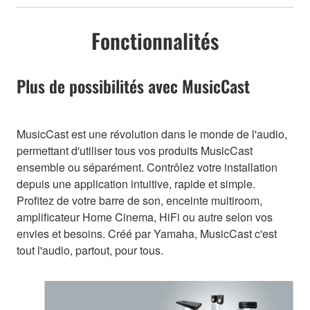
Fonctionnalités
Plus de possibilités avec MusicCast
MusicCast est une révolution dans le monde de l'audio,
permettant d'utiliser tous vos produits MusicCast
ensemble ou séparément. Contrôlez votre installation
depuis une application intuitive, rapide et simple.
Profitez de votre barre de son, enceinte multiroom,
amplificateur Home Cinema, HiFi ou autre selon vos
envies et besoins. Créé par Yamaha, MusicCast c'est
tout l'audio, partout, pour tous.