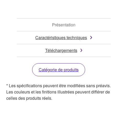
Présentation
Caractéristiques techniques
Téléchargements
Catégorie de produits
* Les spécifications peuvent être modifiées sans préavis.
Les couleurs et les finitions illustrées peuvent différer de
celles des produits réels.