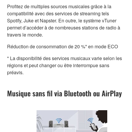
Profitez de multiples sources musicales grâce à la
compatibilité avec des services de streaming tels
Spotify, Juke et Napster. En outre, le système vTuner
permet d’accéder à de nombreuses stations de radio à
travers le monde.
Réduction de consommation de 20 %* en mode ECO
* La disponibilité des services musicaux varie selon les
régions et peut changer ou être interrompue sans
préavis.
Musique sans fil via Bluetooth ou AirPlay