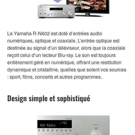
Le Yamaha R-N602 est doté d’entrées audio
numériques, optique et coaxiale. L’entrée optique est
destinée au signal d’un téléviseur, alors que la coaxiale
reçoit celui d’un lecteur Blu-ray. Le son est toujours
entièrement géré en numérique, offrant une restitution
dynamique et cristalline, quelles que soient vos sources
: sport, films, concerts et autres programmes.
Design simple et sophistiqué