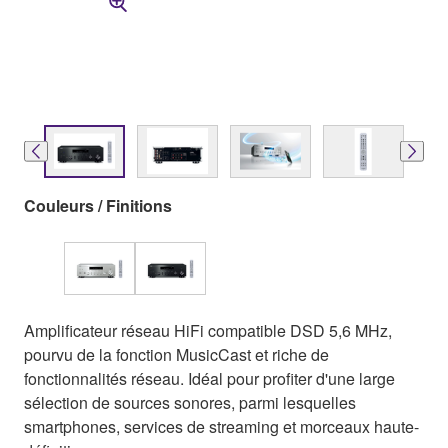
Couleurs / Finitions
Amplificateur réseau HiFi compatible DSD 5,6 MHz,
pourvu de la fonction MusicCast et riche de
fonctionnalités réseau. Idéal pour profiter d'une large
sélection de sources sonores, parmi lesquelles
smartphones, services de streaming et morceaux haute-