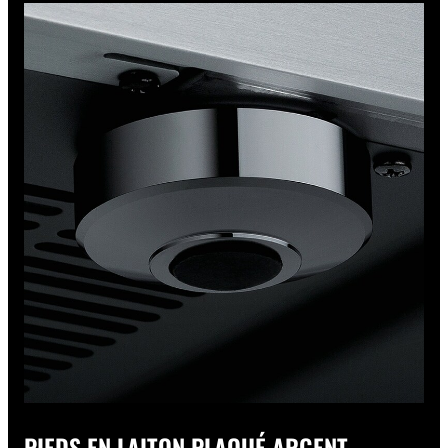
PIEDS EN LAITON PLAQUÉ ARGENT