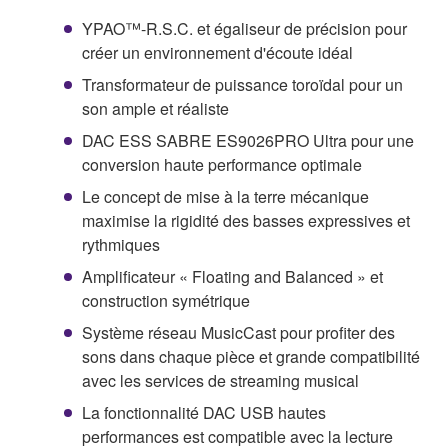
YPAO™-R.S.C. et égaliseur de précision pour
créer un environnement d'écoute idéal
Transformateur de puissance toroïdal pour un
son ample et réaliste
DAC ESS SABRE ES9026PRO Ultra pour une
conversion haute performance optimale
Le concept de mise à la terre mécanique
maximise la rigidité des basses expressives et
rythmiques
Amplificateur « Floating and Balanced » et
construction symétrique
Système réseau MusicCast pour profiter des
sons dans chaque pièce et grande compatibilité
avec les services de streaming musical
La fonctionnalité DAC USB hautes
performances est compatible avec la lecture