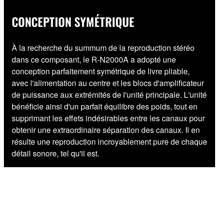
CONCEPTION SYMÉTRIQUE
À la recherche du summum de la reproduction stéréo
dans ce composant, le R-N2000A a adopté une
conception parfaitement symétrique de livre pliable,
avec l'alimentation au centre et les blocs d'amplificateur
de puissance aux extrémités de l'unité principale. L'unité
bénéficie ainsi d'un parfait équilibre des poids, tout en
supprimant les effets indésirables entre les canaux pour
obtenir une extraordinaire séparation des canaux. Il en
résulte une reproduction incroyablement pure de chaque
détail sonore, tel qu'il est.