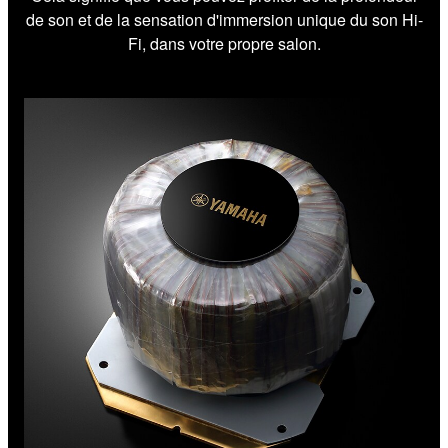
de son et de la sensation d'immersion unique du son Hi-
Fi, dans votre propre salon.