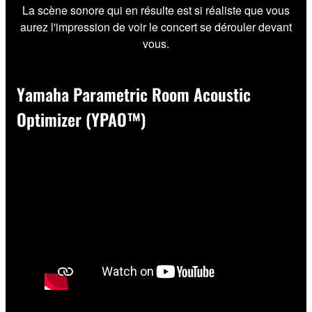
La scène sonore qui en résulte est si réaliste que vous
aurez l'impression de voir le concert se dérouler devant
vous.
Yamaha Parametric Room Acoustic
Optimizer (YPAO™)