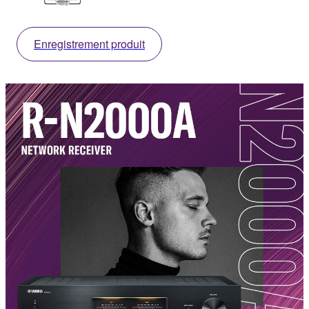
Enregistrement produit