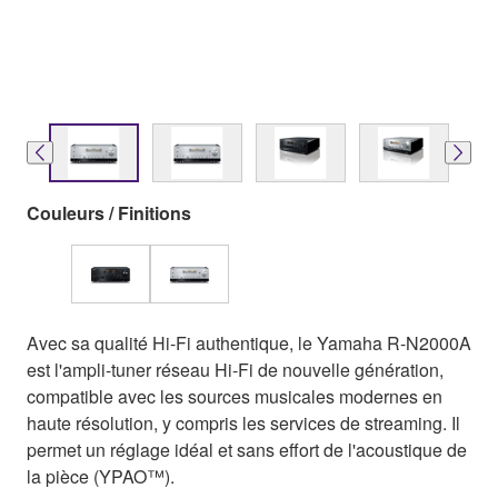
Couleurs / Finitions
Avec sa qualité Hi-Fi authentique, le Yamaha R-N2000A
est l'ampli-tuner réseau Hi-Fi de nouvelle génération,
compatible avec les sources musicales modernes en
haute résolution, y compris les services de streaming. Il
permet un réglage idéal et sans effort de l'acoustique de
la pièce (YPAO™).