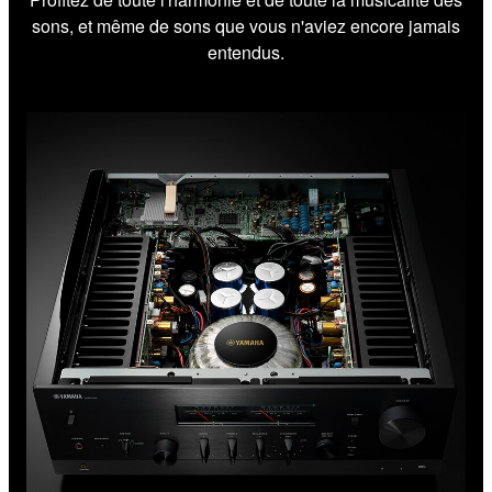
sons, et même de sons que vous n'aviez encore jamais
entendus.