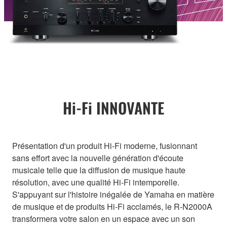
Hi-Fi INNOVANTE
Présentation d'un produit Hi-Fi moderne, fusionnant
sans effort avec la nouvelle génération d'écoute
musicale telle que la diffusion de musique haute
résolution, avec une qualité Hi-Fi intemporelle.
S'appuyant sur l'histoire inégalée de Yamaha en matière
de musique et de produits Hi-Fi acclamés, le R-N2000A
transformera votre salon en un espace avec un son