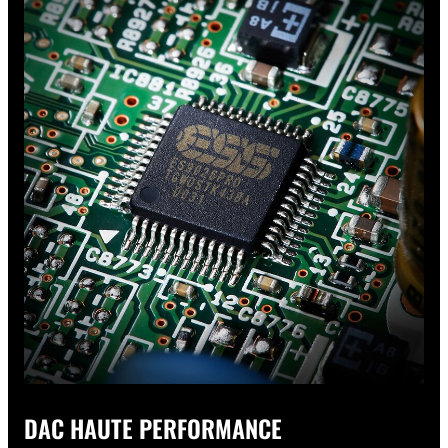
DAC HAUTE PERFORMANCE