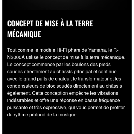
CONCEPT DE MISE À LA TERRE
MÉCANIQUE
Tout comme le modèle Hi-Fi phare de Yamaha, le R-
N2000A utilise le concept de mise à la terre mécanique.
Le concept commence par les boulons des pieds
soudés directement au châssis principal et continue
avec le grand puits de chaleur, le transformateur et les
condensateurs de bloc soudés directement au châssis
également. Cette conception empêche les vibrations
indésirables et offre une réponse en basse fréquence
puissante et très expressive, qui vous permet de profiter
du rythme profond de la musique.