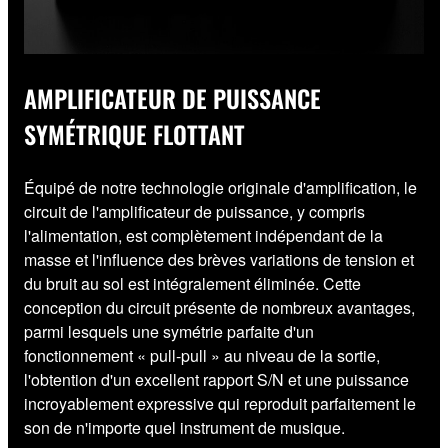
AMPLIFICATEUR DE PUISSANCE
SYMÉTRIQUE FLOTTANT
Équipé de notre technologie originale d'amplification, le
circuit de l'amplificateur de puissance, y compris
l'alimentation, est complètement indépendant de la
masse et l'influence des brèves variations de tension et
du bruit au sol est intégralement éliminée. Cette
conception du circuit présente de nombreux avantages,
parmi lesquels une symétrie parfaite d'un
fonctionnement « pull-pull » au niveau de la sortie,
l'obtention d'un excellent rapport S/N et une puissance
incroyablement expressive qui reproduit parfaitement le
son de n'importe quel instrument de musique.