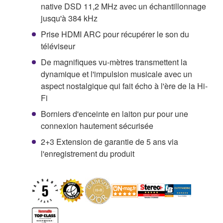
native DSD 11,2 MHz avec un échantillonnage
jusqu'à 384 kHz
Prise HDMI ARC pour récupérer le son du
téléviseur
De magnifiques vu-mètres transmettent la
dynamique et l'impulsion musicale avec un
aspect nostalgique qui fait écho à l'ère de la Hi-
Fi
Borniers d'enceinte en laiton pur pour une
connexion hautement sécurisée
2+3 Extension de garantie de 5 ans via
l'enregistrement du produit