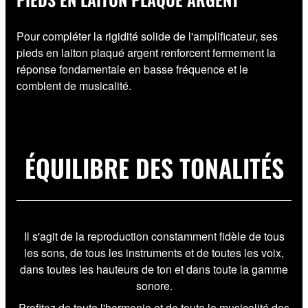
Pour compléter la rigidité solide de l'amplificateur, ses
pieds en laiton plaqué argent renforcent fermement la
réponse fondamentale en basse fréquence et le
comblent de musicalité.
ÉQUILIBRE DES TONALITÉS
Il s'agit de la reproduction constamment fidèle de tous
les sons, de tous les instruments et de toutes les voix,
dans toutes les hauteurs de ton et dans toute la gamme
sonore.
Profitez de toute l'harmonie et de toute la musicalité des