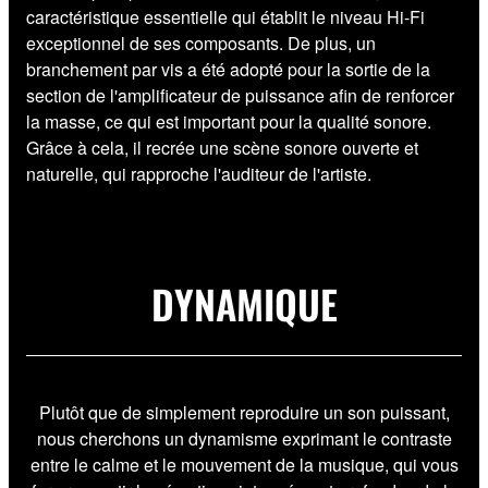
caractéristique essentielle qui établit le niveau Hi-Fi
exceptionnel de ses composants. De plus, un
branchement par vis a été adopté pour la sortie de la
section de l'amplificateur de puissance afin de renforcer
la masse, ce qui est important pour la qualité sonore.
Grâce à cela, il recrée une scène sonore ouverte et
naturelle, qui rapproche l'auditeur de l'artiste.
DYNAMIQUE
Plutôt que de simplement reproduire un son puissant,
nous cherchons un dynamisme exprimant le contraste
entre le calme et le mouvement de la musique, qui vous