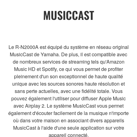
MUSICCAST
Le R-N2000A est équipé du système en réseau original
MusicCast de Yamaha. De plus, il est compatible avec
de nombreux services de streaming tels qu'Amazon
Music HD et Spotify, ce qui vous permet de profiter
pleinement d'un son exceptionnel de haute qualité
unique avec les sources sonores haute résolution et
sans perte actuelles, avec une fidélité totale. Vous
pouvez également l'utiliser pour diffuser Apple Music
avec Airplay 2. Le système MusicCast vous permet
également d'écouter facilement de la musique n'importe
où dans votre maison en associant divers appareils
MusicCast à l'aide d'une seule application sur votre
appareil connecté.