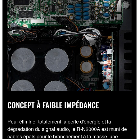
CONCEPT À FAIBLE IMPÉDANCE
Pour éliminer totalement la perte d'énergie et la
dégradation du signal audio, le R-N2000A est muni de
câbles épais pour le branchement à la masse, une