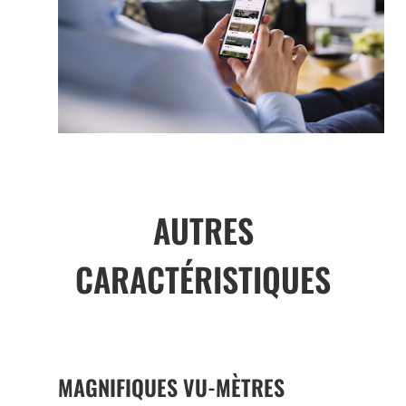
AUTRES
CARACTÉRISTIQUES
MAGNIFIQUES VU-MÈTRES