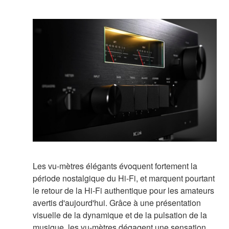
Les vu-mètres élégants évoquent fortement la
période nostalgique du Hi-Fi, et marquent pourtant
le retour de la Hi-Fi authentique pour les amateurs
avertis d'aujourd'hui. Grâce à une présentation
visuelle de la dynamique et de la pulsation de la
musique, les vu-mètres dégagent une sensation