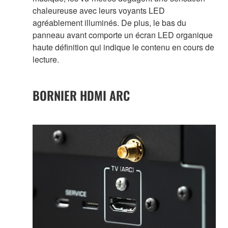
chaleureuse avec leurs voyants LED
agréablement illuminés. De plus, le bas du
panneau avant comporte un écran LED organique
haute définition qui indique le contenu en cours de
lecture.
BORNIER HDMI ARC