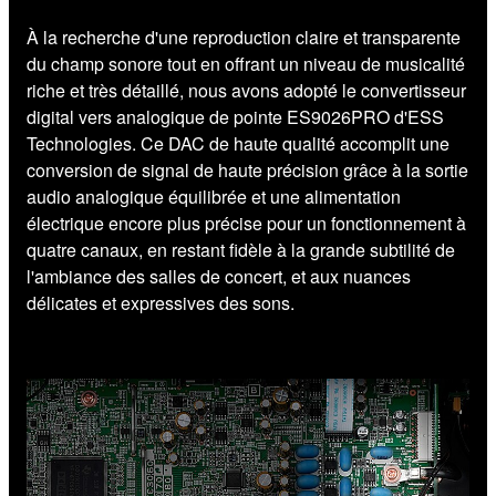
À la recherche d'une reproduction claire et transparente
du champ sonore tout en offrant un niveau de musicalité
riche et très détaillé, nous avons adopté le convertisseur
digital vers analogique de pointe ES9026PRO d'ESS
Technologies. Ce DAC de haute qualité accomplit une
conversion de signal de haute précision grâce à la sortie
audio analogique équilibrée et une alimentation
électrique encore plus précise pour un fonctionnement à
quatre canaux, en restant fidèle à la grande subtilité de
l'ambiance des salles de concert, et aux nuances
délicates et expressives des sons.