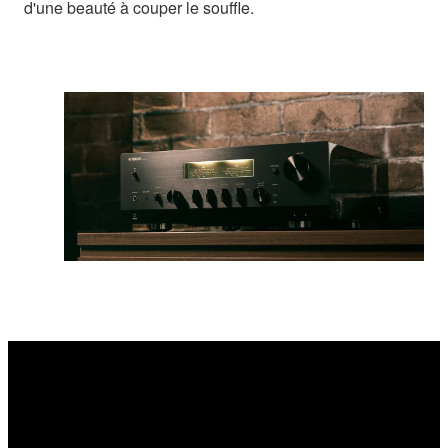
d'une beauté à couper le souffle.