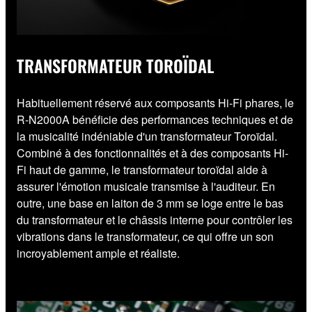
TRANSFORMATEUR TOROÏDAL
Habituellement réservé aux composants Hi-Fi phares, le
R-N2000A bénéficie des performances techniques et de
la musicalité indéniable d'un transformateur Toroïdal.
Combiné à des fonctionnalités et à des composants Hi-
Fi haut de gamme, le transformateur toroïdal aide à
assurer l'émotion musicale transmise à l'auditeur. En
outre, une base en laiton de 3 mm se loge entre le bas
du transformateur et le châssis interne pour contrôler les
vibrations dans le transformateur, ce qui offre un son
incroyablement ample et réaliste.