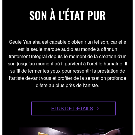
SON À L'ÉTAT PUR
Seule Yamaha est capable d'obtenir un tel son, car elle
est la seule marque audio au monde à offrir un
traitement intégral depuis le moment de la création d'un
son jusqu'au moment où il parvient à l'oreille humaine. Il
suffit de fermer les yeux pour ressentir la prestation de
l'artiste devant vous et profiter de la sensation profonde
d'être au plus près de l'artiste.
PLUS DE DÉTAILS