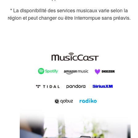
* La disponibilité des services musicaux varie selon la
région et peut changer ou être interrompue sans préavis.