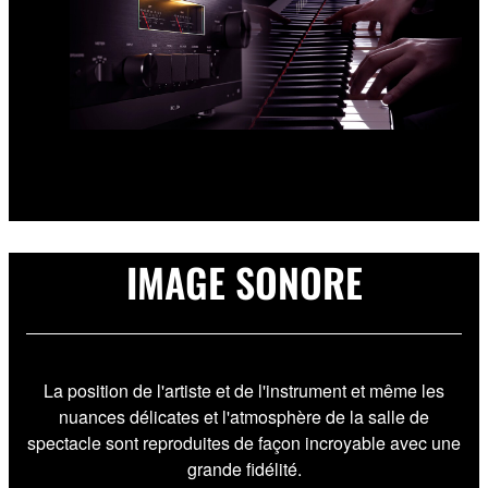
IMAGE SONORE
La position de l'artiste et de l'instrument et même les
nuances délicates et l'atmosphère de la salle de
spectacle sont reproduites de façon incroyable avec une
grande fidélité.