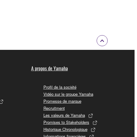
A propos de Yamaha
Profil de la société
Vidéo sur le groupe Yamaha
Promesse de marque
Recruitment
Les valeurs de Yamaha
Promises to Stakeholders
Historique Chronologique
Informations financières