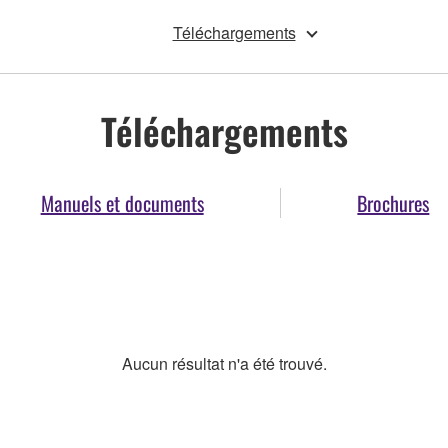
Téléchargements
Téléchargements
Manuels et documents
Brochures
Aucun résultat n'a été trouvé.