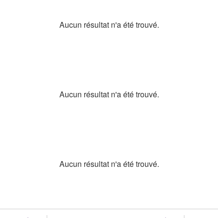
Aucun résultat n'a été trouvé.
Aucun résultat n'a été trouvé.
Aucun résultat n'a été trouvé.