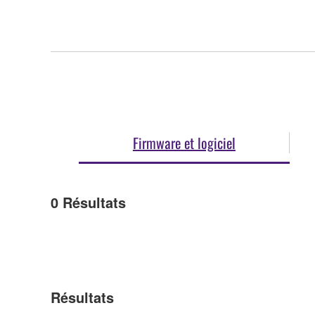
Firmware et logiciel
0
Résultats
Résultats