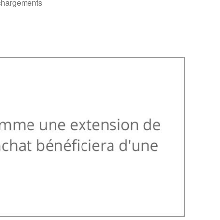
chargements