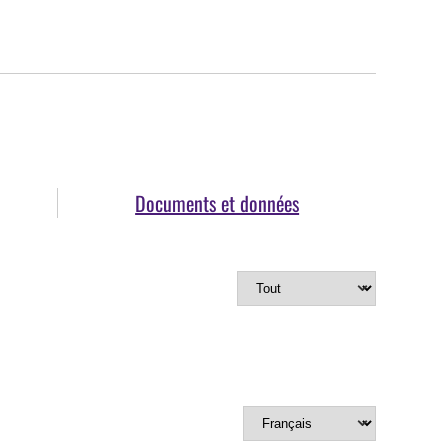
Documents et données