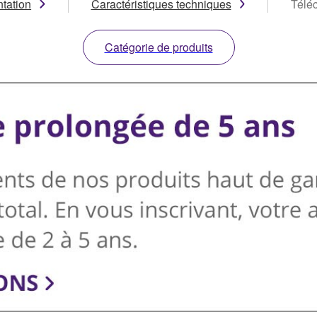
tation
Caractéristiques techniques
Télé
Catégorie de produits