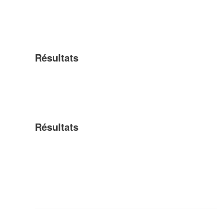
Résultats
Résultats