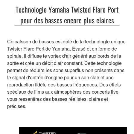
Technologie Yamaha Twisted Flare Port
pour des basses encore plus claires
Ce caisson de basses est doté de la technologie unique
Twister Flare Port de Yamaha. Évasé et en forme de
spirale, il diffuse le vortex d'air généré aux bords de la
sortie et crée un débit d'air constant. Cette technologie
permet de réduire les sons superflus non présents dans
le signal d'entrée d'origine pour un son clair et une
reproduction fidèle des basses fréquences. Des effets
spéciaux de films aux atmosphères des concerts live,
vous ressentirez des basses réalistes, claires et
précises.