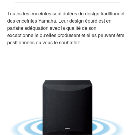
Toutes les enceintes sont dotées du design traditionnel
des enceintes Yamaha. Leur design épuré est en
parfaite adéquation avec la qualité de son
exceptionnelle qu'elles produisent et elles peuvent être
positionnées où vous le souhaitez.