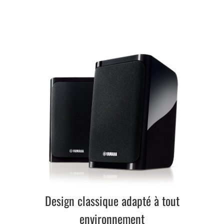
Design classique adapté à tout
environnement