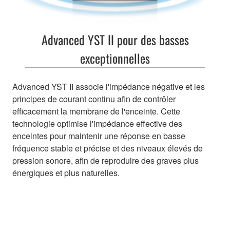
Advanced YST II pour des basses
exceptionnelles
Advanced YST II associe l'impédance négative et les
principes de courant continu afin de contrôler
efficacement la membrane de l'enceinte. Cette
technologie optimise l'impédance effective des
enceintes pour maintenir une réponse en basse
fréquence stable et précise et des niveaux élevés de
pression sonore, afin de reproduire des graves plus
énergiques et plus naturelles.