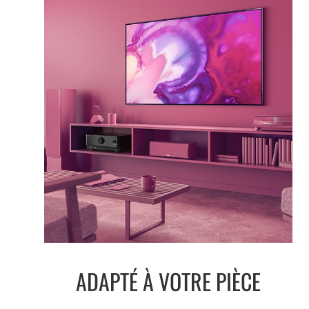
ADAPTÉ À VOTRE PIÈCE