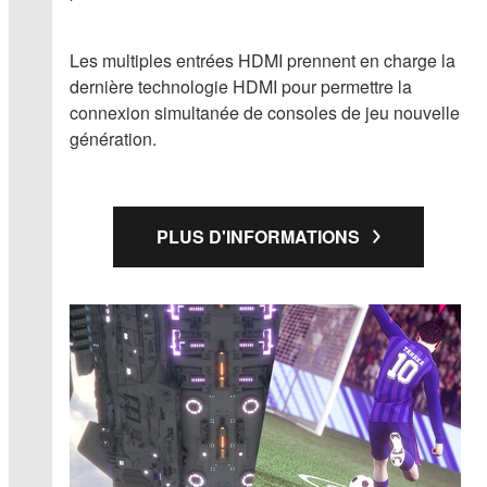
Les multiples entrées HDMI prennent en charge la
dernière technologie HDMI pour permettre la
connexion simultanée de consoles de jeu nouvelle
génération.
PLUS D'INFORMATIONS