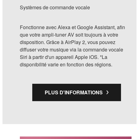
Systèmes de commande vocale
Fonctionne avec Alexa et Google Assistant, afin
que votre ampli-tuner AV soit toujours à votre
disposition. Grâce à AirPlay 2, vous pouvez
diffuser votre musique via la commande vocale
Siri à partir d'un appareil Apple iOS. *La
disponibilité varie en fonction des régions.
PLUS D'INFORMATIONS