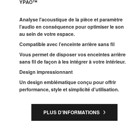
YPAO™
Analyse l'acoustique de la pièce et paramètre
l'audio en conséquence pour optimiser le son
au sein de votre espace.
Compatible avec l’enceinte arrière sans fil
Vous permet de disposer vos enceintes arrière
sans fil de façon à les intégrer à votre intérieur.
Design impressionnant
Un design emblématique conçu pour offrir
performance, style et simplicité d'utilisation.
PLUS D'INFORMATIONS