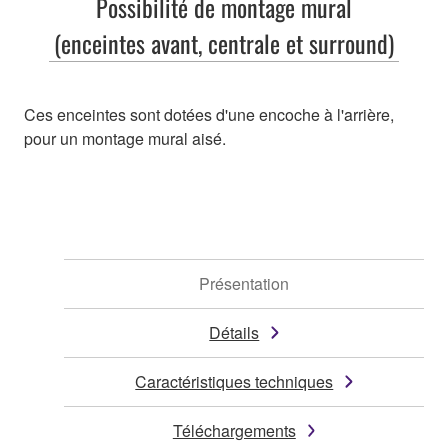
Possibilité de montage mural
(enceintes avant, centrale et surround)
Ces enceintes sont dotées d'une encoche à l'arrière,
pour un montage mural aisé.
Présentation
Détails
Caractéristiques techniques
Téléchargements