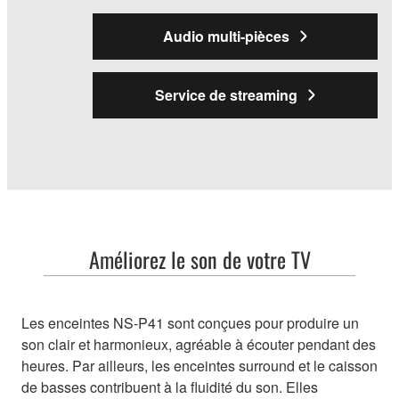
Audio multi-pièces
Service de streaming
Améliorez le son de votre TV
Les enceintes NS-P41 sont conçues pour produire un
son clair et harmonieux, agréable à écouter pendant des
heures. Par ailleurs, les enceintes surround et le caisson
de basses contribuent à la fluidité du son. Elles