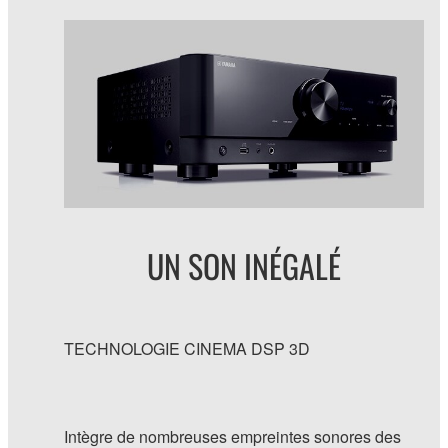
UN SON INÉGALÉ
TECHNOLOGIE CINEMA DSP 3D
Intègre de nombreuses empreintes sonores des