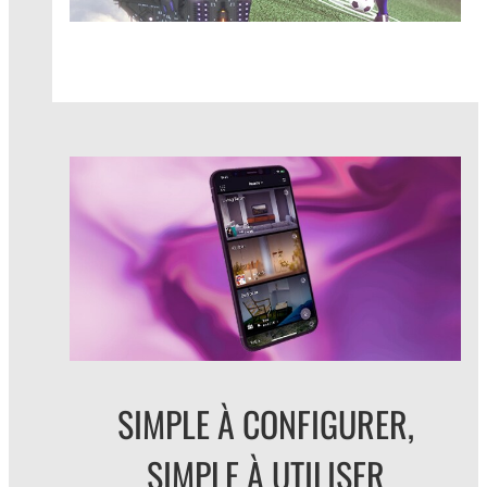
SIMPLE À CONFIGURER,
SIMPLE À UTILISER