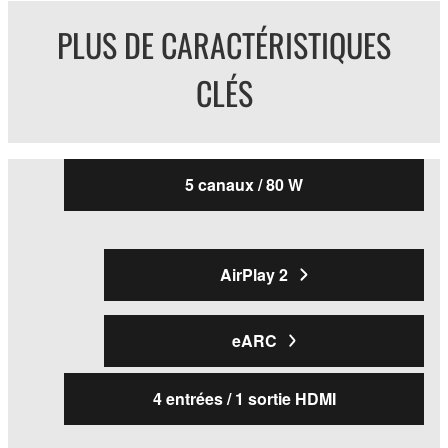
PLUS DE CARACTÉRISTIQUES
CLÉS
5 canaux / 80 W
AirPlay 2
eARC
4 entrées / 1 sortie HDMI