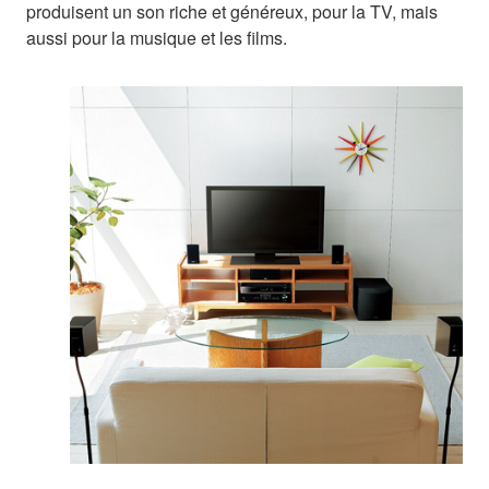
produisent un son riche et généreux, pour la TV, mais
aussi pour la musique et les films.