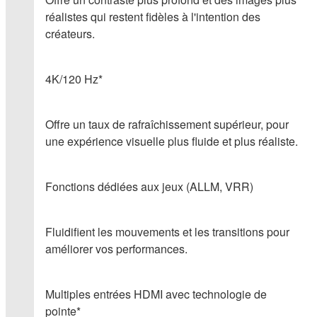
réalistes qui restent fidèles à l'intention des
créateurs.
4K/120 Hz*
Offre un taux de rafraîchissement supérieur, pour
une expérience visuelle plus fluide et plus réaliste.
Fonctions dédiées aux jeux (ALLM, VRR)
Fluidifient les mouvements et les transitions pour
améliorer vos performances.
Multiples entrées HDMI avec technologie de
pointe*