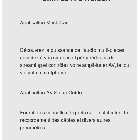
Application MusicCast
Découvrez la puissance de l'audio multi-pièces,
accédez à vos sources et périphériques de
streaming et contrôlez votre ampli-tuner AV, le tout
via votre smartphone.
Application AV Setup Guide
Fournit des conseils d'experts sur l'installation, le
raccordement des câbles et divers autres
paramètres.