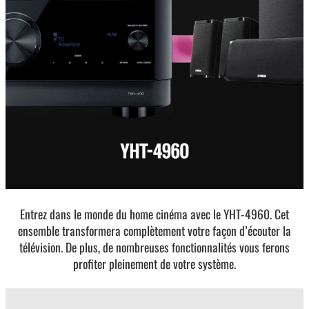
Entrez dans le monde du home cinéma avec le YHT-4960. Cet
ensemble transformera complètement votre façon d’écouter la
télévision. De plus, de nombreuses fonctionnalités vous ferons
profiter pleinement de votre système.