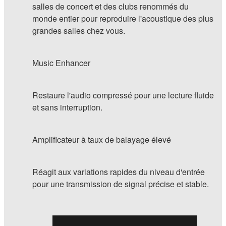
salles de concert et des clubs renommés du
monde entier pour reproduire l'acoustique des plus
grandes salles chez vous.
Music Enhancer
Restaure l'audio compressé pour une lecture fluide
et sans interruption.
Amplificateur à taux de balayage élevé
Réagit aux variations rapides du niveau d'entrée
pour une transmission de signal précise et stable.