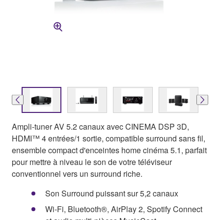
Ampli-tuner AV 5.2 canaux avec CINEMA DSP 3D,
HDMI™ 4 entrées/1 sortie, compatible surround sans fil,
ensemble compact d'enceintes home cinéma 5.1, parfait
pour mettre à niveau le son de votre téléviseur
conventionnel vers un surround riche.
Son Surround puissant sur 5,2 canaux
Wi-Fi, Bluetooth®, AirPlay 2, Spotify Connect