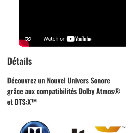
Détails
Découvrez un Nouvel Univers Sonore
grâce aux compatibilités Dolby Atmos®
et DTS:X™