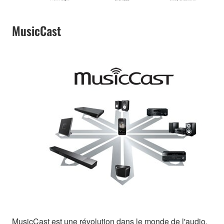
MusicCast
MusicCast est une révolution dans le monde de l'audio,