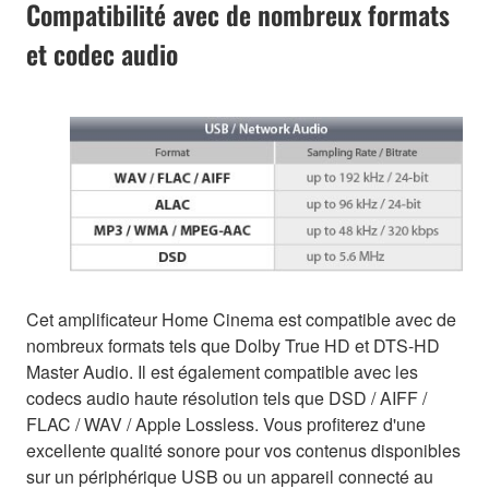
Compatibilité avec de nombreux formats
et codec audio
Cet amplificateur Home Cinema est compatible avec de
nombreux formats tels que Dolby True HD et DTS-HD
Master Audio. Il est également compatible avec les
codecs audio haute résolution tels que DSD / AIFF /
FLAC / WAV / Apple Lossless. Vous profiterez d'une
excellente qualité sonore pour vos contenus disponibles
sur un périphérique USB ou un appareil connecté au