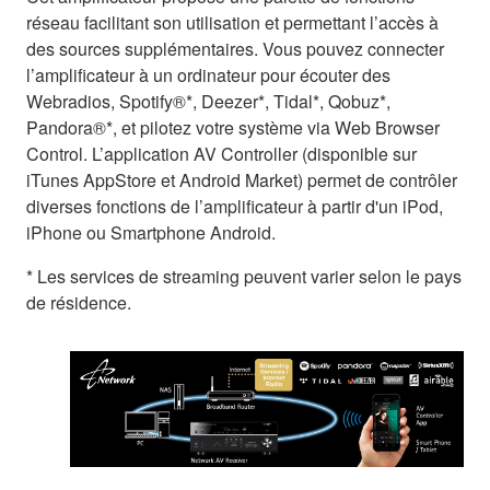
réseau facilitant son utilisation et permettant l’accès à
des sources supplémentaires. Vous pouvez connecter
l’amplificateur à un ordinateur pour écouter des
Webradios, Spotify®*, Deezer*, Tidal*, Qobuz*,
Pandora®*, et pilotez votre système via Web Browser
Control. L’application AV Controller (disponible sur
iTunes AppStore et Android Market) permet de contrôler
diverses fonctions de l’amplificateur à partir d'un iPod,
iPhone ou Smartphone Android.
* Les services de streaming peuvent varier selon le pays
de résidence.