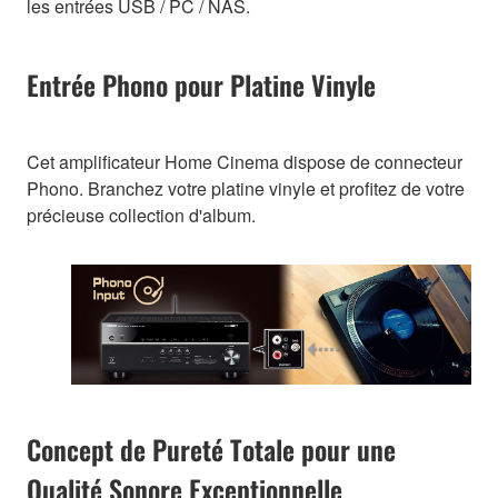
les entrées USB / PC / NAS.
Entrée Phono pour Platine Vinyle
Cet amplificateur Home Cinema dispose de connecteur
Phono. Branchez votre platine vinyle et profitez de votre
précieuse collection d'album.
Concept de Pureté Totale pour une
Qualité Sonore Exceptionnelle