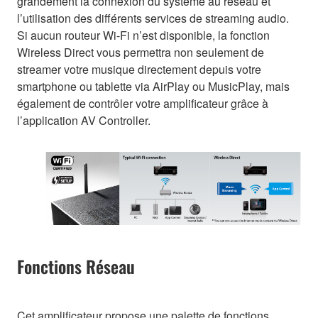
grandement la connexion du système au réseau et
l’utilisation des différents services de streaming audio.
Si aucun routeur Wi-Fi n’est disponible, la fonction
Wireless Direct vous permettra non seulement de
streamer votre musique directement depuis votre
smartphone ou tablette via AirPlay ou MusicPlay, mais
également de contrôler votre amplificateur grâce à
l’application AV Controller.
Fonctions Réseau
Cet amplificateur propose une palette de fonctions