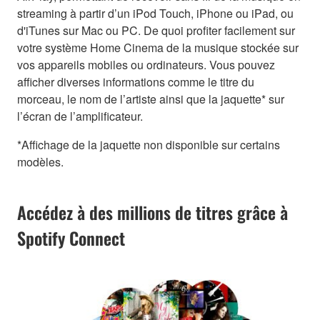
streaming à partir d’un iPod Touch, iPhone ou iPad, ou
d'iTunes sur Mac ou PC. De quoi profiter facilement sur
votre système Home Cinema de la musique stockée sur
vos appareils mobiles ou ordinateurs. Vous pouvez
afficher diverses informations comme le titre du
morceau, le nom de l’artiste ainsi que la jaquette* sur
l’écran de l’amplificateur.
*Affichage de la jaquette non disponible sur certains
modèles.
Accédez à des millions de titres grâce à
Spotify Connect