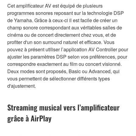
Cet amplificateur AV est équipé de plusieurs
programmes sonores reposant sur la technologie DSP
de Yamaha. Grâce à ceux-ci il est facile de créer un
champ sonore correspondant aux véritables salles de
cinéma ou de concert directement chez vous, et de
profiter d'un son surround naturel et efficace. Vous
pouvez à présent utiliser l’application AV Controller pour
ajuster les paramètres DSP selon vos préférences, pour
correspondre exactement au film ou concert visionné.
Deux modes sont proposés, Basic ou Advanced, qui
vous permettent de sélectionner différents types
d'ajustement.
Streaming musical vers l’amplificateur
grâce à AirPlay