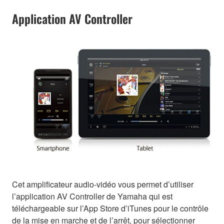
Application AV Controller
Cet amplificateur audio-vidéo vous permet d’utiliser
l’application AV Controller de Yamaha qui est
téléchargeable sur l’App Store d’iTunes pour le contrôle
de la mise en marche et de l’arrêt, pour sélectionner