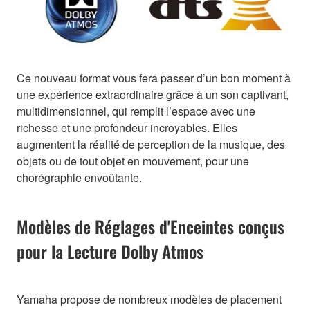
Ce nouveau format vous fera passer d’un bon moment à
une expérience extraordinaire grâce à un son captivant,
multidimensionnel, qui remplit l’espace avec une
richesse et une profondeur incroyables. Elles
augmentent la réalité de perception de la musique, des
objets ou de tout objet en mouvement, pour une
chorégraphie envoûtante.
Modèles de Réglages d'Enceintes conçus
pour la Lecture Dolby Atmos
Yamaha propose de nombreux modèles de placement