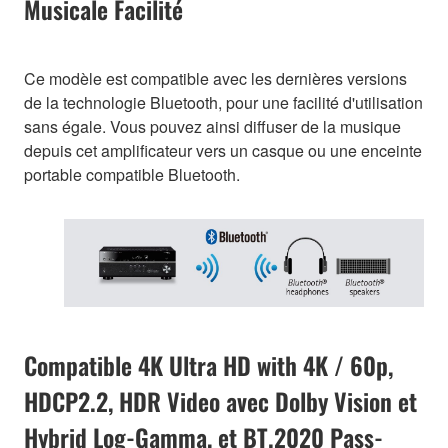
Musicale Facilité
Ce modèle est compatible avec les dernières versions
de la technologie Bluetooth, pour une facilité d'utilisation
sans égale. Vous pouvez ainsi diffuser de la musique
depuis cet amplificateur vers un casque ou une enceinte
portable compatible Bluetooth.
Compatible 4K Ultra HD with 4K / 60p,
HDCP2.2, HDR Video avec Dolby Vision et
Hybrid Log-Gamma, et BT.2020 Pass-