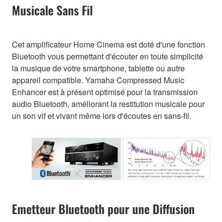
Musicale Sans Fil
Cet amplificateur Home Cinema est doté d'une fonction
Bluetooth vous permettant d'écouter en toute simplicité
la musique de votre smartphone, tablette ou autre
appareil compatible. Yamaha Compressed Music
Enhancer est à présent optimisé pour la transmission
audio Bluetooth, améliorant la restitution musicale pour
un son vif et vivant même lors d'écoutes en sans-fil.
Emetteur Bluetooth pour une Diffusion