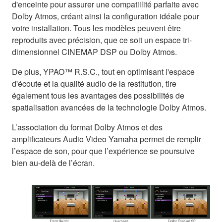
d'enceinte pour assurer une compatiilité parfaite avec
Dolby Atmos, créant ainsi la configuration idéale pour
votre installation. Tous les modèles peuvent être
reproduits avec précision, que ce soit un espace tri-
dimensionnel CINEMAP DSP ou Dolby Atmos.
De plus, YPAO™ R.S.C., tout en optimisant l'espace
d'écoute et la qualité audio de la restitution, tire
également tous les avantages des possibilités de
spatialisation avancées de la technologie Dolby Atmos.
L’association du format Dolby Atmos et des
amplificateurs Audio Video Yamaha permet de remplir
l’espace de son, pour que l’expérience se poursuive
bien au-delà de l’écran.