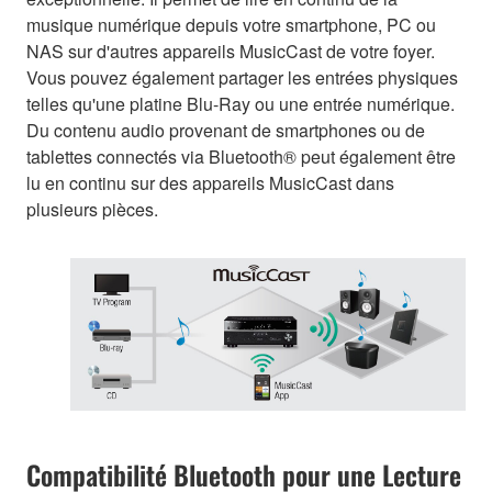
musique numérique depuis votre smartphone, PC ou
NAS sur d'autres appareils MusicCast de votre foyer.
Vous pouvez également partager les entrées physiques
telles qu'une platine Blu-Ray ou une entrée numérique.
Du contenu audio provenant de smartphones ou de
tablettes connectés via Bluetooth® peut également être
lu en continu sur des appareils MusicCast dans
plusieurs pièces.
Compatibilité Bluetooth pour une Lecture