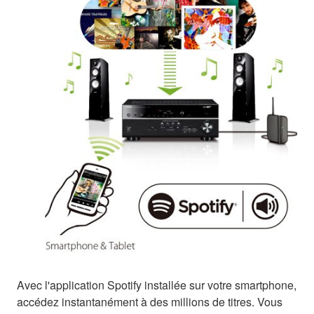
Avec l'application Spotify installée sur votre smartphone,
accédez instantanément à des millions de titres. Vous