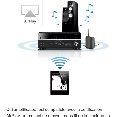
Cet amplificateur est compatible avec la certification
AirPlay, permettant de recevoir sans fil de la musique en