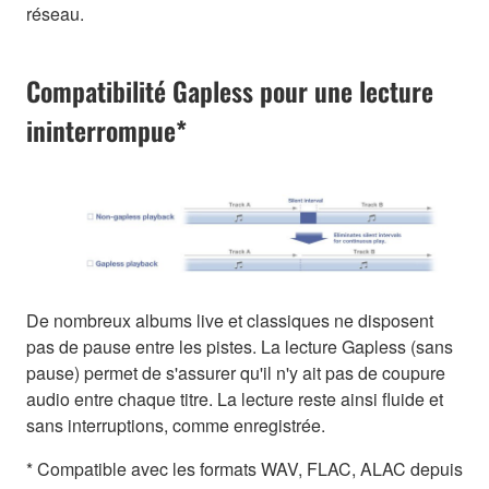
réseau.
Compatibilité Gapless pour une lecture
ininterrompue*
De nombreux albums live et classiques ne disposent
pas de pause entre les pistes. La lecture Gapless (sans
pause) permet de s'assurer qu'il n'y ait pas de coupure
audio entre chaque titre. La lecture reste ainsi fluide et
sans interruptions, comme enregistrée.
* Compatible avec les formats WAV, FLAC, ALAC depuis