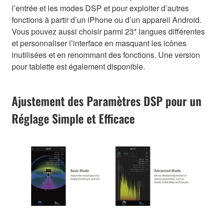
l’entrée et les modes DSP et pour exploiter d’autres
fonctions à partir d’un iPhone ou d’un appareil Android.
Vous pouvez aussi choisir parmi 23* langues différentes
et personnaliser l’interface en masquant les icônes
inutilisées et en renommant des fonctions. Une version
pour tablette est également disponible.
Ajustement des Paramètres DSP pour un
Réglage Simple et Efficace