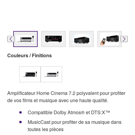
Couleurs / Finitions
Amplificateur Home Cinema 7.2 polyvalent pour profiter
de vos films et musique avec une haute qualité.
Compatible Dolby Atmos® et DTS:X™
MusicCast pour profiter de sa musique dans
toutes les pièces