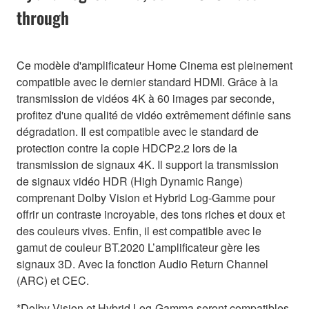
through
Ce modèle d'amplificateur Home Cinema est pleinement
compatible avec le dernier standard HDMI. Grâce à la
transmission de vidéos 4K à 60 images par seconde,
profitez d'une qualité de vidéo extrêmement définie sans
dégradation. Il est compatible avec le standard de
protection contre la copie HDCP2.2 lors de la
transmission de signaux 4K. Il support la transmission
de signaux vidéo HDR (High Dynamic Range)
comprenant Dolby Vision et Hybrid Log-Gamme pour
offrir un contraste incroyable, des tons riches et doux et
des couleurs vives. Enfin, il est compatible avec le
gamut de couleur BT.2020 L’amplificateur gère les
signaux 3D. Avec la fonction Audio Return Channel
(ARC) et CEC.
*Dolby Vision et Hybrid Log-Gamma seront compatibles