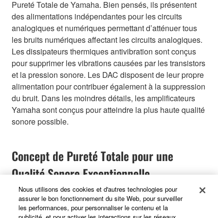
Pureté Totale de Yamaha. Bien pensés, ils présentent
des alimentations indépendantes pour les circuits
analogiques et numériques permettant d’atténuer tous
les bruits numériques affectant les circuits analogiques.
Les dissipateurs thermiques antivibration sont conçus
pour supprimer les vibrations causées par les transistors
et la pression sonore. Les DAC disposent de leur propre
alimentation pour contribuer également à la suppression
du bruit. Dans les moindres détails, les amplificateurs
Yamaha sont conçus pour atteindre la plus haute qualité
sonore possible.
Concept de Pureté Totale pour une
Qualité Sonore Exceptionnelle
Nous utilisons des cookies et d'autres technologies pour
assurer le bon fonctionnement du site Web, pour surveiller
les performances, pour personnaliser le contenu et la
publicité, et pour activer les interactions sur les réseaux