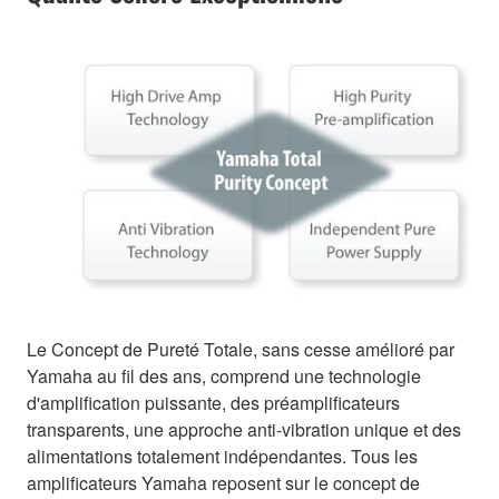
Le Concept de Pureté Totale, sans cesse amélioré par
Yamaha au fil des ans, comprend une technologie
d'amplification puissante, des préamplificateurs
transparents, une approche anti-vibration unique et des
alimentations totalement indépendantes. Tous les
amplificateurs Yamaha reposent sur le concept de