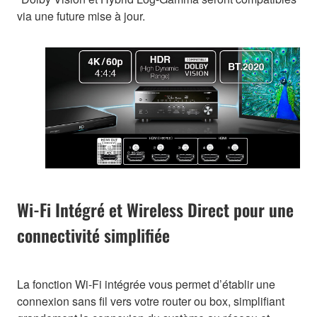
via une future mise à jour.
Wi-Fi Intégré et Wireless Direct pour une
connectivité simplifiée
La fonction Wi-Fi intégrée vous permet d’établir une
connexion sans fil vers votre router ou box, simplifiant