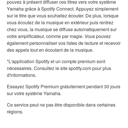
pouvez à présent diffuser ces titres vers votre système
Yamaha grâce à Spotify Connect. Appuyez simplement
sur le titre que vous souhaitez écouter. De plus, lorsque
vous écoutez de la musique en extérieur puis rentrez
chez vous, la musique se diffuse automatiquement sur
votre amplificateur, comme par magie. Vous pouvez
également personnaliser vos listes de lecture et recevoir
des appels tout en écoutant de la musique.
*L'application Spotify et un compte premium sont
nécessaires. Consultez le site spotify.com pour plus
d'informations.
Essayez Spotify Premium gratuitement pendant 30 jours
sur votre système Yamaha.
Ce service peut ne pas être disponible dans certaines
régions.