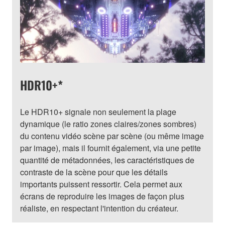
HDR10+*
Le HDR10+ signale non seulement la plage
dynamique (le ratio zones claires/zones sombres)
du contenu vidéo scène par scène (ou même image
par image), mais il fournit également, via une petite
quantité de métadonnées, les caractéristiques de
contraste de la scène pour que les détails
importants puissent ressortir. Cela permet aux
écrans de reproduire les images de façon plus
réaliste, en respectant l'intention du créateur.