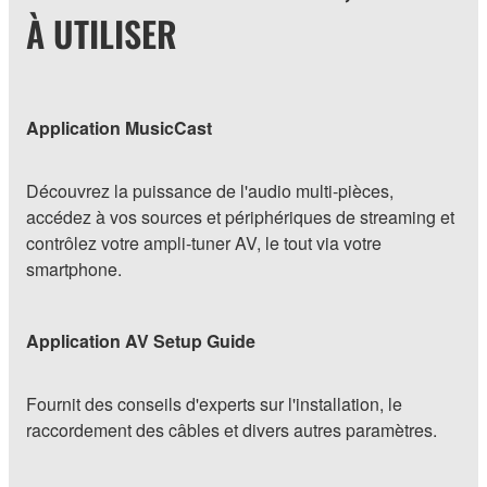
À UTILISER
Application MusicCast
Découvrez la puissance de l'audio multi-pièces,
accédez à vos sources et périphériques de streaming et
contrôlez votre ampli-tuner AV, le tout via votre
smartphone.
Application AV Setup Guide
Fournit des conseils d'experts sur l'installation, le
raccordement des câbles et divers autres paramètres.