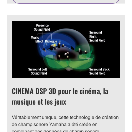
CINEMA DSP 3D pour le cinéma, la
musique et les jeux
Véritablement unique, cette technologie de création
de champ sonore Yamaha a été créée en
combinant des données de champ sonore