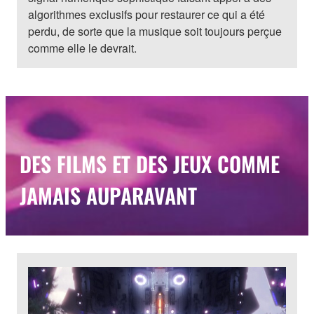
algorithmes exclusifs pour restaurer ce qui a été
perdu, de sorte que la musique soit toujours perçue
comme elle le devrait.
DES FILMS ET DES JEUX COMME
JAMAIS AUPARAVANT