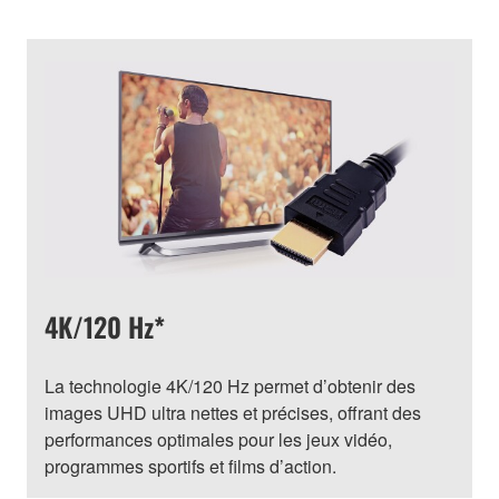
4K/120 Hz*
La technologie 4K/120 Hz permet d’obtenir des
images UHD ultra nettes et précises, offrant des
performances optimales pour les jeux vidéo,
programmes sportifs et films d’action.