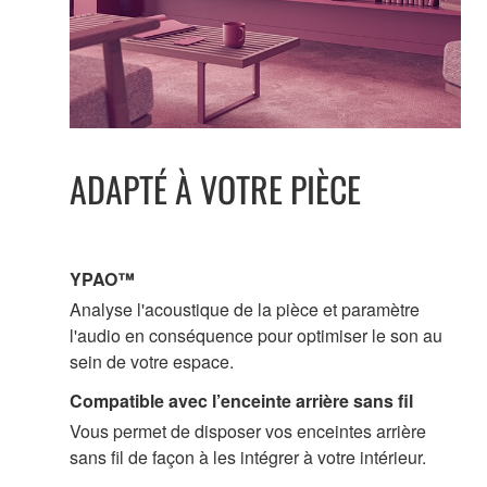
ADAPTÉ À VOTRE PIÈCE
YPAO™
Analyse l'acoustique de la pièce et paramètre
l'audio en conséquence pour optimiser le son au
sein de votre espace.
Compatible avec l’enceinte arrière sans fil
Vous permet de disposer vos enceintes arrière
sans fil de façon à les intégrer à votre intérieur.