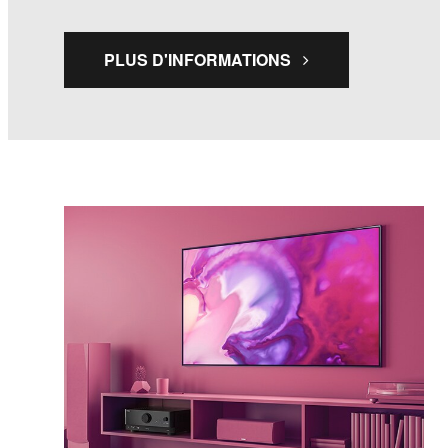
PLUS D'INFORMATIONS