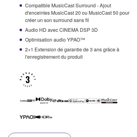
Compatible MusicCast Surround - Ajout
d'enceintes MusicCast 20 ou MusicCast 50 pour
créer un son surround sans fil
Audio HD avec CINEMA DSP 3D
Optimisation audio YPAO™
2+1 Extension de garantie de 3 ans grâce à
l'enregistrement du produit