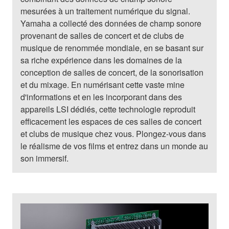
mesurées à un traitement numérique du signal.
Yamaha a collecté des données de champ sonore
provenant de salles de concert et de clubs de
musique de renommée mondiale, en se basant sur
sa riche expérience dans les domaines de la
conception de salles de concert, de la sonorisation
et du mixage. En numérisant cette vaste mine
d'informations et en les incorporant dans des
appareils LSI dédiés, cette technologie reproduit
efficacement les espaces de ces salles de concert
et clubs de musique chez vous. Plongez-vous dans
le réalisme de vos films et entrez dans un monde au
son immersif.