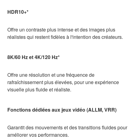
HDR10+*
Offre un contraste plus intense et des images plus
réalistes qui restent fidèles à l'intention des créateurs.
8K/60 Hz et 4K/120 Hz*
Offre une résolution et une fréquence de
rafraîchissement plus élevées, pour une expérience
visuelle plus fluide et réaliste.
Fonctions dédiées aux jeux vidéo (ALLM, VRR)
Garantit des mouvements et des transitions fluides pour
améliorer vos performances.