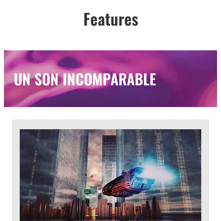
Features
UN SON INCOMPARABLE