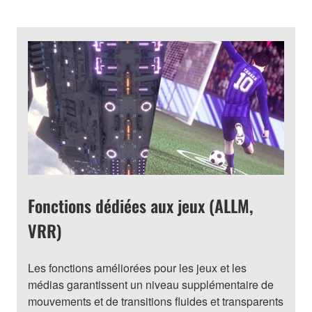
Fonctions dédiées aux jeux (ALLM,
VRR)
Les fonctions améliorées pour les jeux et les
médias garantissent un niveau supplémentaire de
mouvements et de transitions fluides et transparents