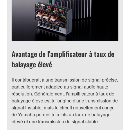
Avantage de l'amplificateur à taux de
balayage élevé
Il contribuerait à une transmission de signal précise,
particulièrement adaptée au signal audio haute
résolution. Généralement, l'amplificateur à taux de
balayage élevé est à l'origine d'une transmission de
signal instable, mais le circuit nouvellement conçu
de Yamaha permet à la fois un taux de balayage
élevé et une transmission de signal stable.