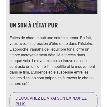
UN SON À L'ÉTAT PUR
Faites de chaque nuit une soirée cinéma. En fait,
vous avez l'impression d'être entré dans l'histoire.
L'approche Yamaha de l'équilibre tonal offre un
timbre incroyablement détaillé et précis dans
chaque voix. Le dynamisme se trouve dans le
contraste émotif entre l'immobilité et le mouvement
dans le film. L'urgence et le suspense entre les
scènes d'action sont palpables à travers le champ
sonore créé.
DÉCOUVREZ LE VRAI SON EXPLOREZ
PLUS