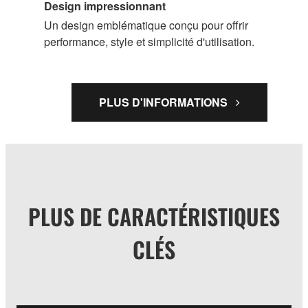
Design impressionnant
Un design emblématique conçu pour offrir
performance, style et simplicité d'utilisation.
PLUS D'INFORMATIONS
PLUS DE CARACTÉRISTIQUES
CLÉS