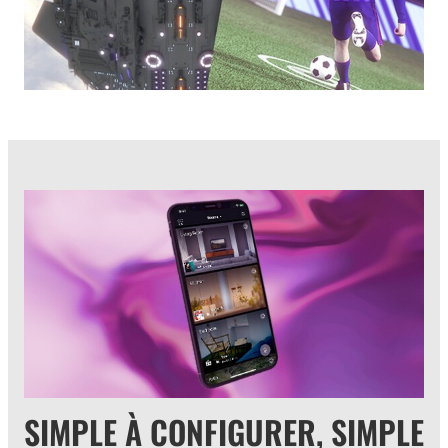
SIMPLE À CONFIGURER, SIMPLE