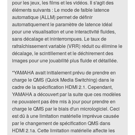
pour les jeux, les films et les vidéos. Il s'agit des
éléments suivants : Le mode de faible latence
automatique (ALLM) permet de définir
automatiquement le paramètre de latence idéal
pour une visualisation et une interactivité fluides,
sans décalage et ininterrompues. Le taux de
rafraîchissement variable (VRR) réduit ou élimine le
décalage, le scintillement et le déchirement des
images pour une jouabilité plus fluide et détaillée.
*YAMAHA avait initialement prévu de prendre en
charge le QMS (Quick Media Switching) dans le
cadre de la spécification HDMI 2.1. Cependant,
YAMAHA a découvert par la suite que ces modèles
ne pouvaient pas être mis à jour pour prendre en
charge le QMS par le biais d'un micrologiciel. Ceci
est dû à une limitation matérielle imprévue causée
par le changement de spécification QMS dans
HDMI 2.1a. Cette limitation matérielle affecte les