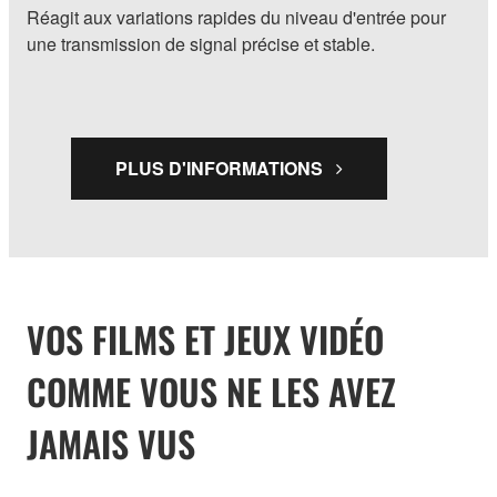
Réagit aux variations rapides du niveau d'entrée pour
une transmission de signal précise et stable.
PLUS D'INFORMATIONS
VOS FILMS ET JEUX VIDÉO
COMME VOUS NE LES AVEZ
JAMAIS VUS