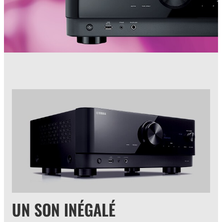
UN SON INÉGALÉ