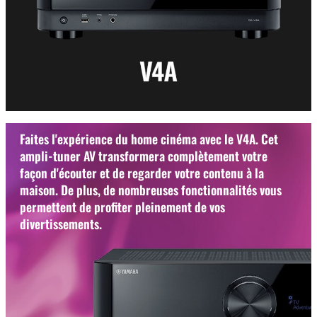
Faites l'expérience du home cinéma avec le V4A. Cet
ampli-tuner AV transformera complètement votre
façon d'écouter et de regarder votre contenu à la
maison. De plus, de nombreuses fonctionnalités vous
permettent de profiter pleinement de vos
divertissements.