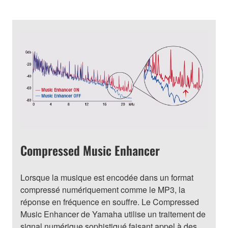
Compressed Music Enhancer
Lorsque la musique est encodée dans un format
compressé numériquement comme le MP3, la
réponse en fréquence en souffre. Le Compressed
Music Enhancer de Yamaha utilise un traitement de
signal numérique sophistiqué faisant appel à des