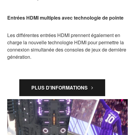
Entrées HDMI multiples avec technologie de pointe
Les différentes entrées HDMI prennent également en
charge la nouvelle technologie HDMI pour permettre la
connexion simultanée des consoles de jeux de dernière
génération.
PLUS D'INFORMATIONS