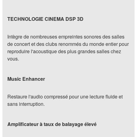
TECHNOLOGIE CINEMA DSP 3D
Intègre de nombreuses empreintes sonores des salles
de concert et des clubs renommés du monde entier pour
reproduire l'acoustique des plus grandes salles chez
vous.
Music Enhancer
Restaure l'audio compressé pour une lecture fluide et
sans interruption.
Amplificateur à taux de balayage élevé