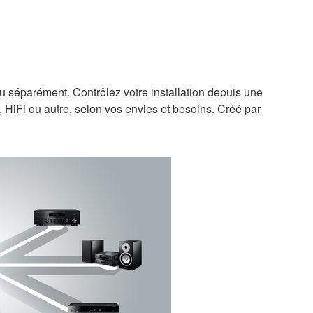
u séparément. Contrôlez votre installation depuis une
, HiFi ou autre, selon vos envies et besoins. Créé par