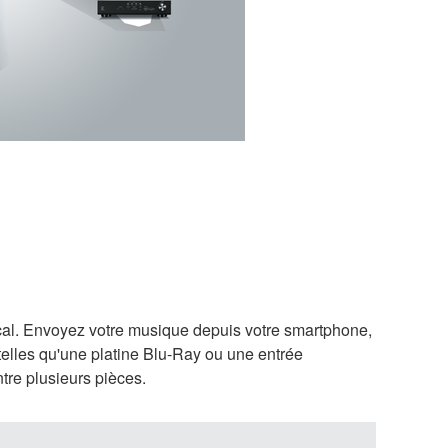
cal. Envoyez votre musique depuis votre smartphone,
elles qu'une platine Blu-Ray ou une entrée
tre plusieurs pièces.