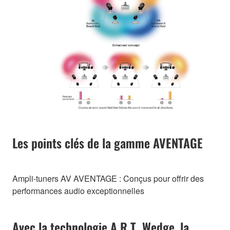
Les points clés de la gamme AVENTAGE
Ampli-tuners AV AVENTAGE : Conçus pour offrir des
performances audio exceptionnelles
Avec la technologie A.R.T. Wedge, la