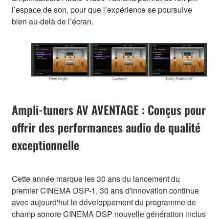
l’espace de son, pour que l’expérience se poursuive
bien au-delà de l’écran.
Ampli-tuners AV AVENTAGE : Conçus pour
offrir des performances audio de qualité
exceptionnelle
Cette année marque les 30 ans du lancement du
premier CINEMA DSP-1, 30 ans d'innovation continue
avec aujourd'hui le développement du programme de
champ sonore CINEMA DSP nouvelle génération inclus