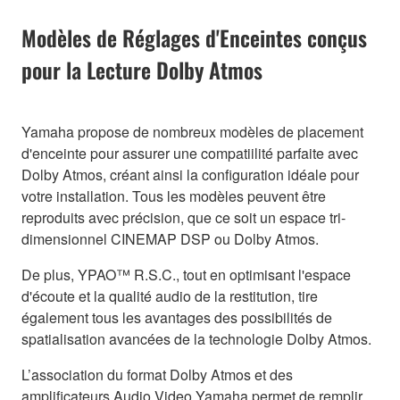
Modèles de Réglages d'Enceintes conçus
pour la Lecture Dolby Atmos
Yamaha propose de nombreux modèles de placement
d'enceinte pour assurer une compatiilité parfaite avec
Dolby Atmos, créant ainsi la configuration idéale pour
votre installation. Tous les modèles peuvent être
reproduits avec précision, que ce soit un espace tri-
dimensionnel CINEMAP DSP ou Dolby Atmos.
De plus, YPAO™ R.S.C., tout en optimisant l'espace
d'écoute et la qualité audio de la restitution, tire
également tous les avantages des possibilités de
spatialisation avancées de la technologie Dolby Atmos.
L’association du format Dolby Atmos et des
amplificateurs Audio Video Yamaha permet de remplir