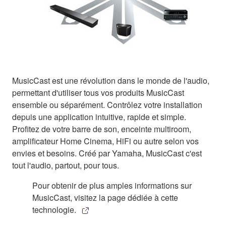
MusicCast est une révolution dans le monde de l'audio,
permettant d'utiliser tous vos produits MusicCast
ensemble ou séparément. Contrôlez votre installation
depuis une application intuitive, rapide et simple.
Profitez de votre barre de son, enceinte multiroom,
amplificateur Home Cinema, HiFi ou autre selon vos
envies et besoins. Créé par Yamaha, MusicCast c'est
tout l'audio, partout, pour tous.
Pour obtenir de plus amples informations sur
MusicCast, visitez la page dédiée à cette
technologie.