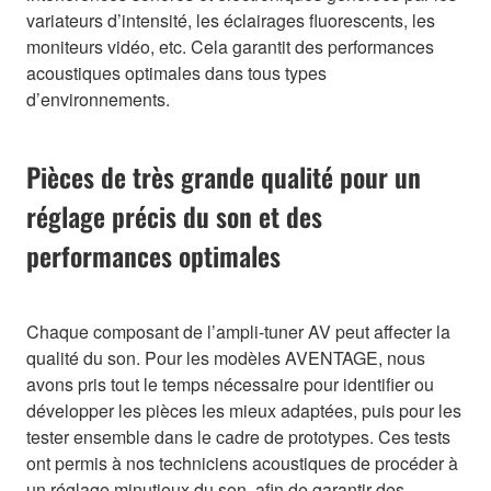
variateurs d’intensité, les éclairages fluorescents, les
moniteurs vidéo, etc. Cela garantit des performances
acoustiques optimales dans tous types
d’environnements.
Pièces de très grande qualité pour un
réglage précis du son et des
performances optimales
Chaque composant de l’ampli-tuner AV peut affecter la
qualité du son. Pour les modèles AVENTAGE, nous
avons pris tout le temps nécessaire pour identifier ou
développer les pièces les mieux adaptées, puis pour les
tester ensemble dans le cadre de prototypes. Ces tests
ont permis à nos techniciens acoustiques de procéder à
un réglage minutieux du son, afin de garantir des