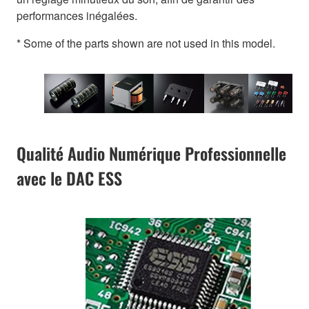
performances inégalées.
* Some of the parts shown are not used in this model.
Qualité Audio Numérique Professionnelle
avec le DAC ESS