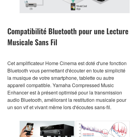
Compatibilité Bluetooth pour une Lecture
Musicale Sans Fil
Cet amplificateur Home Cinema est doté d'une fonction
Bluetooth vous permettant d'écouter en toute simplicité
la musique de votre smartphone, tablette ou autre
appareil compatible. Yamaha Compressed Music
Enhancer est à présent optimisé pour la transmission
audio Bluetooth, améliorant la restitution musicale pour
un son vif et vivant même lors d'écoutes sans-fil.