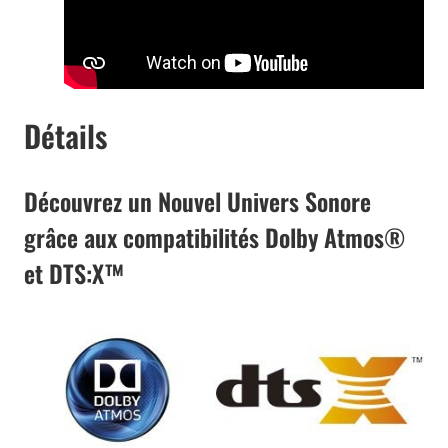
Détails
Découvrez un Nouvel Univers Sonore
grâce aux compatibilités Dolby Atmos®
et DTS:X™