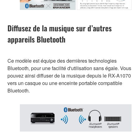
Diffusez de la musique sur d’autres
appareils Bluetooth
Ce modèle est équipe des dernières technologies
Bluetooth, pour une facilité d'utilisation sans égale. Vous
pouvez ainsi diffuser de la musique depuis le RX-A1070
vers un casque ou une enceinte portable compatible
Bluetooth.