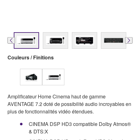
Couleurs / Finitions
Amplificateur Home Cinema haut de gamme
AVENTAGE 7.2 doté de possibilité audio incroyables en
plus de fonctionnalités vidéo étendues.
CINEMA DSP HD3 compatible Dolby Atmos®
& DTS:X