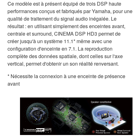
Ce modèle est à présent équipé de trois DSP haute
performances conçus et fabriqués par Yamaha, pour une
qualité de traitement du signal audio inégalée. Le
résultat : en utilisant simplement des enceintes avant,
centrale et surround, CINEMA DSP HD3 permet de
créer jusqu'à un système 11.1* même avec une
configuration d'enceinte en 7.1. La reproduction
complète des données spatiale, dont celles sur l'axe
vertical, permet d'obtenir un son réalité renversant.
* Nécessite la connexion à une enceinte de présence
avant