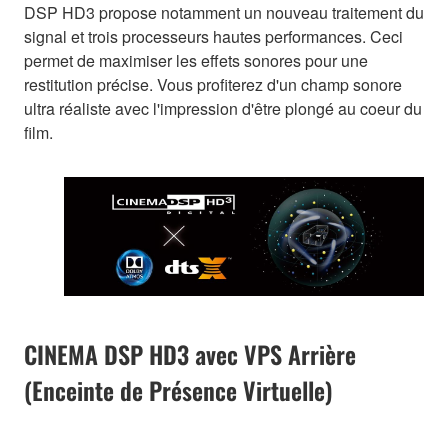
DSP HD3 propose notamment un nouveau traitement du
signal et trois processeurs hautes performances. Ceci
permet de maximiser les effets sonores pour une
restitution précise. Vous profiterez d'un champ sonore
ultra réaliste avec l'impression d'être plongé au coeur du
film.
CINEMA DSP HD3 avec VPS Arrière
(Enceinte de Présence Virtuelle)