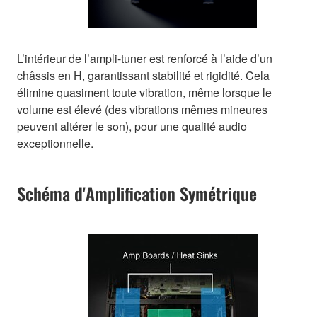
L’intérieur de l’ampli-tuner est renforcé à l’aide d’un
châssis en H, garantissant stabilité et rigidité. Cela
élimine quasiment toute vibration, même lorsque le
volume est élevé (des vibrations mêmes mineures
peuvent altérer le son), pour une qualité audio
exceptionnelle.
Schéma d'Amplification Symétrique