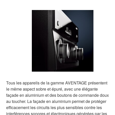
Tous les appareils de la gamme AVENTAGE présentent
le même aspect sobre et épuré, avec une élégante
façade en aluminium et des boutons de commande doux
au toucher. La façade en aluminium permet de protéger
efficacement les circuits les plus sensibles contre les
interférences sonores et électroniques générées par les