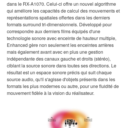
dans le RX-A1070. Celui-ci offre un nouvel algorithme
qui améliore les capacités de calcul des mouvements et
représentations spatiales offertes dans les derniers
formats surround tri-dimensionnels. Développé pour
correspondre aux derniers films équipés d'une
technologie sonore avec enceinte de hauteur multiple,
Enhanced gère non seulement les enceintes arrières
mais également avant avec en plus une gestion
indépendante des canaux gauche et droits (stéréo),
ciblant la source sonore dans toutes ses directions. Le
résultat est un espace sonore précis qui suit chaque
source audio, qu'il s'agisse d'objets présents dans les
formats les plus modernes ou autre, pour une fluidité de
mouvement fidèle à la vision du réalisateur.