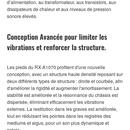
d’alimentation, au transformateur, aux transistors, aux
dissipateurs de chaleur et aux niveaux de pression
sonore élevés.
Conception Avancée pour limiter les
vibrations et renforcer la structure.
Les pieds du RX-A1070 profitent d'une nouvelle
conception, avec un structure haute densité reposant sur
deux différents types de structure : droite et courbée, afin
d'améliorer la rigidité et augmenter l'amortissement. La
stabilité est améliorée et la résonnance du châssis est
dispersée, éliminant efficacement les vibrations
externes. La restitution dans les graves est améliorée,
tout en réduisant les pointes dans les registres des
mediums et aigus, pour un son plus dynamique et
précis.