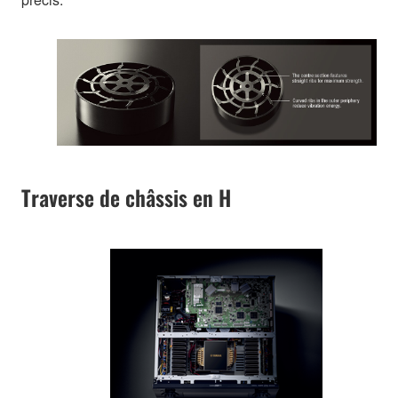
Traverse de châssis en H