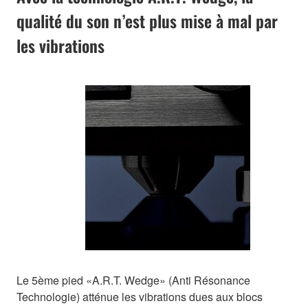
qualité du son n’est plus mise à mal par
les vibrations
Le 5ème pied «A.R.T. Wedge» (Anti Résonance
Technologie) atténue les vibrations dues aux blocs