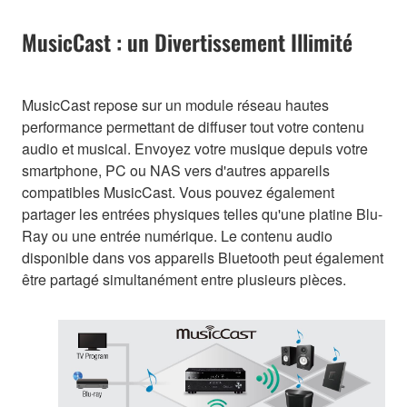
MusicCast : un Divertissement Illimité
MusicCast repose sur un module réseau hautes
performance permettant de diffuser tout votre contenu
audio et musical. Envoyez votre musique depuis votre
smartphone, PC ou NAS vers d'autres appareils
compatibles MusicCast. Vous pouvez également
partager les entrées physiques telles qu'une platine Blu-
Ray ou une entrée numérique. Le contenu audio
disponible dans vos appareils Bluetooth peut également
être partagé simultanément entre plusieurs pièces.