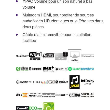
YPAO Volume pour un son naturel à bas
volume
Multiroom HDMI, pour profiter de sources
audio/vidéo HD identiques ou différentes dans
deux pièces
Câble d’alim. amovible pour installation
facilitée