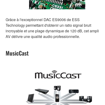
Grâce à l'exceptionnel DAC ES9006 de ESS
Technology permettant d'obtenir un ratio signal bruit
incroyable et une plage dynamique de 120 dB, cet ampli
AV délivre une qualité audio professionnelle.
MusicCast