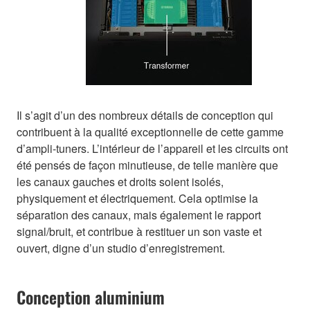
Il s’agit d’un des nombreux détails de conception qui
contribuent à la qualité exceptionnelle de cette gamme
d’ampli-tuners. L’intérieur de l’appareil et les circuits ont
été pensés de façon minutieuse, de telle manière que
les canaux gauches et droits soient isolés,
physiquement et électriquement. Cela optimise la
séparation des canaux, mais également le rapport
signal/bruit, et contribue à restituer un son vaste et
ouvert, digne d’un studio d’enregistrement.
Conception aluminium