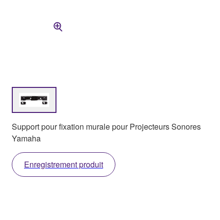
Support pour fixation murale pour Projecteurs Sonores
Yamaha
Enregistrement produit