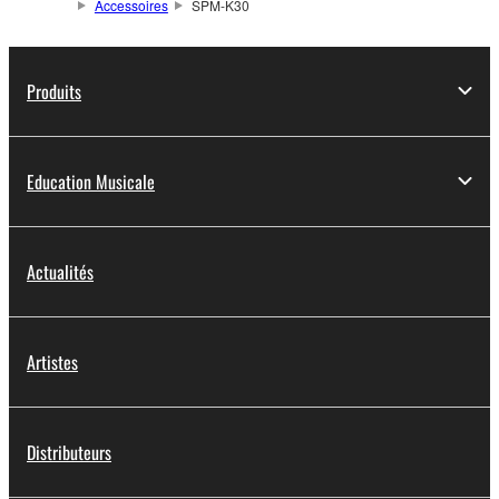
Accessoires
SPM-K30
Produits
Education Musicale
Actualités
Artistes
Distributeurs