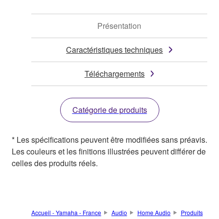
Présentation
Caractéristiques techniques
Téléchargements
Catégorie de produits
* Les spécifications peuvent être modifiées sans préavis.
Les couleurs et les finitions illustrées peuvent différer de
celles des produits réels.
Accueil - Yamaha - France
Audio
Home Audio
Produits