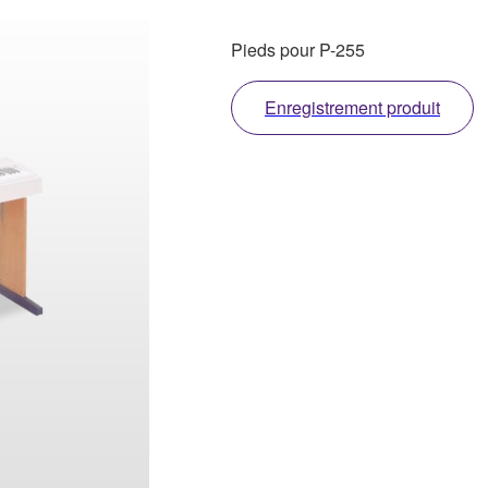
Pieds pour P-255
Enregistrement produit