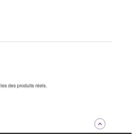
lles des produits réels.