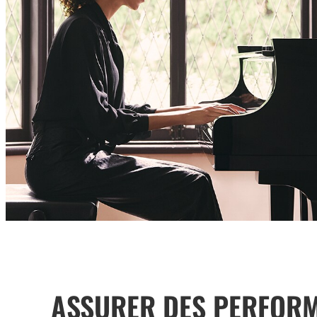
ASSURER DES PERFOR