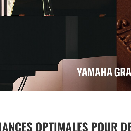
MANCES OPTIMALES POUR D