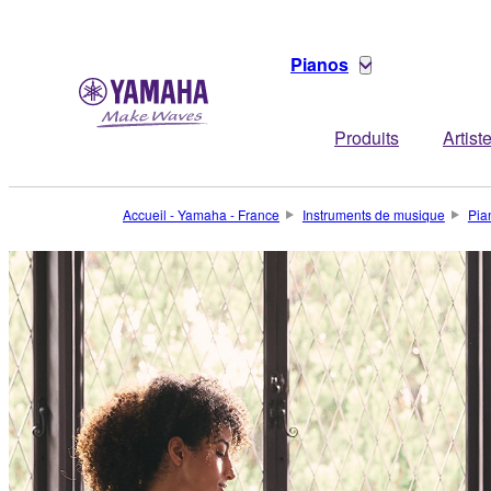
Pianos
Produits
Artist
Accueil - Yamaha - France
Instruments de musique
Pia