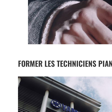
FORMER LES TECHNICIENS PIAN