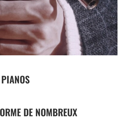
 PIANOS
FORME DE NOMBREUX