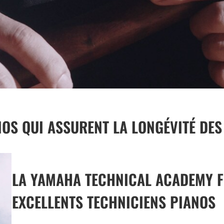
OS QUI ASSURENT LA LONGÉVITÉ DES
LA YAMAHA TECHNICAL ACADEMY 
EXCELLENTS TECHNICIENS PIANOS