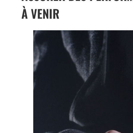
À VENIR