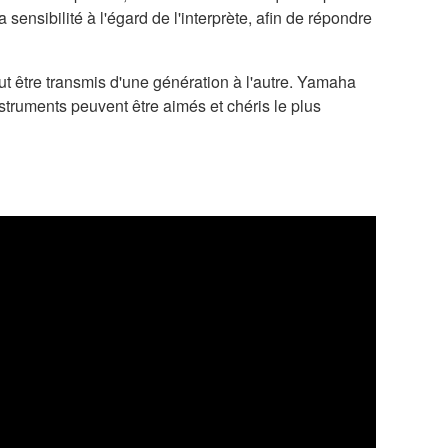
ensibilité à l'égard de l'interprète, afin de répondre
t être transmis d'une génération à l'autre. Yamaha
struments peuvent être aimés et chéris le plus