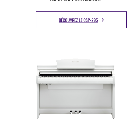
DÉCOUVREZ LE CSP-295