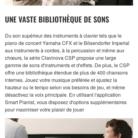
UNE VASTE BIBLIOTHÈQUE DE SONS
Du son supérieur des instruments à clavier tels que le
piano de concert Yamaha CFX et le Bösendorfer Imperial
aux instruments à cordes, à la percussion et même aux
chœurs, la série Clavinova CSP propose une large
gamme de sons d'instruments et d'effets. De plus, le CSP
offre une bibliothèque étendue de plus de 400 chansons
internes. Jouez votre musique préférée et ajustez la
hauteur ou le tempo selon vos besoins de jeu, et même
désactivez la voix principale. En utilisant l'application
Smart Pianist, vous disposez d'options supplémentaires
pour maximiser votre plaisir de jouer