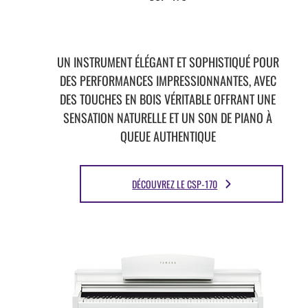
UN INSTRUMENT ÉLÉGANT ET SOPHISTIQUÉ POUR
DES PERFORMANCES IMPRESSIONNANTES, AVEC
DES TOUCHES EN BOIS VÉRITABLE OFFRANT UNE
SENSATION NATURELLE ET UN SON DE PIANO À
QUEUE AUTHENTIQUE
DÉCOUVREZ LE CSP-170