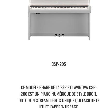
CSP-295
CE MODÈLE PHARE DE LA SÉRIE CLAVINOVA CSP-
200 EST UN PIANO NUMÉRIQUE DE STYLE DROIT,
DOTÉ D'UN STREAM LIGHTS UNIQUE QUI FACILITE LE
JEU ET L'APPRENTISSAGE.