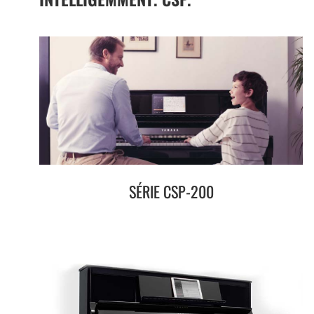
SÉRIE CSP-200