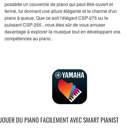
possède un couvercle de piano qui peut être ouvert et
fermé, lui donnant une allure élégante et le charme d'un
piano à queue. Que ce soit l'élégant CSP-275 ou le
puissant CSP-255 , vous êtes sûr de vous amuser
davantage à explorer la musique tout en développant vos
compétences au piano.
JOUER DU PIANO FACILEMENT AVEC SMART PIANIST