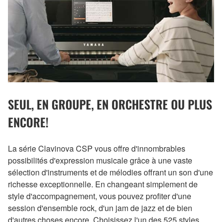
SEUL, EN GROUPE, EN ORCHESTRE OU PLUS
ENCORE!
La série Clavinova CSP vous offre d'innombrables
possibilités d'expression musicale grâce à une vaste
sélection d'instruments et de mélodies offrant un son d'une
richesse exceptionnelle. En changeant simplement de
style d'accompagnement, vous pouvez profiter d'une
session d'ensemble rock, d'un jam de jazz et de bien
d'autres choses encore. Choisissez l'un des 525 styles