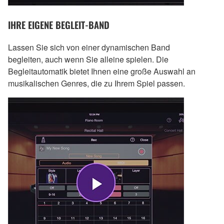
IHRE EIGENE BEGLEIT-BAND
Lassen Sie sich von einer dynamischen Band
begleiten, auch wenn Sie alleine spielen. Die
Begleitautomatik bietet Ihnen eine große Auswahl an
musikalischen Genres, die zu Ihrem Spiel passen.