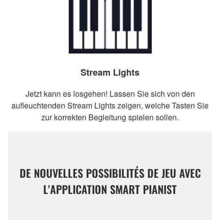
Stream Lights
Jetzt kann es losgehen! Lassen Sie sich von den
aufleuchtenden Stream Lights zeigen, welche Tasten Sie
zur korrekten Begleitung spielen sollen.
DE NOUVELLES POSSIBILITÉS DE JEU AVEC
L'APPLICATION SMART PIANIST