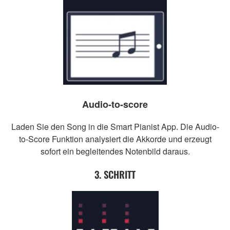
Audio-to-score
Laden Sie den Song in die Smart Pianist App. Die Audio-
to-Score Funktion analysiert die Akkorde und erzeugt
sofort ein begleitendes Notenbild daraus.
3. SCHRITT