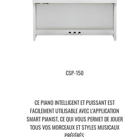
CSP-150
CE PIANO INTELLIGENT ET PUISSANT EST
FACILEMENT UTILISABLE AVEC L'APPLICATION
SMART PIANIST, CE QUI VOUS PERMET DE JOUER
TOUS VOS MORCEAUX ET STYLES MUSICAUX
PRÉFÉRÉS.