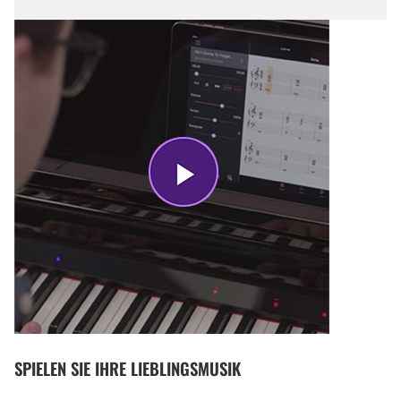
SPIELEN SIE IHRE LIEBLINGSMUSIK