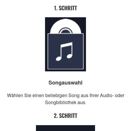
1. SCHRITT
Songauswahl
Wählen Sie einen beliebigen Song aus Ihrer Audio- oder
Songbibliothek aus.
2. SCHRITT