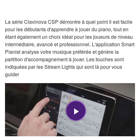
La série Clavinova CSP démontre à quel point il est facile
pour les débutants d'apprendre à jouer du piano, tout en
étant également un choix idéal pour les joueurs de niveau
intermédiaire, avancé et professionnel. L'application Smart
Pianist analyse votre musique préférée et génère la
partition d'accompagnement à jouer. Les touches sont
indiquées par les Stream Lights qui sont là pour vous
guider