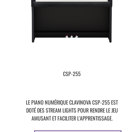
CSP-255
LE PIANO NUMÉRIQUE CLAVINOVA CSP-255 EST
DOTÉ DES STREAM LIGHTS POUR RENDRE LE JEU
AMUSANT ET FACILITER L'APPRENTISSAGE.