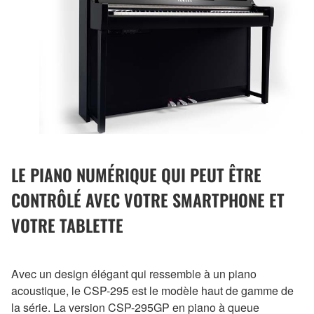
LE PIANO NUMÉRIQUE QUI PEUT ÊTRE
CONTRÔLÉ AVEC VOTRE SMARTPHONE ET
VOTRE TABLETTE
Avec un design élégant qui ressemble à un piano
acoustique, le CSP-295 est le modèle haut de gamme de
la série. La version CSP-295GP en piano à queue