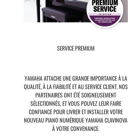
SERVICE PREMIUM
YAMAHA ATTACHE UNE GRANDE IMPORTANCE À LA
QUALITÉ, À LA FIABILITÉ ET AU SERVICE CLIENT. NOS
PARTENAIRES ONT ÉTÉ SOIGNEUSEMENT
SÉLECTIONNÉS, ET VOUS POUVEZ LEUR FAIRE
CONFIANCE POUR LIVRER ET INSTALLER VOTRE
NOUVEAU PIANO NUMÉRIQUE YAMAHA CLAVINOVA
À VOTRE CONVENANCE.