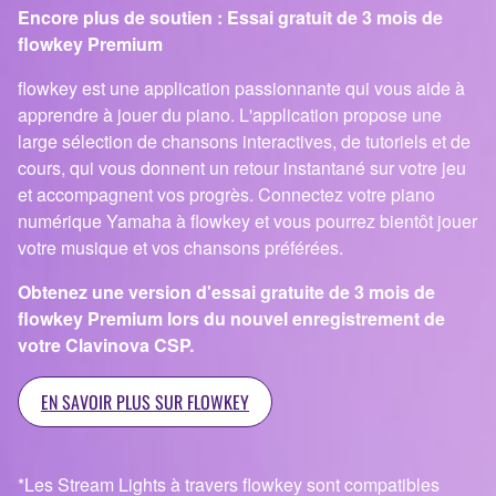
Encore plus de soutien : Essai gratuit de 3 mois de
flowkey Premium
flowkey est une application passionnante qui vous aide à
apprendre à jouer du piano. L'application propose une
large sélection de chansons interactives, de tutoriels et de
cours, qui vous donnent un retour instantané sur votre jeu
et accompagnent vos progrès. Connectez votre piano
numérique Yamaha à flowkey et vous pourrez bientôt jouer
votre musique et vos chansons préférées.
Obtenez une version d'essai gratuite de 3 mois de
flowkey Premium lors du nouvel enregistrement de
votre Clavinova CSP.
EN SAVOIR PLUS SUR FLOWKEY
*Les Stream Lights à travers flowkey sont compatibles