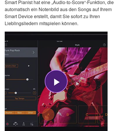
Smart Pianist hat eine „Audio-to-Score“-Funktion, die
automatisch ein Notenbild aus den Songs auf Ihrem
Smart Device erstellt, damit Sie sofort zu Ihren
Lieblingsliedern mitspielen können.