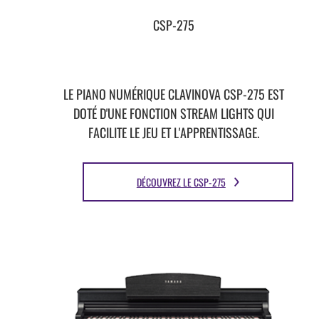
CSP-275
LE PIANO NUMÉRIQUE CLAVINOVA CSP-275 EST
DOTÉ D'UNE FONCTION STREAM LIGHTS QUI
FACILITE LE JEU ET L'APPRENTISSAGE.
DÉCOUVREZ LE CSP-275