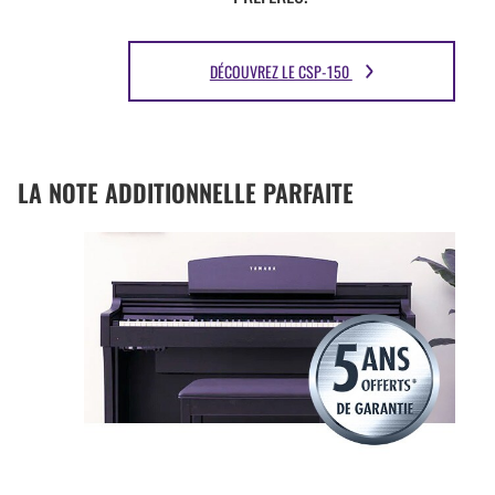
DÉCOUVREZ LE CSP-150
LA NOTE ADDITIONNELLE PARFAITE