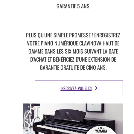
GARANTIE 5 ANS
PLUS QU'UNE SIMPLE PROMESSE ! ENREGISTREZ
VOTRE PIANO NUMÉRIQUE CLAVINOVA HAUT DE
GAMME DANS LES SIX MOIS SUIVANT LA DATE
D'ACHAT ET BÉNÉFICIEZ D'UNE EXTENSION DE
GARANTIE GRATUITE DE CINQ ANS.
INSCRIVEZ-VOUS ICI