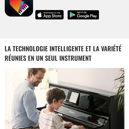
LA TECHNOLOGIE INTELLIGENTE ET LA VARIÉTÉ
RÉUNIES EN UN SEUL INSTRUMENT