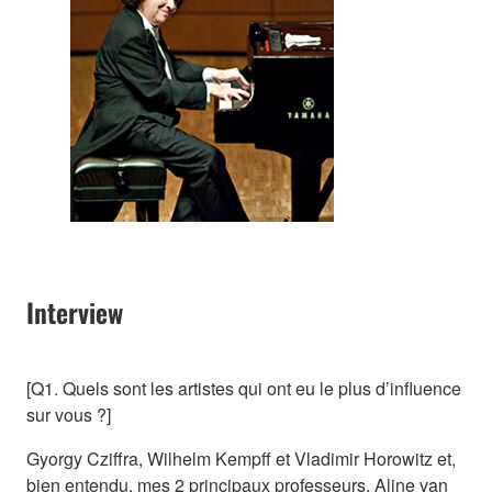
Interview
[Q1. Quels sont les artistes qui ont eu le plus d’influence
sur vous ?]
Gyorgy Cziffra, Wilhelm Kempff et Vladimir Horowitz et,
bien entendu, mes 2 principaux professeurs, Aline van