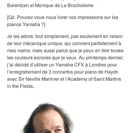
Barentzen et Monique de La Bruchollerie.
[Q2. Pouvez-vous nous livrer vos impressions sur les
pianos Yamaha ?]
Je les adore, tout simplement, pas seulement en raison
de leur mécanique unique, qui convient parfaitement à
mes mains, mais aussi parce que je peux en tirer toutes
les couleurs sonores que je veux. Au printemps dernier,
j’ai décidé d’utiliser un Yamaha CFX à Londres pour
l’enregistrement de 3 concertos pour piano de Haydn
avec Sir Neville Marriner et l’Academy of Saint Martins
in the Fields..