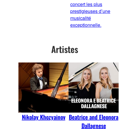
concert les plus
prestigieuses d’une
musicalité
exceptionnelle.
Artistes
Nikolay Khozyainov
Beatrice and Eleonora
Dallagnese