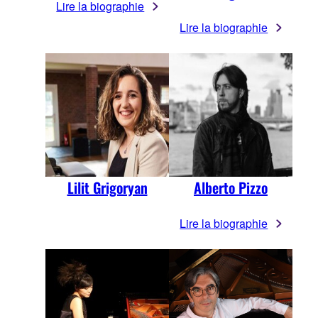
Lire la biographie
Lire la biographie
Lilit Grigoryan
Alberto Pizzo
Lire la biographie