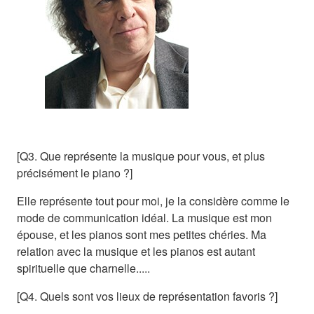
[Q3. Que représente la musique pour vous, et plus
précisément le piano ?]
Elle représente tout pour moi, je la considère comme le
mode de communication idéal. La musique est mon
épouse, et les pianos sont mes petites chéries. Ma
relation avec la musique et les pianos est autant
spirituelle que charnelle.....
[Q4. Quels sont vos lieux de représentation favoris ?]