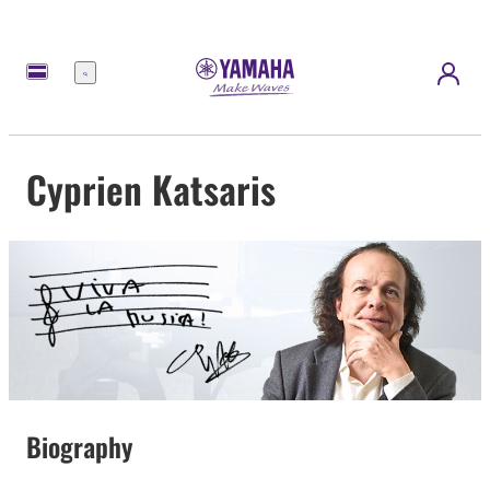
Menu
Cyprien Katsaris
Biography