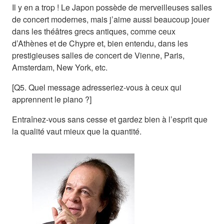
Il y en a trop ! Le Japon possède de merveilleuses salles
de concert modernes, mais j’aime aussi beaucoup jouer
dans les théâtres grecs antiques, comme ceux
d’Athènes et de Chypre et, bien entendu, dans les
prestigieuses salles de concert de Vienne, Paris,
Amsterdam, New York, etc.
[Q5. Quel message adresseriez-vous à ceux qui
apprennent le piano ?]
Entraînez-vous sans cesse et gardez bien à l’esprit que
la qualité vaut mieux que la quantité.