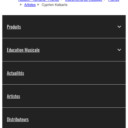
Artistes
Cyprien Katsaris
Produits
Education Musicale
Actualités
Artistes
Distributeurs