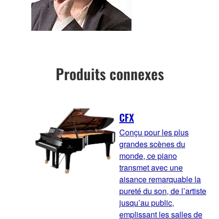
Produits connexes
CFX
Conçu pour les plus
grandes scènes du
monde, ce piano
transmet avec une
aisance remarquable la
pureté du son, de l’artiste
jusqu’au public,
emplissant les salles de