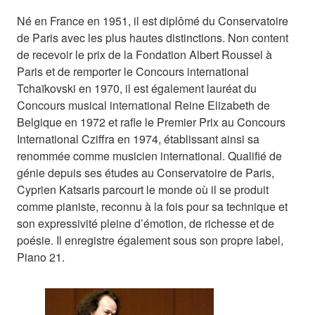
Né en France en 1951, il est diplômé du Conservatoire
de Paris avec les plus hautes distinctions. Non content
de recevoir le prix de la Fondation Albert Roussel à
Paris et de remporter le Concours international
Tchaïkovski en 1970, il est également lauréat du
Concours musical international Reine Elizabeth de
Belgique en 1972 et rafle le Premier Prix au Concours
International Cziffra en 1974, établissant ainsi sa
renommée comme musicien international. Qualifié de
génie depuis ses études au Conservatoire de Paris,
Cyprien Katsaris parcourt le monde où il se produit
comme pianiste, reconnu à la fois pour sa technique et
son expressivité pleine d’émotion, de richesse et de
poésie. Il enregistre également sous son propre label,
Piano 21.