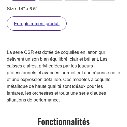
Size: 14" x 6.5"
Enregistrement produit
La série CSR est dotée de coquilles en laiton qui
délivrent un son bien équilibré, clair et brillant. Les
caisses claires, privilégiées par les joueurs
professionnels et avancés, permettent une réponse nette
et une expression détaillée. Ces modèles à coquille
métallique de haute qualité sont idéaux pour les
fanfares, les orchestres et toute une série d'autres
situations de performance.
Fonctionnalités