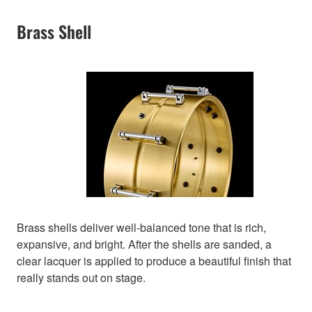
Brass Shell
Brass shells deliver well-balanced tone that is rich,
expansive, and bright. After the shells are sanded, a
clear lacquer is applied to produce a beautiful finish that
really stands out on stage.