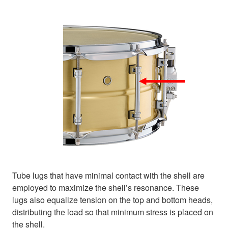
Tube lugs that have minimal contact with the shell are
employed to maximize the shell’s resonance. These
lugs also equalize tension on the top and bottom heads,
distributing the load so that minimum stress is placed on
the shell.