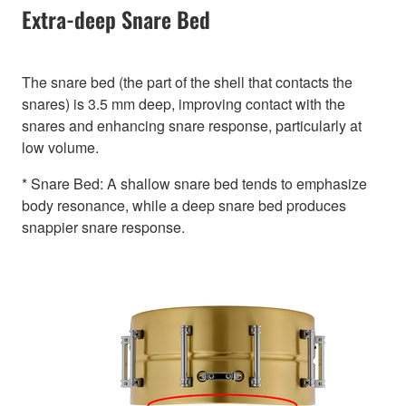
Extra-deep Snare Bed
The snare bed (the part of the shell that contacts the
snares) is 3.5 mm deep, improving contact with the
snares and enhancing snare response, particularly at
low volume.
* Snare Bed: A shallow snare bed tends to emphasize
body resonance, while a deep snare bed produces
snappier snare response.