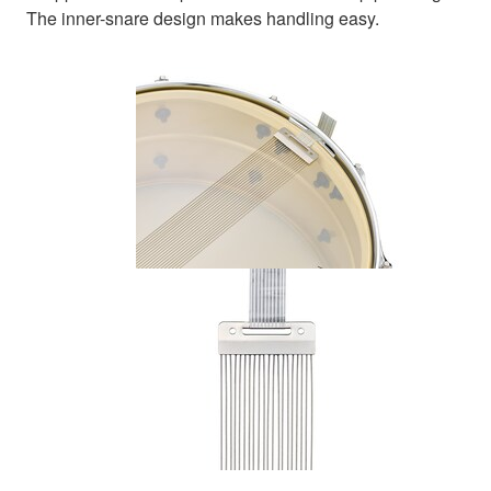
The inner-snare design makes handling easy.