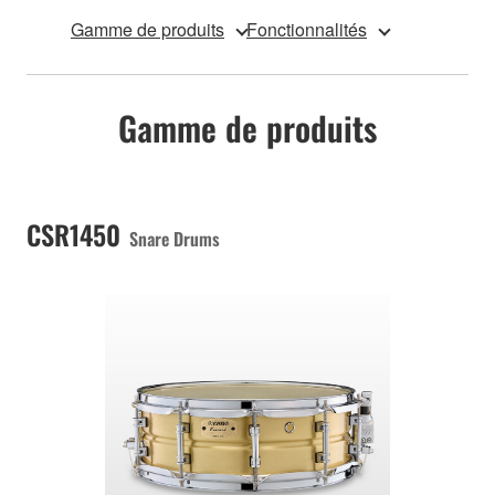
Gamme de produits
Fonctionnalités
Gamme de produits
CSR1450
Snare Drums