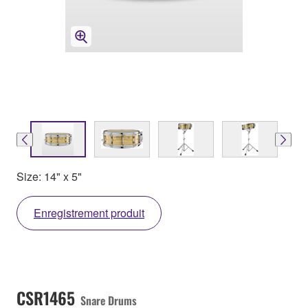
Size: 14" x 5"
Enregistrement produit
CSR1465
Snare Drums