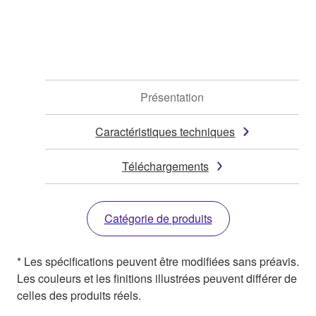
Présentation
Caractéristiques techniques
Téléchargements
Catégorie de produits
* Les spécifications peuvent être modifiées sans préavis.
Les couleurs et les finitions illustrées peuvent différer de
celles des produits réels.