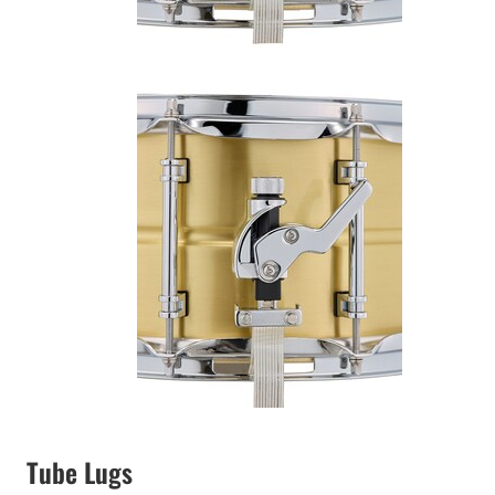
Tube Lugs