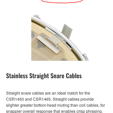
Stainless Straight Snare Cables
Straight snare cables are an ideal match for the
CSR1450 and CSR1465. Straight cables provide
slighter greater bottom-head muting than coil cables, for
snappier overall response that enables crisp phrasing.