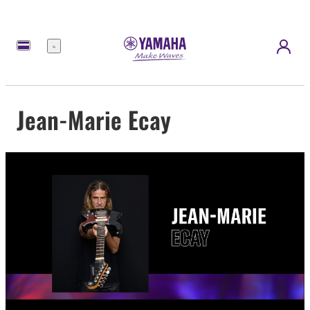
Menu
Jean-Marie Ecay