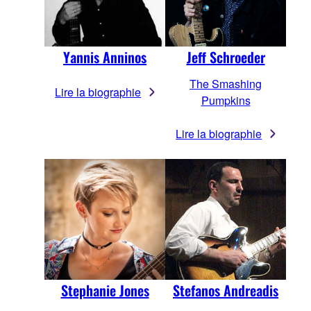
Yannis Anninos
Jeff Schroeder
The Smashing
Lire la biographie
Pumpkins
Lire la biographie
Stephanie Jones
Stefanos Andreadis