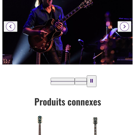
Produits connexes