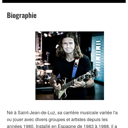
Biographie
Né à Saint-Jean-de-Luz, sa carrière musicale variée l'a
vu jouer avec divers groupes et artistes depuis les
années 1980. Installé en Espagne de 1983 à 1988, il a