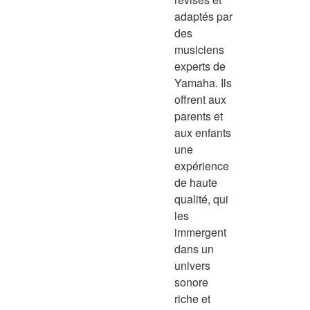
adaptés par
des
musiciens
experts de
Yamaha. Ils
offrent aux
parents et
aux enfants
une
expérience
de haute
qualité, qui
les
immergent
dans un
univers
sonore
riche et