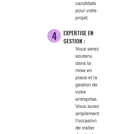
candidats
pour votre
projet.
EXPERTISE EN
GESTION :
Vous serez
soutenu
dans la
mise en
place et la
gestion de
votre
entreprise.
Vous aurez
amplement
l'occasion
de visiter