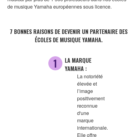
de musique Yamaha européennes sous licence.
7 BONNES RAISONS DE DEVENIR UN PARTENAIRE DES
ÉCOLES DE MUSIQUE YAMAHA.
LA MARQUE
YAMAHA :
La notoriété
élevée et
l’image
positivement
reconnue
d'une
marque
internationale.
Elle offre