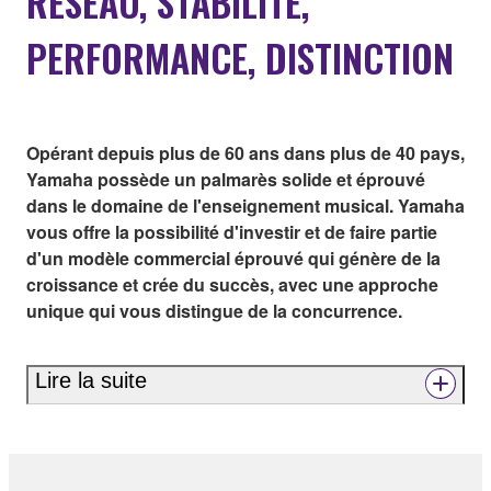
RÉSEAU, STABILITÉ,
PERFORMANCE, DISTINCTION
Opérant depuis plus de 60 ans dans plus de 40 pays,
Yamaha possède un palmarès solide et éprouvé
dans le domaine de l'enseignement musical. Yamaha
vous offre la possibilité d'investir et de faire partie
d'un modèle commercial éprouvé qui génère de la
croissance et crée du succès, avec une approche
unique qui vous distingue de la concurrence.
Lire la suite