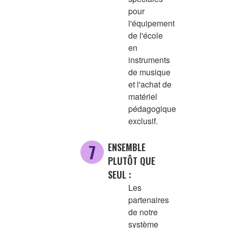
pour
l'équipement
de l'école
en
instruments
de musique
et l'achat de
matériel
pédagogique
exclusif.
ENSEMBLE
PLUTÔT QUE
SEUL :
Les
partenaires
de notre
système