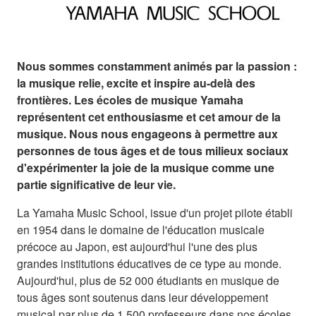
Nous sommes constamment animés par la passion :
la musique relie, excite et inspire au-delà des
frontières. Les écoles de musique Yamaha
représentent cet enthousiasme et cet amour de la
musique. Nous nous engageons à permettre aux
personnes de tous âges et de tous milieux sociaux
d'expérimenter la joie de la musique comme une
partie significative de leur vie.
La Yamaha Music School, issue d'un projet pilote établi
en 1954 dans le domaine de l'éducation musicale
précoce au Japon, est aujourd'hui l'une des plus
grandes institutions éducatives de ce type au monde.
Aujourd'hui, plus de 52 000 étudiants en musique de
tous âges sont soutenus dans leur développement
musical par plus de 1 500 professeurs dans nos écoles