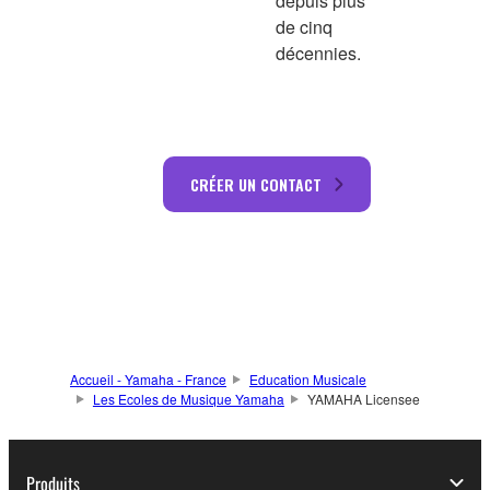
depuis plus
de cinq
décennies.
CRÉER UN CONTACT
Accueil - Yamaha - France
Education Musicale
Les Ecoles de Musique Yamaha
YAMAHA Licensee
Produits