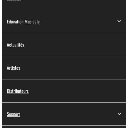
Education Musicale
Actualités
Artistes
Distributeurs
Support