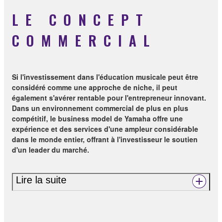
LE CONCEPT
COMMERCIAL
Si l'investissement dans l'éducation musicale peut être
considéré comme une approche de niche, il peut
également s'avérer rentable pour l'entrepreneur innovant.
Dans un environnement commercial de plus en plus
compétitif, le business model de Yamaha offre une
expérience et des services d'une ampleur considérable
dans le monde entier, offrant à l'investisseur le soutien
d'un leader du marché.
Lire la suite