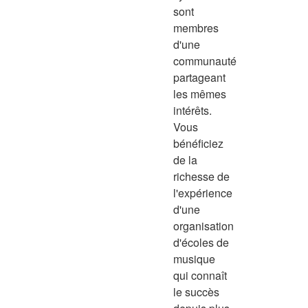
sont
membres
d'une
communauté
partageant
les mêmes
intérêts.
Vous
bénéficiez
de la
richesse de
l'expérience
d'une
organisation
d'écoles de
musique
qui connaît
le succès