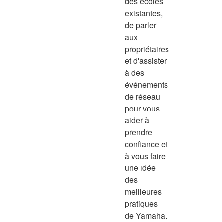
des écoles
existantes,
de parler
aux
propriétaires
et d'assister
à des
événements
de réseau
pour vous
aider à
prendre
confiance et
à vous faire
une idée
des
meilleures
pratiques
de Yamaha.