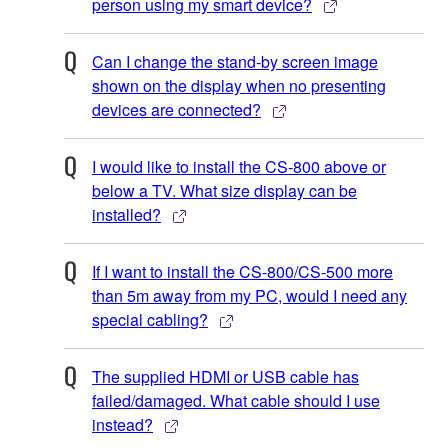
person using my smart device?
Can I change the stand-by screen image
shown on the display when no presenting
devices are connected?
I would like to install the CS-800 above or
below a TV. What size display can be
installed?
If I want to install the CS-800/CS-500 more
than 5m away from my PC, would I need any
special cabling?
The supplied HDMI or USB cable has
failed/damaged. What cable should I use
instead?