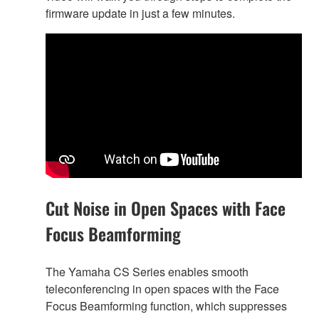
firmware update in just a few minutes.
Cut Noise in Open Spaces with Face
Focus Beamforming
The Yamaha CS Series enables smooth
teleconferencing in open spaces with the Face
Focus Beamforming function, which suppresses