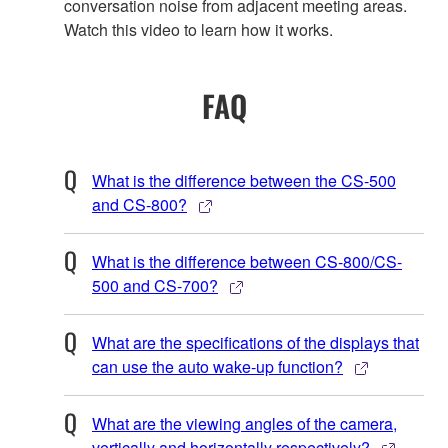
conversation noise from adjacent meeting areas.
Watch this video to learn how it works.
FAQ
What is the difference between the CS-500
and CS-800?
What is the difference between CS-800/CS-
500 and CS-700?
What are the specifications of the displays that
can use the auto wake-up function?
What are the viewing angles of the camera,
vertically and horizontally respectively?