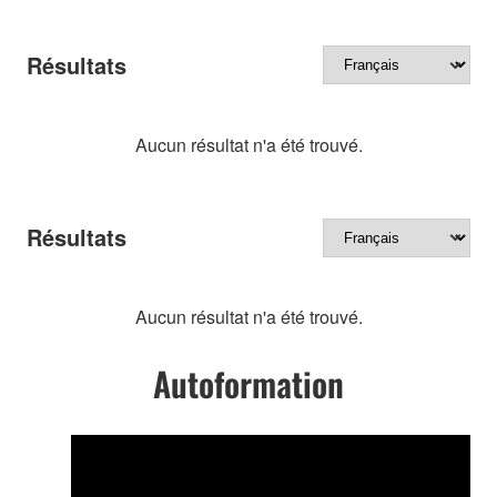
Résultats
Aucun résultat n'a été trouvé.
Résultats
Aucun résultat n'a été trouvé.
Autoformation