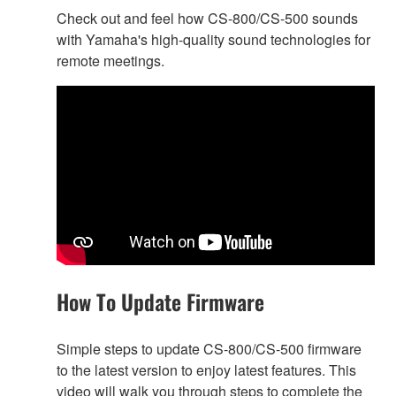
Check out and feel how CS-800/CS-500 sounds
with Yamaha's high-quality sound technologies for
remote meetings.
How To Update Firmware
Simple steps to update CS-800/CS-500 firmware
to the latest version to enjoy latest features. This
video will walk you through steps to complete the