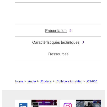
Présentation
Caractéristiques techniques
Ressources
Home
Audio
Produits
Collaboration vidéo
CS-800