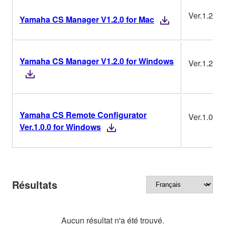
Ver.1.2.0
Yamaha CS Manager V1.2.0 for Mac
Yamaha CS Manager V1.2.0 for Windows
Ver.1.2.0
Yamaha CS Remote Configurator
Ver.1.0.0
Ver.1.0.0 for Windows
Résultats
Aucun résultat n'a été trouvé.