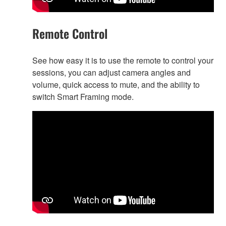
Remote Control
See how easy it is to use the remote to control your
sessions, you can adjust camera angles and
volume, quick access to mute, and the ability to
switch Smart Framing mode.