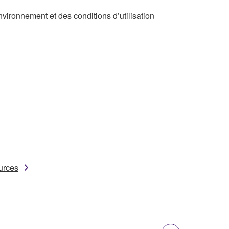
nvironnement et des conditions d’utilisation
urces