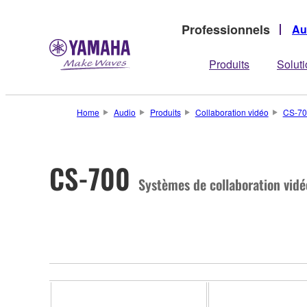
Professionnels
Au
Produits
Solut
Home
Audio
Produits
Collaboration vidéo
CS-70
CS-700
Systèmes de collaboration vidéo