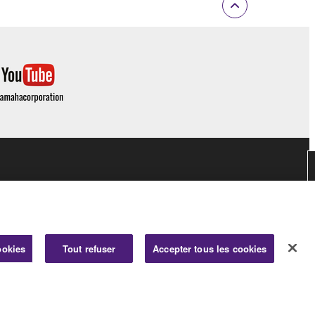
ookies
Tout refuser
Accepter tous les cookies