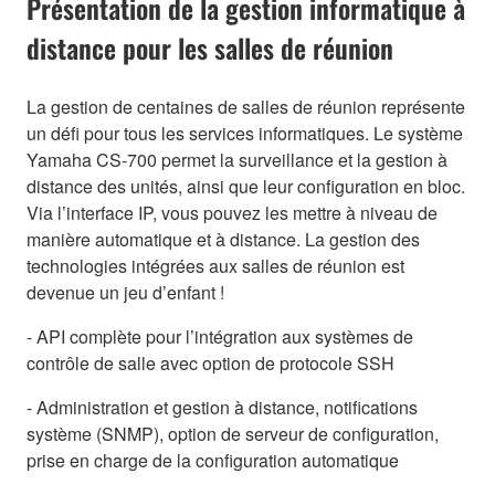
Présentation de la gestion informatique à
distance pour les salles de réunion
La gestion de centaines de salles de réunion représente
un défi pour tous les services informatiques. Le système
Yamaha CS-700 permet la surveillance et la gestion à
distance des unités, ainsi que leur configuration en bloc.
Via l’interface IP, vous pouvez les mettre à niveau de
manière automatique et à distance. La gestion des
technologies intégrées aux salles de réunion est
devenue un jeu d’enfant !
- API complète pour l’intégration aux systèmes de
contrôle de salle avec option de protocole SSH
- Administration et gestion à distance, notifications
système (SNMP), option de serveur de configuration,
prise en charge de la configuration automatique