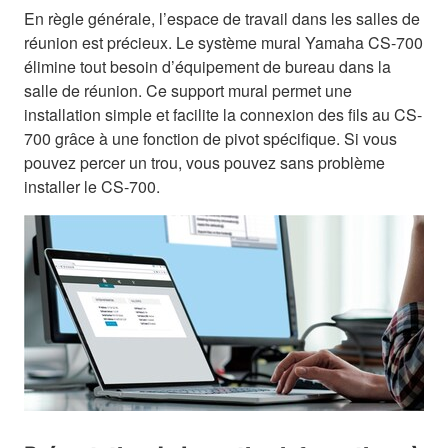
En règle générale, l’espace de travail dans les salles de
réunion est précieux. Le système mural Yamaha CS-700
élimine tout besoin d’équipement de bureau dans la
salle de réunion. Ce support mural permet une
installation simple et facilite la connexion des fils au CS-
700 grâce à une fonction de pivot spécifique. Si vous
pouvez percer un trou, vous pouvez sans problème
installer le CS-700.