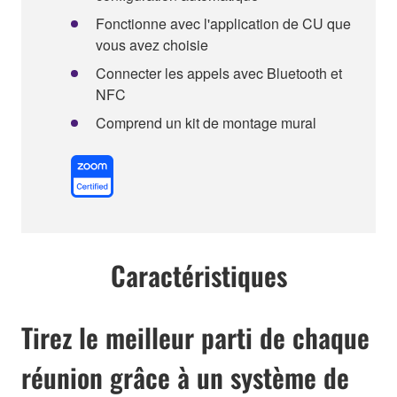
Fonctionne avec l'application de CU que
vous avez choisie
Connecter les appels avec Bluetooth et
NFC
Comprend un kit de montage mural
Caractéristiques
Tirez le meilleur parti de chaque
réunion grâce à un système de