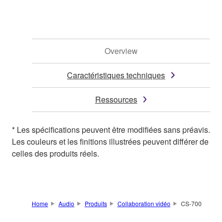
Overview
Caractéristiques techniques
Ressources
* Les spécifications peuvent être modifiées sans préavis.
Les couleurs et les finitions illustrées peuvent différer de
celles des produits réels.
Home
Audio
Produits
Collaboration vidéo
CS-700