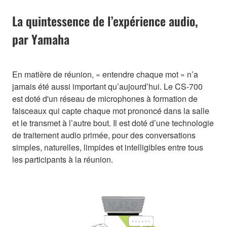
La quintessence de l’expérience audio,
par Yamaha
En matière de réunion, « entendre chaque mot » n’a
jamais été aussi important qu’aujourd’hui. Le CS-700
est doté d'un réseau de microphones à formation de
faisceaux qui capte chaque mot prononcé dans la salle
et le transmet à l’autre bout. Il est doté d’une technologie
de traitement audio primée, pour des conversations
simples, naturelles, limpides et intelligibles entre tous
les participants à la réunion.