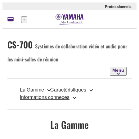
Professionnels
Menu
CS-700
Systèmes de collaboration vidéo et audio pour
les mini-salles de réunion
Menu
La Gamme
Caractéristiques
Informations connexes
La Gamme