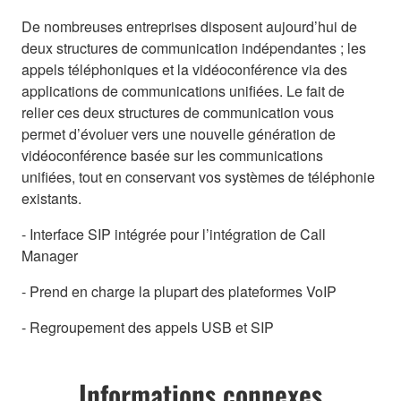
De nombreuses entreprises disposent aujourd’hui de
deux structures de communication indépendantes ; les
appels téléphoniques et la vidéoconférence via des
applications de communications unifiées. Le fait de
relier ces deux structures de communication vous
permet d’évoluer vers une nouvelle génération de
vidéoconférence basée sur les communications
unifiées, tout en conservant vos systèmes de téléphonie
existants.
- Interface SIP intégrée pour l’intégration de Call
Manager
- Prend en charge la plupart des plateformes VoIP
- Regroupement des appels USB et SIP
Informations connexes