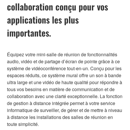
collaboration conçu pour vos
applications les plus
importantes.
Équipez votre mini-salle de réunion de fonctionnalités
audio, vidéo et de partage d’écran de pointe grâce à ce
système de vidéoconférence tout-en-un. Conçu pour les
espaces réduits, ce système mural offre un son à bande
ultra large et une vidéo de haute qualité pour répondre à
tous vos besoins en matière de communication et de
collaboration avec une clarté exceptionnelle. La fonction
de gestion à distance intégrée permet à votre service
informatique de surveiller, de gérer et de mettre à niveau
à distance les installations des salles de réunion en
toute simplicité.