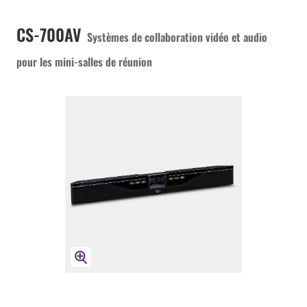
CS-700AV
Systèmes de collaboration vidéo et audio
pour les mini-salles de réunion