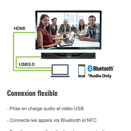
Connexion flexible
- Prise en charge audio et vidéo USB
- Connecte les appels via Bluetooth et NFC