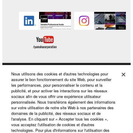
Nous utilisons des cookies et d'autres technologies pour
Produits et solutions
assurer le bon fonctionnement du site Web, pour surveiller
les performances, pour personnaliser le contenu et la
publicité, et pour activer les interactions sur les réseaux
sociaux afin de vous offrir une expérience utilisateur
Actualités
personnalisée. Nous transférons également des informations
sur votre utilisation de notre site Web à nos partenaires des
domaines de la publicité, des réseaux sociaux et de
l'analyse. En cliquant sur « Accepter tous les cookies »,
A propos de Yamaha
vous acceptez l'utilisation de cookies et d'autres
technologies. Pour plus d'informations sur l'utilisation des