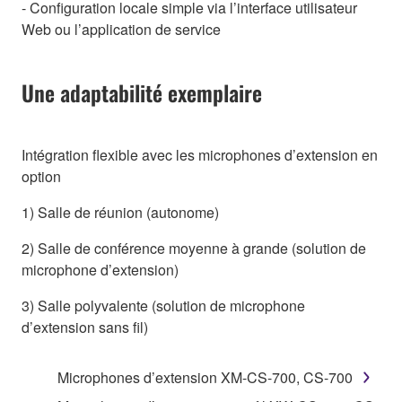
- Configuration locale simple via l’interface utilisateur
Web ou l’application de service
Une adaptabilité exemplaire
Intégration flexible avec les microphones d’extension en
option
1) Salle de réunion (autonome)
2) Salle de conférence moyenne à grande (solution de
microphone d’extension)
3) Salle polyvalente (solution de microphone
d’extension sans fil)
Microphones d’extension XM-CS-700, CS-700