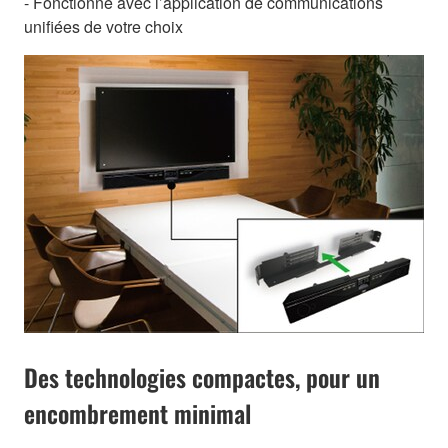
- Fonctionne avec l’application de communications
unifiées de votre choix
Des technologies compactes, pour un
encombrement minimal