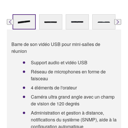
Barre de son vidéo USB pour mini-salles de
réunion
Support audio et vidéo USB
Réseau de microphones en forme de
faisceau
4 éléments de l'orateur
Caméra ultra grand angle avec un champ
de vision de 120 degrés
Administration et gestion à distance,
notifications du système (SNMP), aide à la
configuration automatique