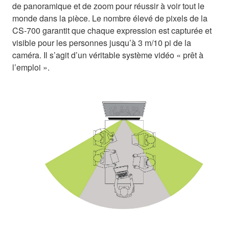
de panoramique et de zoom pour réussir à voir tout le
monde dans la pièce. Le nombre élevé de pixels de la
CS-700 garantit que chaque expression est capturée et
visible pour les personnes jusqu’à 3 m/10 pi de la
caméra. Il s’agit d’un véritable système vidéo « prêt à
l’emploi ».