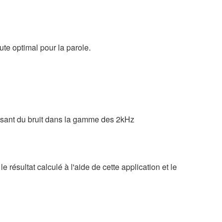
te optimal pour la parole.
tilisant du bruit dans la gamme des 2kHz
 résultat calculé à l'aide de cette application et le