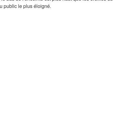
u public le plus éloigné.