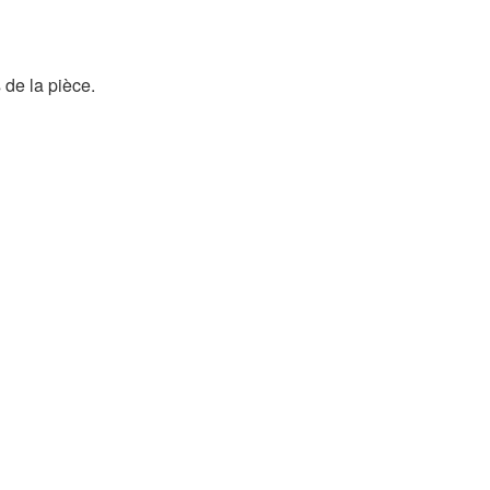
 de la pièce.