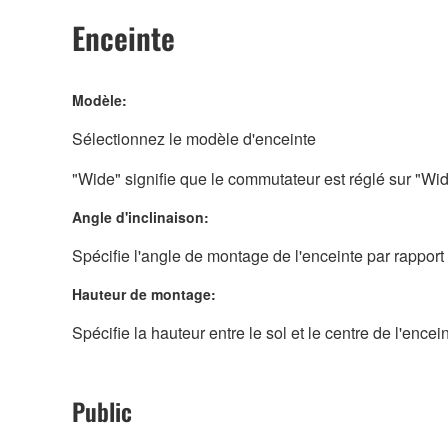
Enceinte
Modèle:
Sélectionnez le modèle d'enceinte
"Wide" signifie que le commutateur est réglé sur "Wi
Angle d'inclinaison:
Spécifie l'angle de montage de l'enceinte par rapport
Hauteur de montage:
Spécifie la hauteur entre le sol et le centre de l'encei
Public