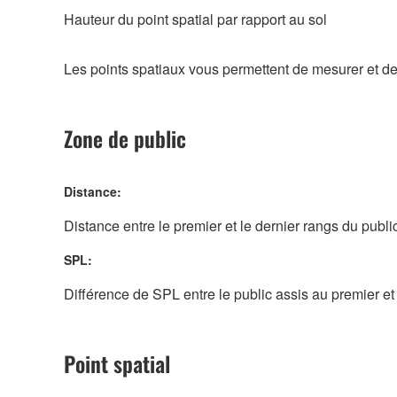
Hauteur du point spatial par rapport au sol
Les points spatiaux vous permettent de mesurer et de
Zone de public
Distance:
Distance entre le premier et le dernier rangs du publi
SPL:
Différence de SPL entre le public assis au premier et
Point spatial