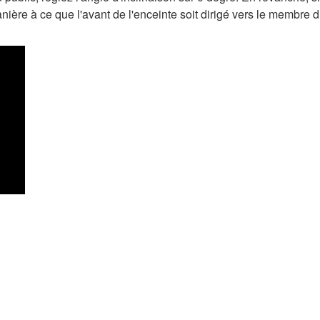
anière à ce que l'avant de l'enceinte soit dirigé vers le membre d