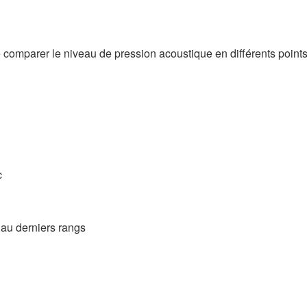
 comparer le niveau de pression acoustique en différents points
c
 au derniers rangs