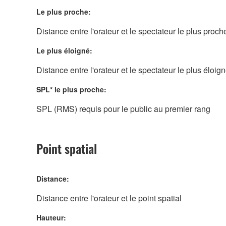
Le plus proche:
Distance entre l'orateur et le spectateur le plus proch
Le plus éloigné:
Distance entre l'orateur et le spectateur le plus éloig
SPL* le plus proche:
SPL (RMS) requis pour le public au premier rang
Point spatial
Distance:
Distance entre l'orateur et le point spatial
Hauteur: