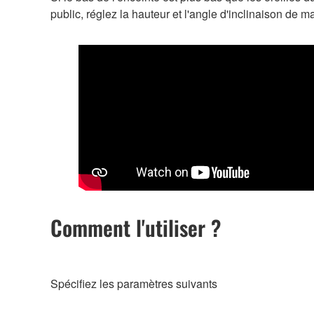
public, réglez la hauteur et l'angle d'inclinaison de m
Comment l'utiliser ?
Spécifiez les paramètres suivants