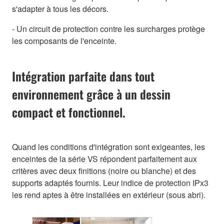
s'adapter à tous les décors.
- Un circuit de protection contre les surcharges protège
les composants de l'enceinte.
Intégration parfaite dans tout
environnement grâce à un dessin
compact et fonctionnel.
Quand les conditions d'intégration sont exigeantes, les
enceintes de la série VS répondent parfaitement aux
critères avec deux finitions (noire ou blanche) et des
supports adaptés fournis. Leur indice de protection IPx3
les rend aptes à être installées en extérieur (sous abri).