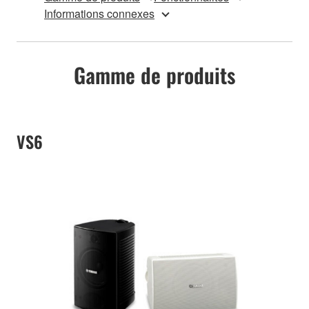
Informations connexes
Gamme de produits
VS6