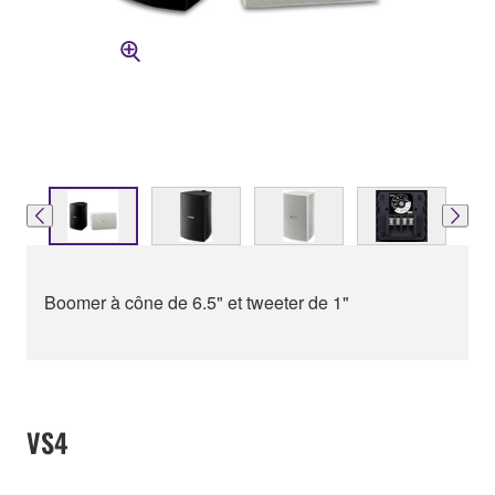
Boomer à cône de 6.5" et tweeter de 1"
VS4