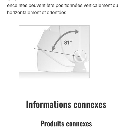
enceintes peuvent être positionnées verticalement ou
horizontalement et orientées.
Informations connexes
Produits connexes