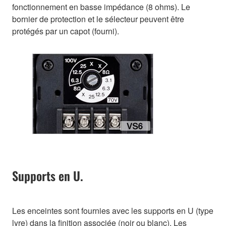
fonctionnement en basse impédance (8 ohms). Le
bornier de protection et le sélecteur peuvent être
protégés par un capot (fourni).
Supports en U.
Les enceintes sont fournies avec les supports en U (type
lyre) dans la finition associée (noir ou blanc). Les