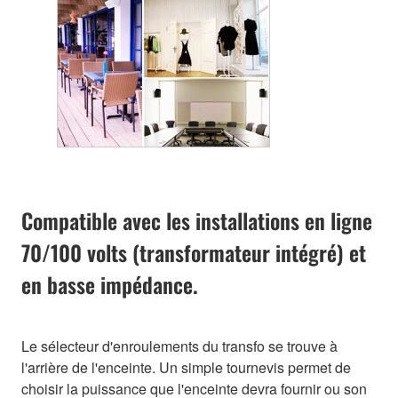
Compatible avec les installations en ligne
70/100 volts (transformateur intégré) et
en basse impédance.
Le sélecteur d'enroulements du transfo se trouve à
l'arrière de l'enceinte. Un simple tournevis permet de
choisir la puissance que l'enceinte devra fournir ou son