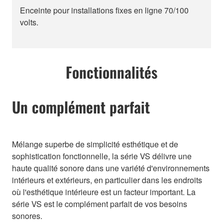
Enceinte pour installations fixes en ligne 70/100
volts.
Fonctionnalités
Un complément parfait
Mélange superbe de simplicité esthétique et de
sophistication fonctionnelle, la série VS délivre une
haute qualité sonore dans une variété d'environnements
intérieurs et extérieurs, en particulier dans les endroits
où l'esthétique intérieure est un facteur important. La
série VS est le complément parfait de vos besoins
sonores.