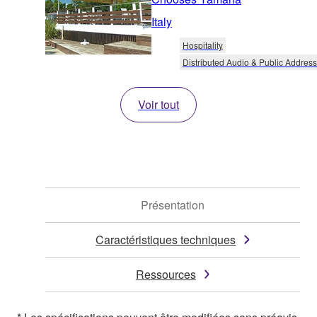
Italy
Hospitality
Distributed Audio & Public Address
Voir tout
Présentation
Caractéristiques techniques
Ressources