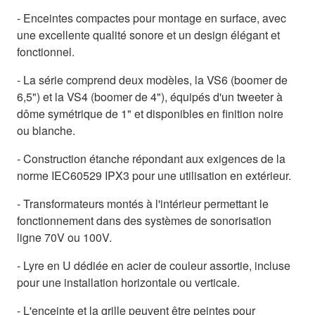
- Enceintes compactes pour montage en surface, avec
une excellente qualité sonore et un design élégant et
fonctionnel.
- La série comprend deux modèles, la VS6 (boomer de
6,5") et la VS4 (boomer de 4"), équipés d'un tweeter à
dôme symétrique de 1" et disponibles en finition noire
ou blanche.
- Construction étanche répondant aux exigences de la
norme IEC60529 IPX3 pour une utilisation en extérieur.
- Transformateurs montés à l'intérieur permettant le
fonctionnement dans des systèmes de sonorisation
ligne 70V ou 100V.
- Lyre en U dédiée en acier de couleur assortie, incluse
pour une installation horizontale ou verticale.
- L'enceinte et la grille peuvent être peintes pour