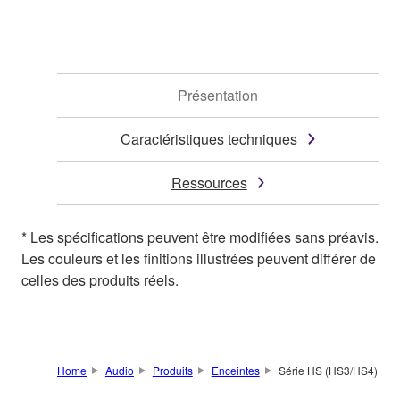
Présentation
Caractéristiques techniques
Ressources
* Les spécifications peuvent être modifiées sans préavis.
Les couleurs et les finitions illustrées peuvent différer de
celles des produits réels.
Home
Audio
Produits
Enceintes
Série HS (HS3/HS4)