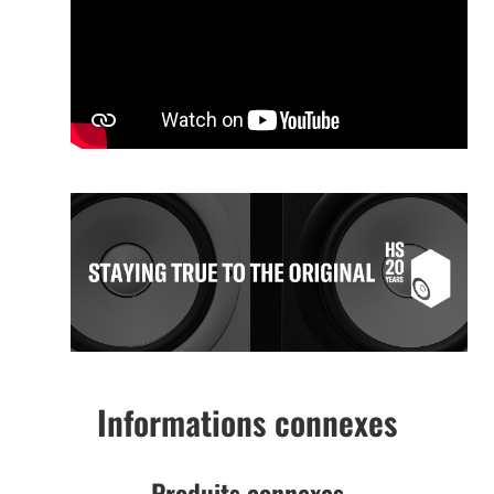
Informations connexes
Produits connexes