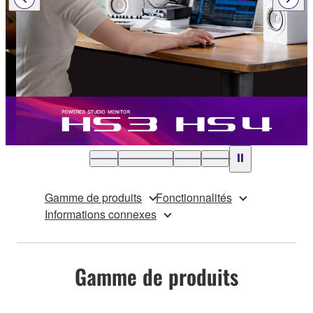
Gamme de produits
Fonctionnalités
Informations connexes
Gamme de produits