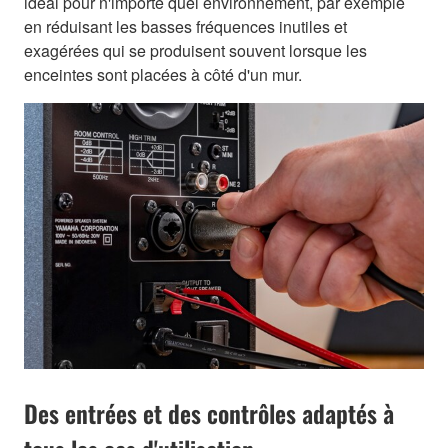
idéal pour n'importe quel environnement, par exemple
en réduisant les basses fréquences inutiles et
exagérées qui se produisent souvent lorsque les
enceintes sont placées à côté d'un mur.
Des entrées et des contrôles adaptés à