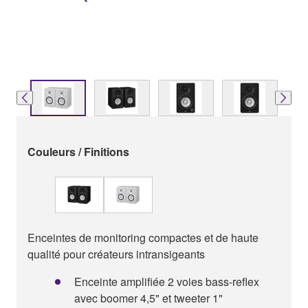
Couleurs / Finitions
Enceintes de monitoring compactes et de haute
qualité pour créateurs intransigeants
Enceinte amplifiée 2 voies bass-reflex
avec boomer 4,5" et tweeter 1"