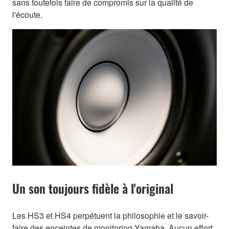
sans toutefois faire de compromis sur la qualité de
l'écoute.
Un son toujours fidèle à l'original
Les HS3 et HS4 perpétuent la philosophie et le savoir-
faire des enceintes de monitoring Yamaha. Aucun effort