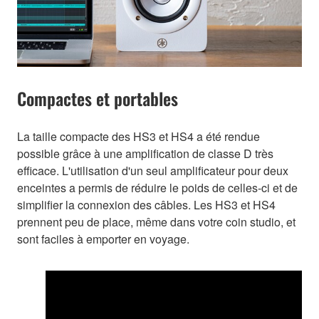
Compactes et portables
La taille compacte des HS3 et HS4 a été rendue
possible grâce à une amplification de classe D très
efficace. L'utilisation d'un seul amplificateur pour deux
enceintes a permis de réduire le poids de celles-ci et de
simplifier la connexion des câbles. Les HS3 et HS4
prennent peu de place, même dans votre coin studio, et
sont faciles à emporter en voyage.