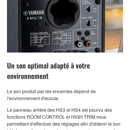
Un son optimal adapté à votre
environnement
Le son produit par les enceintes dépend de
l'environnement d'écoute.
Le panneau arrière des HS3 et HS4 est pourvu des
fonctions ROOM CONTROL et HIGH TRIM vous
permettant d'effectuer des réglages afin d'obtenir le son