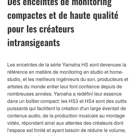
Des enceintes de monitoring
compactes et de haute qualité
pour les créateurs
intransigeants
Les enceintes de la série Yamaha HS sont devenues la
référence en matière de monitoring en studio et home-
studio, et les meilleurs ingénieurs du son, producteurs et
artistes du monde entier leur font confiance depuis de
nombreuses années. Yamaha a redéfini leur essence
dans un boîtier compact: les HS3 et HS4 sont des outils
puissants qui facilitent la création d'un large éventail de
contenus audio, de la production musicale au montage
vidéo, répondant ainsi aux attentes des créateurs dont
l'espace est limité et ayant besoin de réduire le volume,