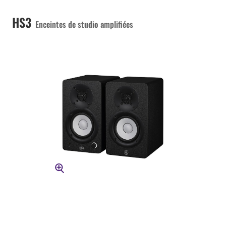
HS3
Enceintes de studio amplifiées