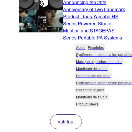
Announcing the 20th
Anniversary of Two Landmark
Product Lines Yamaha HS
Series Powered Studio
Monitor, and STAGEPAS
Series Portable PA Systems
Audio
Enceintes
Systèmes de sonorisation portable
Musique et production audio
Moniteurs de studio
Sonorisation portable
Systèmes de sonorisation portable
Streaming et jeux
Moniteurs de studio
Product News
Voir tout