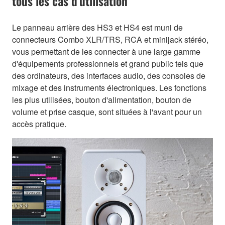
tous les cas d'utilisation
Le panneau arrière des HS3 et HS4 est muni de
connecteurs Combo XLR/TRS, RCA et minijack stéréo,
vous permettant de les connecter à une large gamme
d'équipements professionnels et grand public tels que
des ordinateurs, des interfaces audio, des consoles de
mixage et des instruments électroniques. Les fonctions
les plus utilisées, bouton d'alimentation, bouton de
volume et prise casque, sont situées à l'avant pour un
accès pratique.