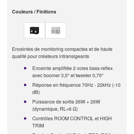
Couleurs / Finitions
Enceintes de monitoring compactes et de haute
qualité pour créateurs intransigeants
Enceinte amplifiée 2 voies bass-reflex
avec boomer 3,5" et tweeter 0,75"
Réponse en fréquence 70Hz - 22kHz (-10
dB)
Puissance de sortie 26W + 26W
(dynamique, RL=6 Ω)
Contrôles ROOM CONTROL et HIGH
TRIM