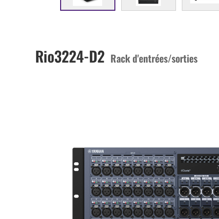
Rio3224-D2
Rack d'entrées/sorties