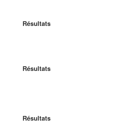
Résultats
Résultats
Résultats