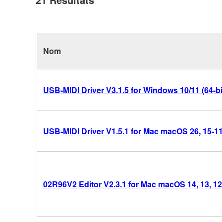
Nom
USB-MIDI Driver V3.1.5 for Windows 10/11 (64-bi
USB-MIDI Driver V1.5.1 for Mac macOS 26, 15-11 
02R96V2 Editor V2.3.1 for Mac macOS 14, 13, 12, 