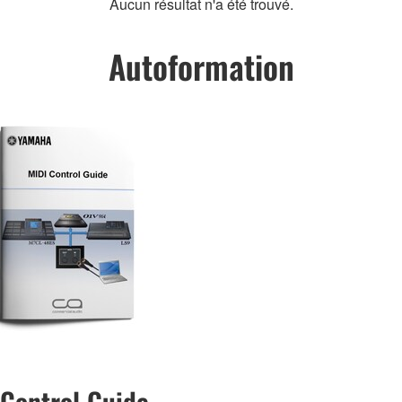
Aucun résultat n'a été trouvé.
Autoformation
Control Guide