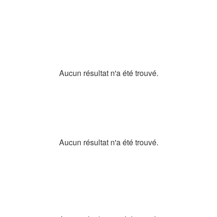
Aucun résultat n'a été trouvé.
Aucun résultat n'a été trouvé.