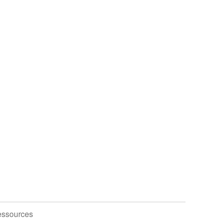
ssources