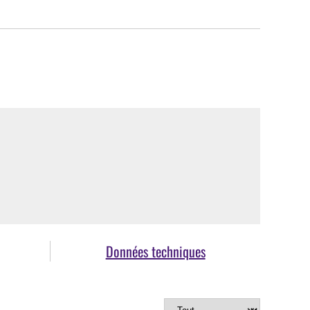
Données techniques