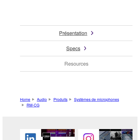
Présentation
Specs
Resources
Home
Audio
Produits
Systèmes de microphones
RM-CG