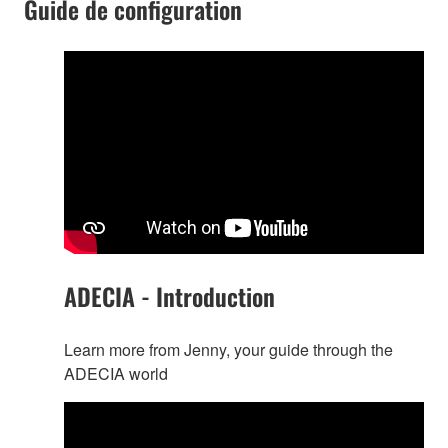
Guide de configuration
ADECIA - Introduction
Learn more from Jenny, your guide through the
ADECIA world