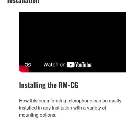
Installing the RM-CG
How this beamforming microphone can be easily
installed in any institution with a variety of
mounting options.