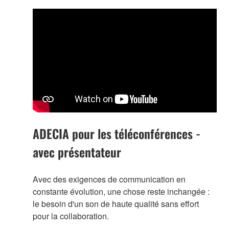
ADECIA pour les téléconférences -
avec présentateur
Avec des exigences de communication en
constante évolution, une chose reste inchangée :
le besoin d'un son de haute qualité sans effort
pour la collaboration.