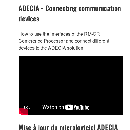
ADECIA - Connecting communication
devices
How to use the interfaces of the RM-CR
Conference Processor and connect different
devices to the ADECIA solution.
Mise à jour du micrologiciel ADECIA