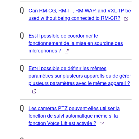
Can RM-CG, RM-TT, RM-WAP, and VXL-1P be
used without being connected to RM-CR?
Est-il possible de coordonner le
fonctionnement de la mise en sourdine des
microphones ?
Est-il possible de définir les mêmes
paramètres sur plusieurs appareils ou de gérer
plusieurs paramètres avec le même appareil ?
Les caméras PTZ peuvent-elles utiliser la
fonction de suivi automatique même si la
fonction Voice Lift est activée ?