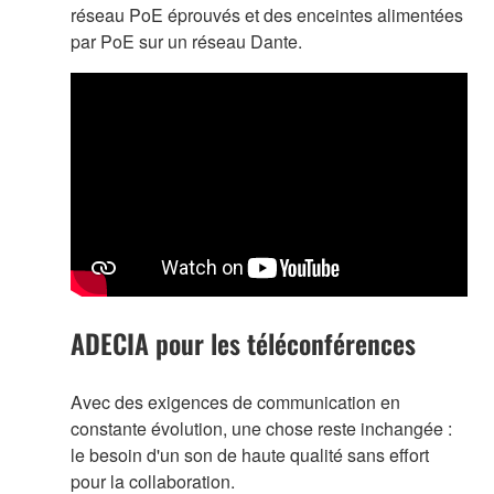
réseau PoE éprouvés et des enceintes alimentées
par PoE sur un réseau Dante.
ADECIA pour les téléconférences
Avec des exigences de communication en
constante évolution, une chose reste inchangée :
le besoin d'un son de haute qualité sans effort
pour la collaboration.