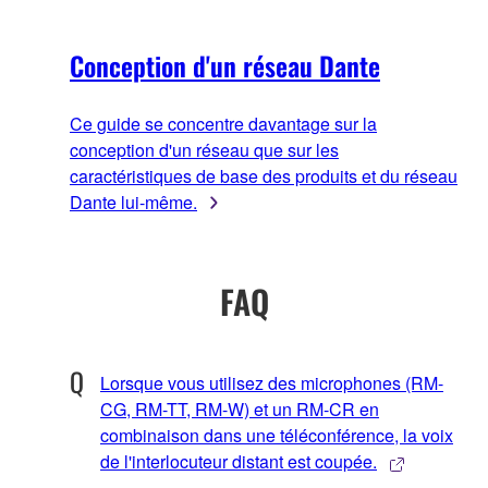
Conception d'un réseau Dante
Ce guide se concentre davantage sur la
conception d'un réseau que sur les
caractéristiques de base des produits et du réseau
Dante lui-même.
FAQ
Lorsque vous utilisez des microphones (RM-
CG, RM-TT, RM-W) et un RM-CR en
combinaison dans une téléconférence, la voix
de l'interlocuteur distant est coupée.