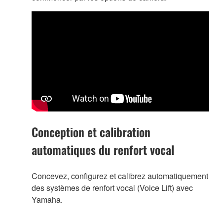
Conception et calibration
automatiques du renfort vocal
Concevez, configurez et calibrez automatiquement
des systèmes de renfort vocal (Voice Lift) avec
Yamaha.