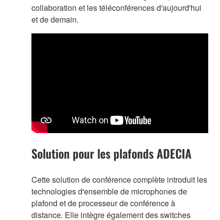
collaboration et les téléconférences d'aujourd'hui
et de demain.
Solution pour les plafonds ADECIA
Cette solution de conférence complète introduit les
technologies d'ensemble de microphones de
plafond et de processeur de conférence à
distance. Elle intègre également des switches