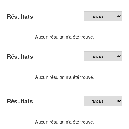
Résultats
Aucun résultat n'a été trouvé.
Résultats
Aucun résultat n'a été trouvé.
Résultats
Aucun résultat n'a été trouvé.