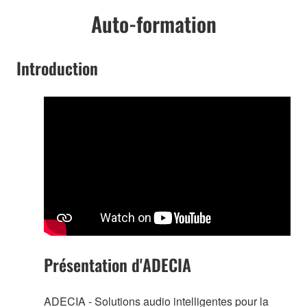
Auto-formation
Introduction
Présentation d'ADECIA
ADECIA - Solutions audio intelligentes pour la