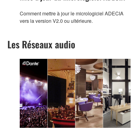
Comment mettre à jour le micrologiciel ADECIA
vers la version V2.0 ou ultérieure.
Les Réseaux audio