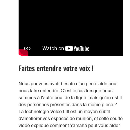
Faites entendre votre voix !
Nous pouvons avoir besoin d'un peu d'aide pour
nous faire entendre. C’est le cas lorsque nous
sommes à l'autre bout de la ligne, mais qu'en est-il
des personnes présentes dans la même pièce ?
La technologie Voice Lift est un moyen subtil
d'améliorer vos espaces de réunion, et cette courte
vidéo explique comment Yamaha peut vous aider