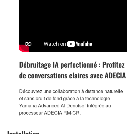
Débruitage IA perfectionné : Profitez
de conversations claires avec ADECIA
Découvrez une collaboration à distance naturelle
et sans bruit de fond grâce à la technologie
Yamaha Advanced AI Denoiser intégrée au
processeur ADECIA RM-CR.
Installation