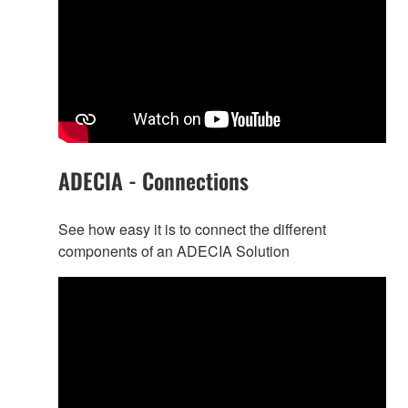
ADECIA - Connections
See how easy it is to connect the different
components of an ADECIA Solution