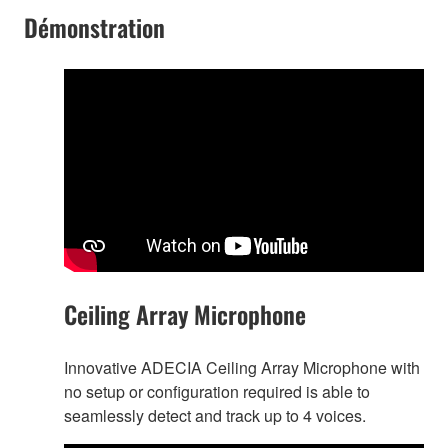
Démonstration
Ceiling Array Microphone
Innovative ADECIA Ceiling Array Microphone with
no setup or configuration required is able to
seamlessly detect and track up to 4 voices.