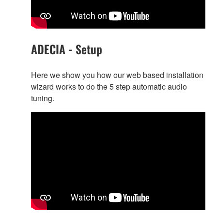
ADECIA - Setup
Here we show you how our web based installation
wizard works to do the 5 step automatic audio
tuning.