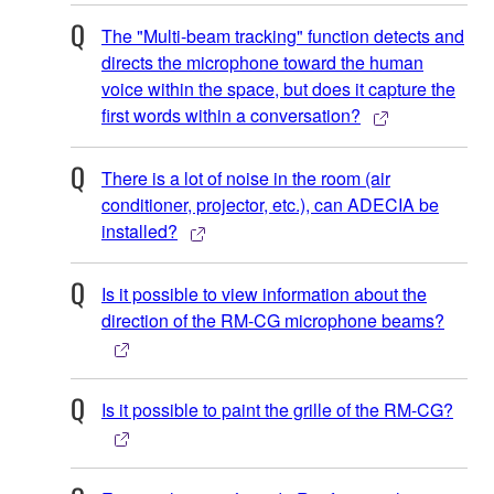
The "Multi-beam tracking" function detects and
directs the microphone toward the human
voice within the space, but does it capture the
first words within a conversation?
There is a lot of noise in the room (air
conditioner, projector, etc.), can ADECIA be
installed?
Is it possible to view information about the
direction of the RM-CG microphone beams?
Is it possible to paint the grille of the RM-CG?