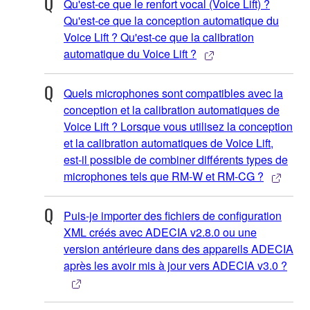
Qu'est-ce que le renfort vocal (Voice Lift) ?
Qu'est-ce que la conception automatique du
Voice Lift ? Qu'est-ce que la calibration
automatique du Voice Lift ?
Quels microphones sont compatibles avec la
conception et la calibration automatiques de
Voice Lift ? Lorsque vous utilisez la conception
et la calibration automatiques de Voice Lift,
est-il possible de combiner différents types de
microphones tels que RM-W et RM-CG ?
Puis-je importer des fichiers de configuration
XML créés avec ADECIA v2.8.0 ou une
version antérieure dans des appareils ADECIA
après les avoir mis à jour vers ADECIA v3.0 ?