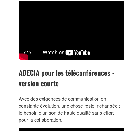
ADECIA pour les téléconférences -
version courte
Avec des exigences de communication en
constante évolution, une chose reste inchangée :
le besoin d'un son de haute qualité sans effort
pour la collaboration.