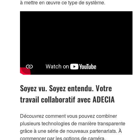
à mettre en œuvre ce type de système.
Soyez vu. Soyez entendu. Votre
travail collaboratif avec ADECIA
Découvrez comment vous pouvez combiner
plusieurs technologies de manière transparente
grâce à une série de nouveaux partenariats. À
commencer par les options de caméra.