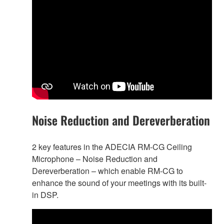
Noise Reduction and Dereverberation
2 key features in the ADECIA RM-CG Ceiling
Microphone – Noise Reduction and
Dereverberation – which enable RM-CG to
enhance the sound of your meetings with its built-
in DSP.