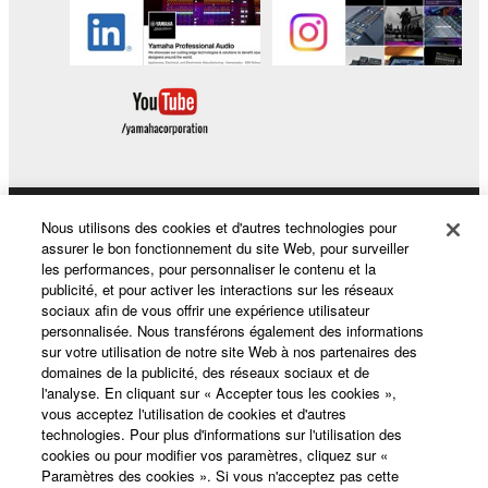
Nous utilisons des cookies et d'autres technologies pour
Produits et solutions
assurer le bon fonctionnement du site Web, pour surveiller
les performances, pour personnaliser le contenu et la
publicité, et pour activer les interactions sur les réseaux
sociaux afin de vous offrir une expérience utilisateur
Actualités
personnalisée. Nous transférons également des informations
sur votre utilisation de notre site Web à nos partenaires des
domaines de la publicité, des réseaux sociaux et de
l'analyse. En cliquant sur « Accepter tous les cookies »,
A propos de Yamaha
vous acceptez l'utilisation de cookies et d'autres
technologies. Pour plus d'informations sur l'utilisation des
cookies ou pour modifier vos paramètres, cliquez sur «
Paramètres des cookies ». Si vous n'acceptez pas cette
France - French