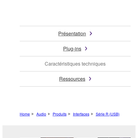
Présentation
Plug-ins
Caractéristiques techniques
Ressources
Home
Audio
Produits
Interfaces
Série R (USB)