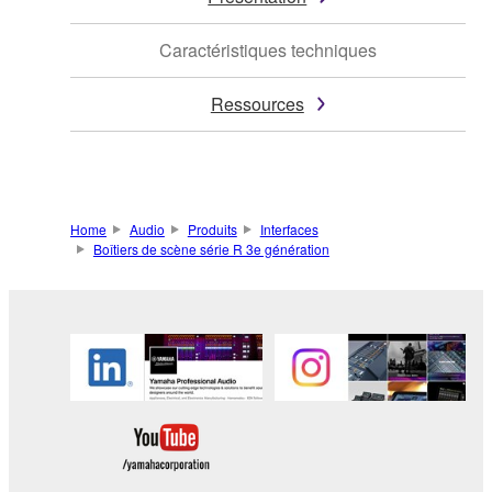
Caractéristiques techniques
Ressources
Home
Audio
Produits
Interfaces
Boîtiers de scène série R 3e génération