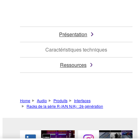
Présentation
Caractéristiques techniques
Ressources
Home
Audio
Produits
Interfaces
Racks de la série R (A/N N/A) : 2è génération