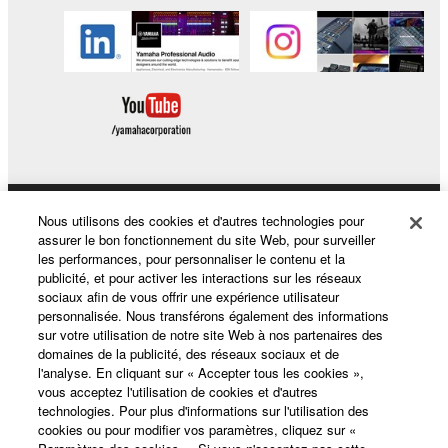
Nous utilisons des cookies et d'autres technologies pour
Produits et solutions
assurer le bon fonctionnement du site Web, pour surveiller
les performances, pour personnaliser le contenu et la
publicité, et pour activer les interactions sur les réseaux
sociaux afin de vous offrir une expérience utilisateur
Actualités
personnalisée. Nous transférons également des informations
sur votre utilisation de notre site Web à nos partenaires des
domaines de la publicité, des réseaux sociaux et de
l'analyse. En cliquant sur « Accepter tous les cookies »,
A propos de Yamaha
vous acceptez l'utilisation de cookies et d'autres
technologies. Pour plus d'informations sur l'utilisation des
cookies ou pour modifier vos paramètres, cliquez sur «