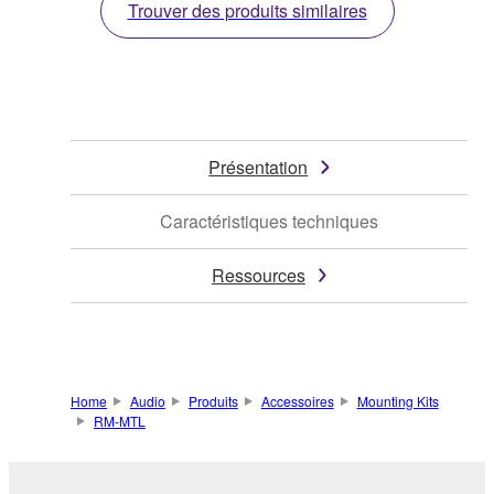
Trouver des produits similaires
Présentation
Caractéristiques techniques
Ressources
Home
Audio
Produits
Accessoires
Mounting Kits
RM-MTL