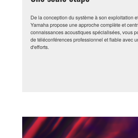
De la conception du système à son exploitation 
Yamaha propose une approche complète et cent
connaissances acoustiques spécialisées, vous p
de téléconférences professionnel et fiable avec
d'efforts.