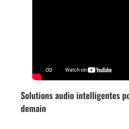
Solutions audio intelligentes p
demain