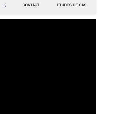
CONTACT
ÉTUDES DE CAS