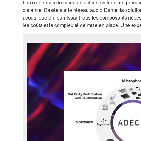
Les exigences de communication évoluent en permanen
distance. Basée sur le réseau audio Dante, la solutio
acoustique en fournissant tous les composants nécess
les coûts et la complexité de mise en place. Une exp