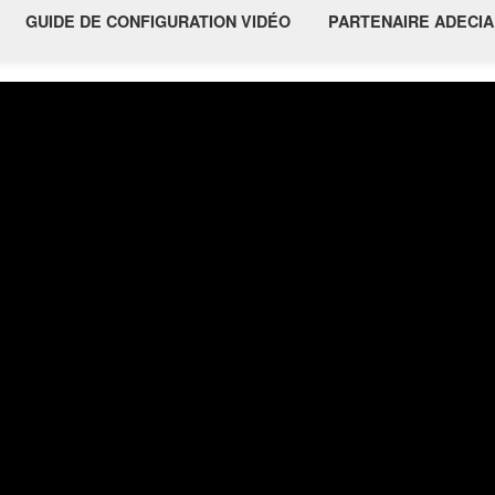
GUIDE DE CONFIGURATION VIDÉO
PARTENAIRE ADECIA