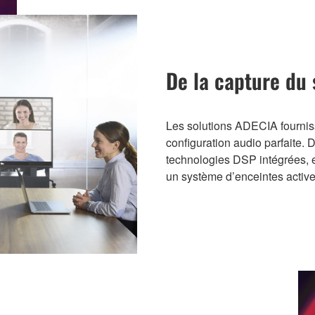
De la capture du 
Les solutions ADECIA fournis
configuration audio parfaite.
technologies DSP intégrées, e
un système d’enceintes activ