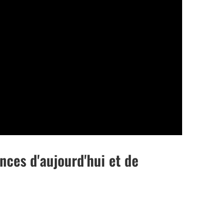
ences d'aujourd'hui et de