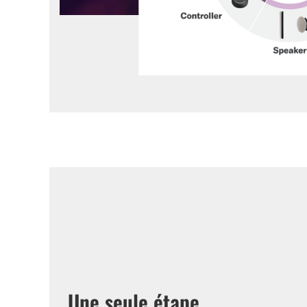
Une seule étape