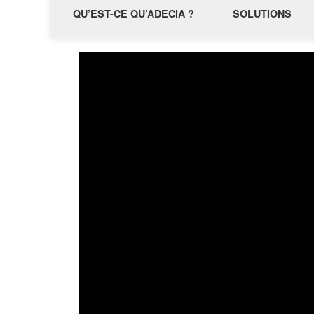
QU’EST-CE QU’ADECIA ?
SOLUTIONS